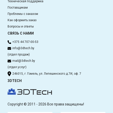
Техническая поддержка
Поставщикам
Проблемы с заказом
Как оформить заказ
Вопросы и ответы
СВЯЗЬ С НАМИ
+375 44 707-00-53
info@3dtech.by
(отдел продаж)
mail@3dtech.by
(отдел услуг)
246015, г. Гомель, ул. Лепешинского д.7И, оф. 7
3DTECH
Copyright © 2011 - 2026 Все права защищены!