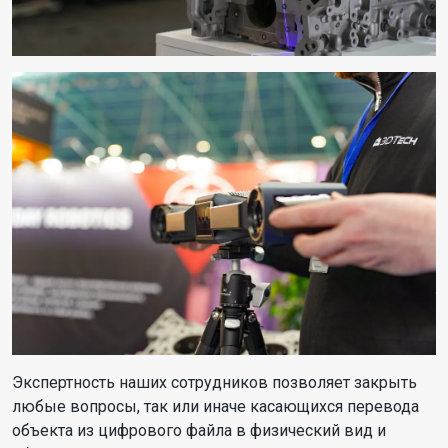
Экспертность наших сотрудников позволяет закрыть
любые вопросы, так или иначе касающихся перевода
объекта из цифрового файла в физический вид и