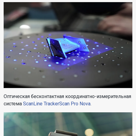
Оптическая бесконтактная координатно-измерительная
система
ScanLine TrackerScan Pro Nova
.