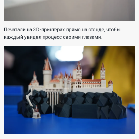
Печатали на 3D-принтерах прямо на стенде, чтобы
каждый увидел процесс своими глазами.