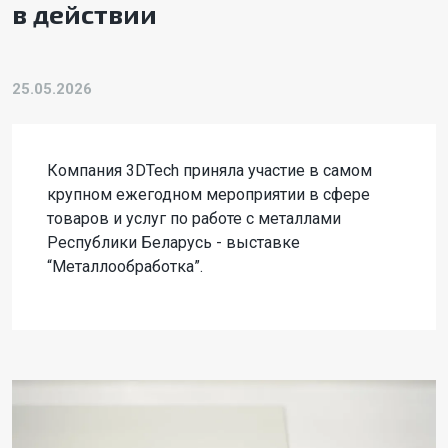
в действии
25.05.2026
Компания 3DTech приняла участие в самом
крупном ежегодном мероприятии в сфере
товаров и услуг по работе с металлами
Республики Беларусь - выставке
“Металлообработка”.