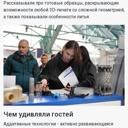
Рассказывали про готовые образцы, раскрывающие
возможности любой 3D-печати со сложной геометрией,
а также показывали особенности литья.
Чем удивляли гостей
Аддитивные технологии - активно развивающаяся