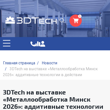
0
Главная страница
/
Новости
/
3DTech на выставке «Металлообработка Минск
2026»: аддитивные технологии в действии
3DTech на выставке
«Металлообработка Минск
2026»: аддитивные технологии