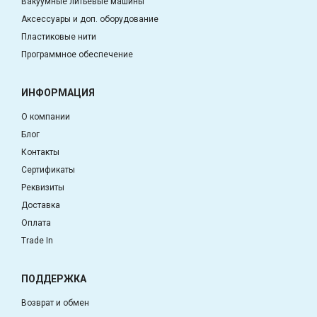
Вакуумные литьевые машины
Аксессуары и доп. оборудование
Пластиковые нити
Программное обеспечение
ИНФОРМАЦИЯ
О компании
Блог
Контакты
Сертификаты
Реквизиты
Доставка
Оплата
Trade In
ПОДДЕРЖКА
Возврат и обмен