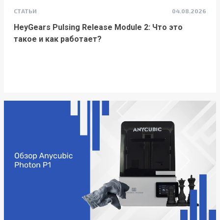
СТАТЬИ
04.08.2026
HeyGears Pulsing Release Module 2: Что это
такое и как работает?