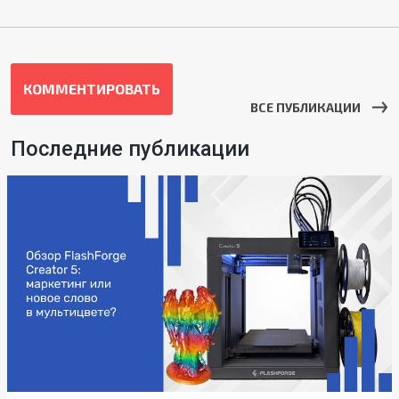
КОММЕНТИРОВАТЬ
ВСЕ ПУБЛИКАЦИИ
Последние публикации