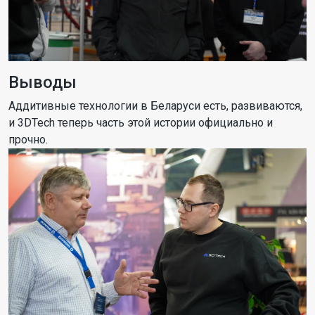
Выводы
Аддитивные технологии в Беларуси есть, развиваются,
и 3DTech теперь часть этой истории официально и
прочно.