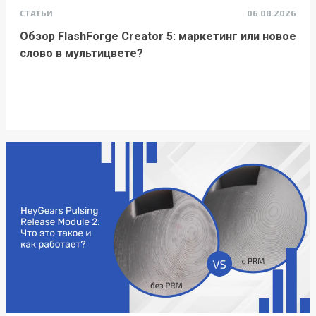
СТАТЬИ
06.08.2026
Обзор FlashForge Creator 5: маркетинг или новое
слово в мультицвете?