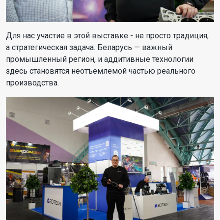
Для нас участие в этой выставке - не просто традиция,
а стратегическая задача. Беларусь — важный
промышленный регион, и аддитивные технологии
здесь становятся неотъемлемой частью реального
производства.