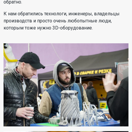
обратно.
К нам обратились технологи, инженеры, владельцы
производств и просто очень любопытные люди,
которым тоже нужно 3D-оборудование.