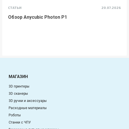
СТАТЬИ
20.07.2026
Обзор Anycubic Photon P1
МАГАЗИН
3D принтеры
3D сканеры
3D ручки и аксессуары
Расходные материалы
Роботы
Станки с ЧПУ