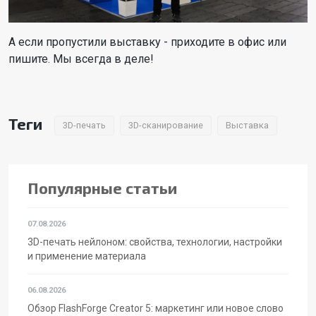
А если пропустили выставку - приходите в офис или
пишите. Мы всегда в деле!
Теги
3D-печать
3D-сканирование
Выставка
Популярные статьи
07.08.2026
3D-печать нейлоном: свойства, технологии, настройки
и применение материала
06.08.2026
Обзор FlashForge Creator 5: маркетинг или новое слово