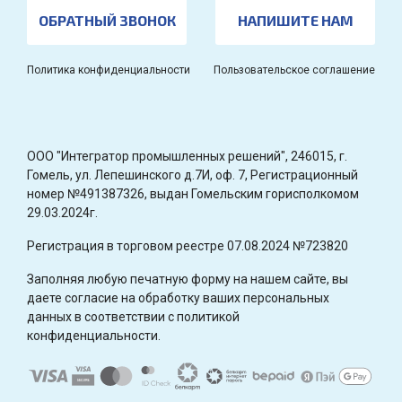
ОБРАТНЫЙ ЗВОНОК
НАПИШИТЕ НАМ
Политика конфиденциальности
Пользовательское соглашение
OOO "Интегратор промышленных решений", 246015, г.
Гомель, ул. Лепешинского д.7И, оф. 7, Регистрационный
номер №491387326, выдан Гомельским горисполкомом
29.03.2024г.
Регистрация в торговом реестре 07.08.2024 №723820
Заполняя любую печатную форму на нашем сайте, вы
даете согласие на обработку ваших персональных
данных в соответствии с политикой
конфиденциальности.