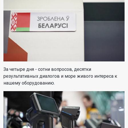
За четыре дня - сотни вопросов, десятки
результативных диалогов и море живого интереса к
нашему оборудованию.