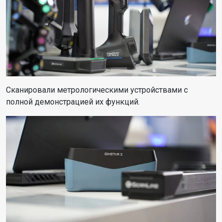
Сканировали метрологическими устройствами с
полной демонстрацией их функций.