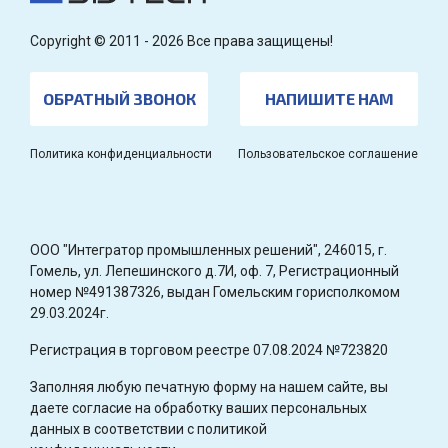
Copyright © 2011 - 2026 Все права защищены!
ОБРАТНЫЙ ЗВОНОК
НАПИШИТЕ НАМ
Политика конфиденциальности
Пользовательское соглашение
OOO "Интегратор промышленных решений", 246015, г.
Гомель, ул. Лепешинского д.7И, оф. 7, Регистрационный
номер №491387326, выдан Гомельским горисполкомом
29.03.2024г.
Регистрация в торговом реестре 07.08.2024 №723820
Заполняя любую печатную форму на нашем сайте, вы
даете согласие на обработку ваших персональных
данных в соответствии с политикой