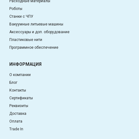
Расходные материалы
Роботы
Станки с ЧПУ
Вакуумные литьевые машины
Аксессуары и доп. оборудование
Пластиковые нити
Программное обеспечение
ИНФОРМАЦИЯ
О компании
Блог
Контакты
Сертификаты
Реквизиты
Доставка
Оплата
Trade In