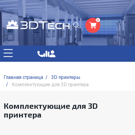
0
Главная страница
/
3D принтеры
/
Комплектующие для 3D принтера
Комплектующие для 3D
принтера