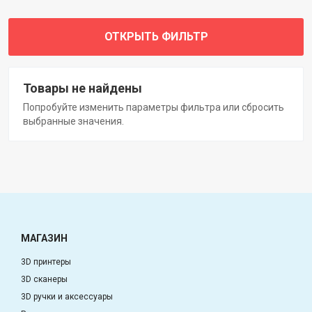
ОТКРЫТЬ ФИЛЬТР
Товары не найдены
Попробуйте изменить параметры фильтра или сбросить
выбранные значения.
МАГАЗИН
3D принтеры
3D сканеры
3D ручки и аксессуары