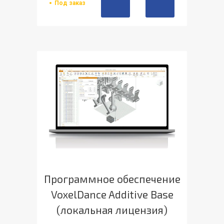
Под заказ
Программное обеспечение
VoxelDance Additive Base
(локальная лицензия)