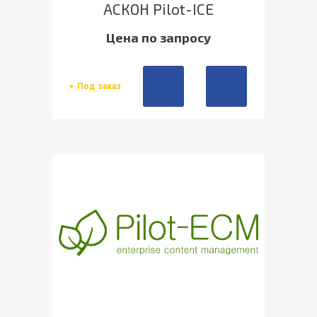
АСКОН Pilot-ICE
Цена по запросу
Под заказ