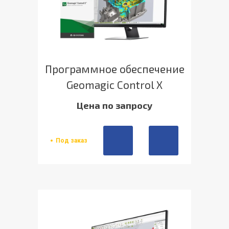
Программное обеспечение
Geomagic Control X
Цена по запросу
Под заказ