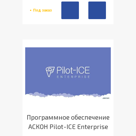
Под заказ
Программное обеспечение
АСКОН Pilot-ICE Enterprise