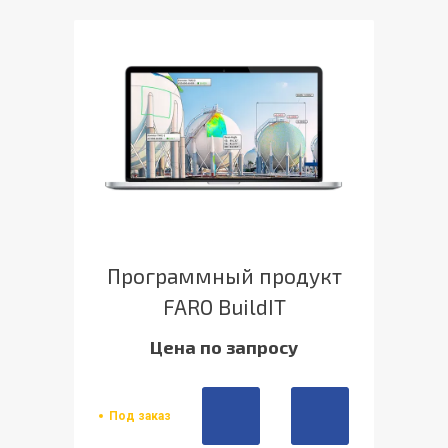
Программный продукт
FARO BuildIT
Цена по запросу
Под заказ