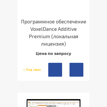
Программное обеспечение
VoxelDance Additive
Premium (локальная
лицензия)
Цена по запросу
Под заказ