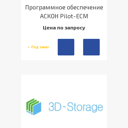
Программное обеспечение
АСКОН Pilot-ECM
Цена по запросу
Под заказ