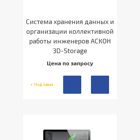
Система хранения данных и
организации коллективной
работы инженеров АСКОН
3D-Storage
Цена по запросу
Под заказ