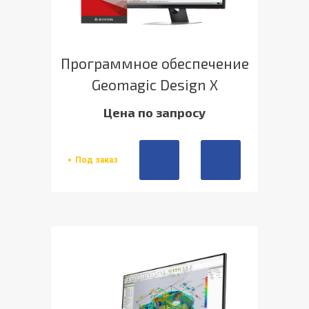
Программное обеспечение
Geomagic Design X
Цена по запросу
Под заказ