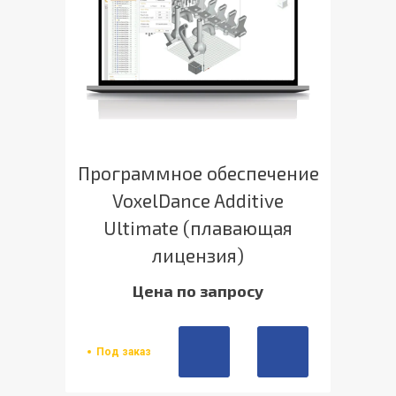
Программное обеспечение
VoxelDance Additive
Ultimate (плавающая
лицензия)
Цена по запросу
Под заказ