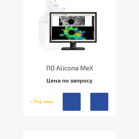
ПО Alicona MeX
Цена по запросу
Под заказ