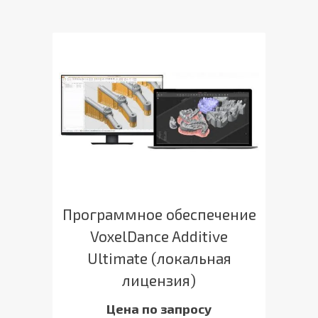
Программное обеспечение
VoxelDance Additive
Ultimate (локальная
лицензия)
Цена по запросу