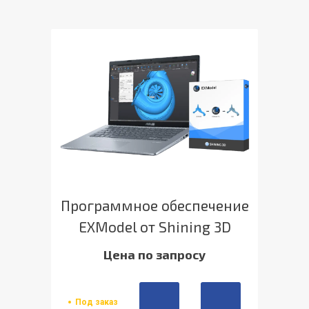
Программное обеспечение
EXModel от Shining 3D
Цена по запросу
Под заказ