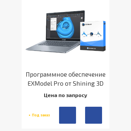
Программное обеспечение
EXModel Pro от Shining 3D
Цена по запросу
Под заказ