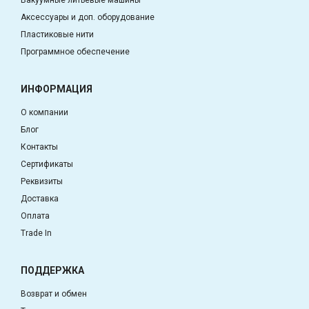
Аксессуары и доп. оборудование
Пластиковые нити
Программное обеспечение
ИНФОРМАЦИЯ
О компании
Блог
Контакты
Сертификаты
Реквизиты
Доставка
Оплата
Trade In
ПОДДЕРЖКА
Возврат и обмен