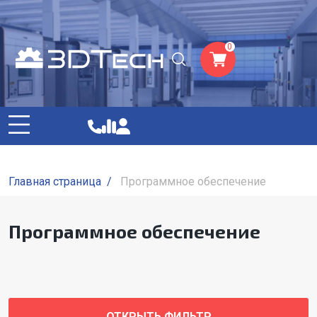
0
Главная страница
/
Программное обеспечение
Программное обеспечение
ОТКРЫТЬ ФИЛЬТР