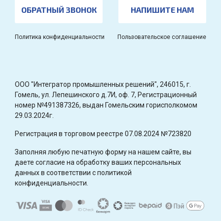
ОБРАТНЫЙ ЗВОНОК
НАПИШИТЕ НАМ
Политика конфиденциальности
Пользовательское соглашение
OOO "Интегратор промышленных решений", 246015, г.
Гомель, ул. Лепешинского д.7И, оф. 7, Регистрационный
номер №491387326, выдан Гомельским горисполкомом
29.03.2024г.
Регистрация в торговом реестре 07.08.2024 №723820
Заполняя любую печатную форму на нашем сайте, вы
даете согласие на обработку ваших персональных
данных в соответствии с политикой
конфиденциальности.