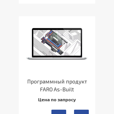
Программный продукт
FARO As-Built
Цена по запросу