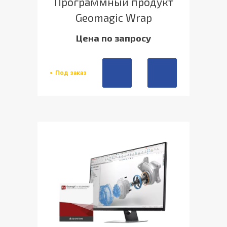
Программный продукт
Geomagic Wrap
Цена по запросу
Под заказ