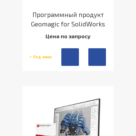
Программный продукт
Geomagic for SolidWorks
Цена по запросу
Под заказ