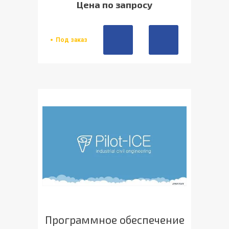
Цена по запросу
Под заказ
Программное обеспечение