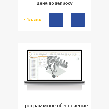
Цена по запросу
Под заказ
Программное обеспечение