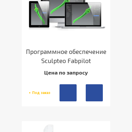
Программное обеспечение
Sculpteo Fabpilot
Цена по запросу
Под заказ