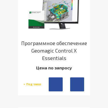
Программное обеспечение
Geomagic Control X
Essentials
Цена по запросу
Под заказ