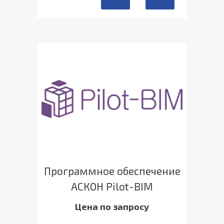
Программное обеспечение
АСКОН Pilot-BIM
Цена по запросу