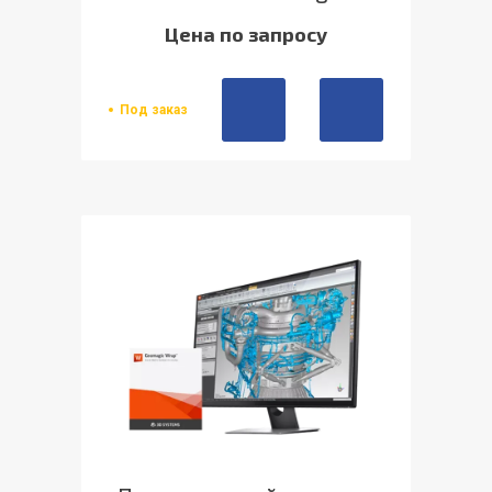
Цена по запросу
Под заказ