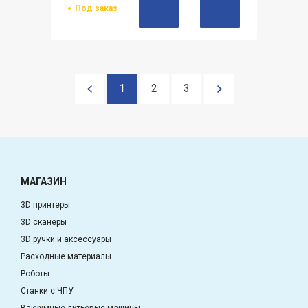
Под заказ
1
2
3
МАГАЗИН
3D принтеры
3D сканеры
3D ручки и аксессуары
Расходные материалы
Роботы
Станки с ЧПУ
Вакуумные литьевые машины