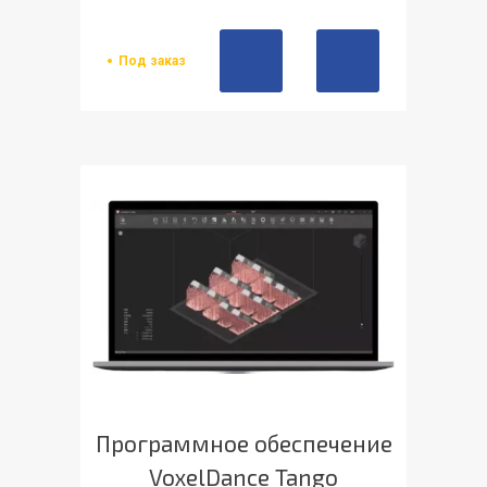
Под заказ
Программное обеспечение
VoxelDance Tango