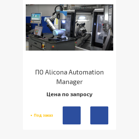
ПО Alicona Automation
Manager
Цена по запросу
Под заказ