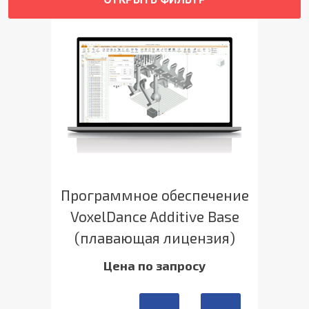
Программное обеспечение
VoxelDance Additive Base
(плавающая лицензия)
Цена по запросу