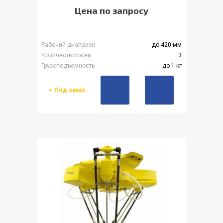
Цена по запросу
Рабочий диапазон
до 420 мм
Количество осей
3
Грузоподъемность
до 1 кг
Под заказ