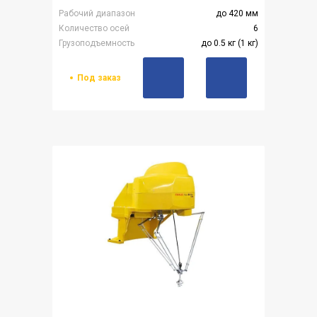
Рабочий диапазон
до 420 мм
Количество осей
6
Грузоподъемность
до 0.5 кг (1 кг)
Под заказ