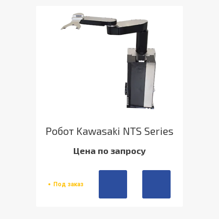
Робот Kawasaki NTS Series
Цена по запросу
Под заказ