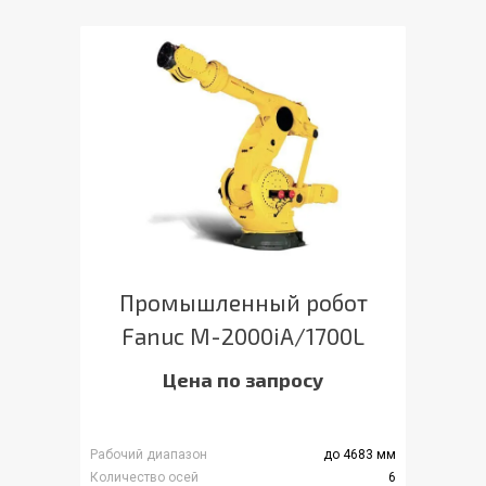
Промышленный робот
Fanuc M-2000iA/1700L
Цена по запросу
Рабочий диапазон
до 4683 мм
Количество осей
6