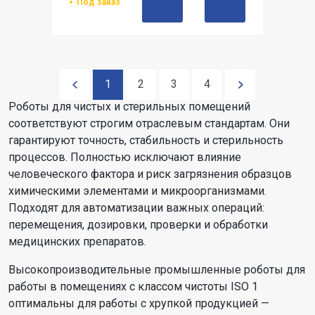
Под заказ
1
2
3
4
Роботы для чистых и стерильных помещений
соответствуют строгим отраслевым стандартам. Они
гарантируют точность, стабильность и стерильность
процессов. Полностью исключают влияние
человеческого фактора и риск загрязнения образцов
химическими элементами и микроорганизмами.
Подходят для автоматизации важных операций:
перемещения, дозировки, проверки и обработки
медицинских препаратов.
Высокопроизводительные промышленные роботы для
работы в помещениях с классом чистоты ISO 1
оптимальны для работы с хрупкой продукцией —