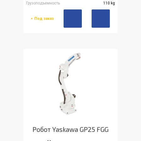
Грузоподъемность
110 kg
Под заказ
Робот Yaskawa GP25 FGG