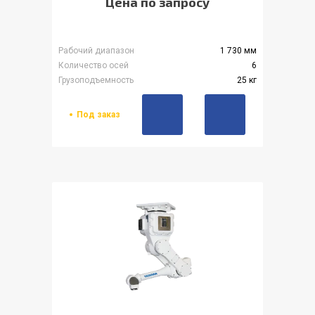
Цена по запросу
Рабочий диапазон
1 730 мм
Количество осей
6
Грузоподъемность
25 кг
Под заказ