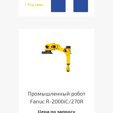
Под заказ
Промышленный робот
Fanuc R-2000iC/270R
Цена по запросу