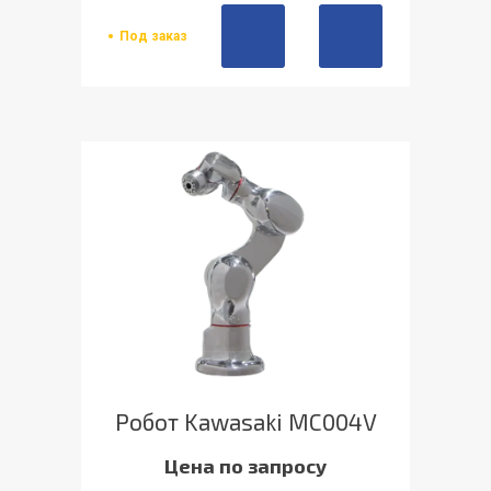
Под заказ
Робот Kawasaki MC004V
Цена по запросу