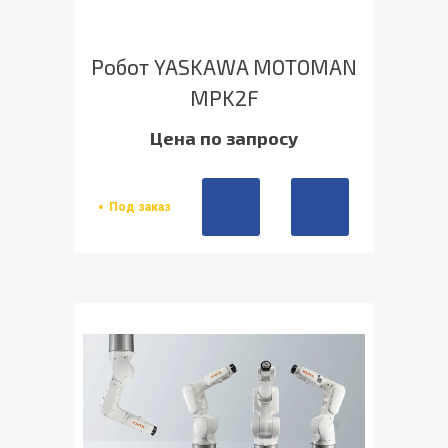
Робот YASKAWA MOTOMAN
MPK2F
Цена по запросу
Под заказ