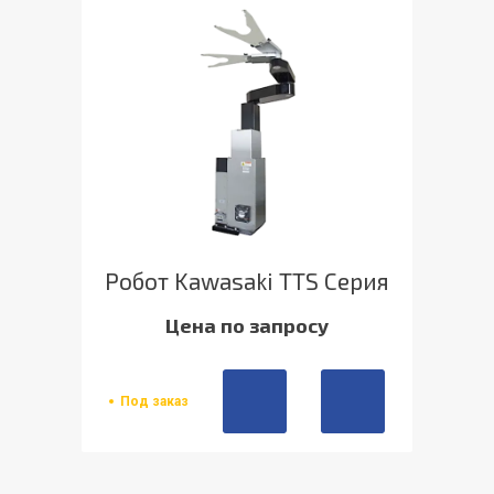
Робот Kawasaki TTS Серия
Цена по запросу
Под заказ