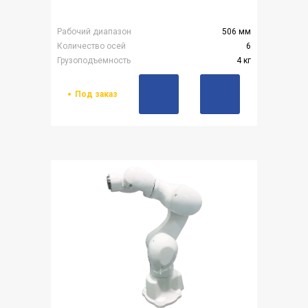
Рабочий диапазон
506 мм
Количество осей
6
Грузоподъемность
4 кг
Под заказ