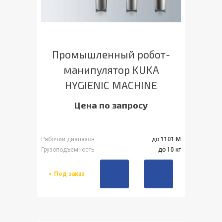
Промышленный робот-
манипулятор KUKA
HYGIENIC MACHINE
Цена по запросу
Рабочий диапазон
до 1101 М
Грузоподъемность
до 10 кг
Под заказ