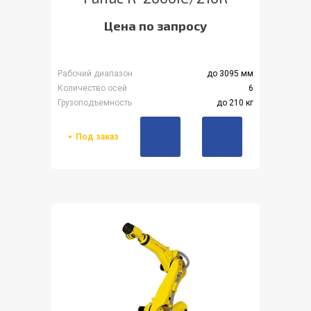
Цена по запросу
Рабочий диапазон
до 3095 мм
Количество осей
6
Грузоподъемность
до 210 кг
Под заказ