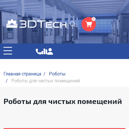
0
Главная страница
/
Роботы
/
Роботы для чистых помещений
Роботы для чистых помещений