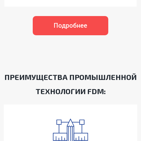
Подробнее
ПРЕИМУЩЕСТВА ПРОМЫШЛЕННОЙ
ТЕХНОЛОГИИ FDM: