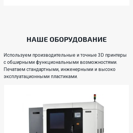
НАШЕ ОБОРУДОВАНИЕ
Используем производительные и точные 3D принтеры
с обширными функциональными возможностями.
Печатаем стандартными, инженерными и высоко
эксплуатационными пластиками.