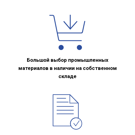
Большой выбор промышленных
материалов в наличии на собственном
складе