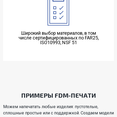
Широкий выбор материалов, в том
числе сертифицированных по FAR25,
ISO10993, NSF 51
ПРИМЕРЫ FDM-ПЕЧАТИ
Можем напечатать любые изделия: пустотелые,
сплошные простые или с поддержкой. Создаем модели