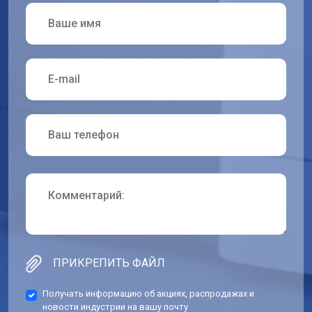
ПРИКРЕПИТЬ ФАЙЛ
Получать информацию об акциях, распродажах и
новости индустрии на вашу почту