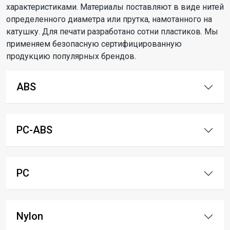
характеристиками. Материалы поставляют в виде нитей
определенного диаметра или прутка, намотанного на
катушку. Для печати разработано сотни пластиков. Мы
применяем безопасную сертифицированную
продукцию популярных брендов.
ABS
PC-ABS
PC
Nylon