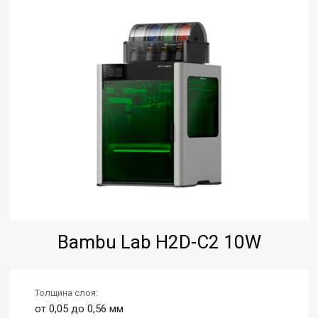
Bambu Lab H2D-C2 10W
Толщина слоя:
от 0,05 до 0,56 мм