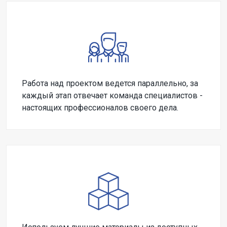
Работа над проектом ведется параллельно, за
каждый этап отвечает команда специалистов -
настоящих профессионалов своего дела.