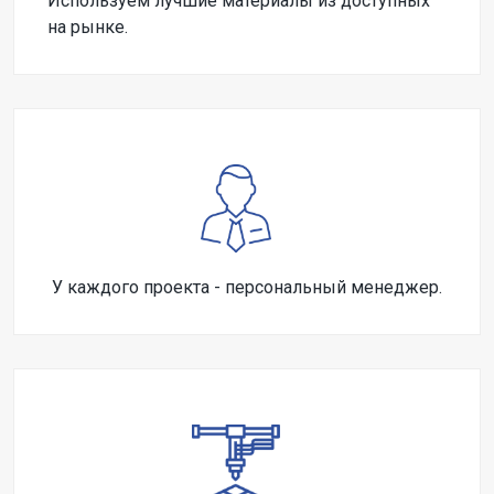
Используем лучшие материалы из доступных
на рынке.
У каждого проекта - персональный менеджер.