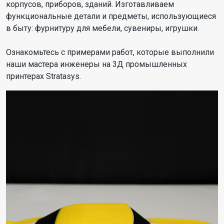
корпусов, приборов, зданий. Изготавливаем
функциональные детали и предметы, использующиеся
в быту: фурнитуру для мебели, сувениры, игрушки.
Ознакомьтесь с примерами работ, которые выполнили
наши мастера инженеры на 3Д промышленных
принтерах Stratasys.