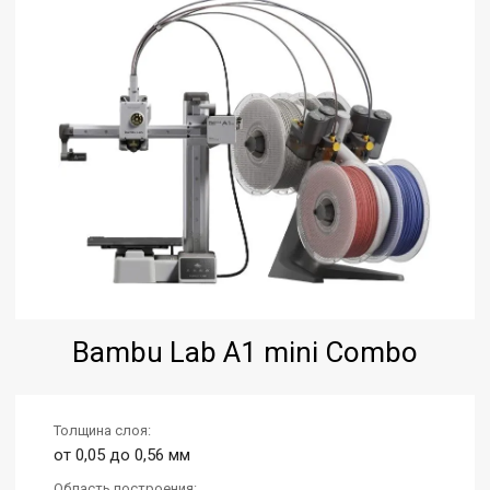
Bambu Lab А1 mini Combo
Толщина слоя:
от 0,05 до 0,56 мм
Область построения: