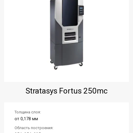
Stratasys Fortus 250mc
Толщина слоя:
от 0,178 мм
Область построения: