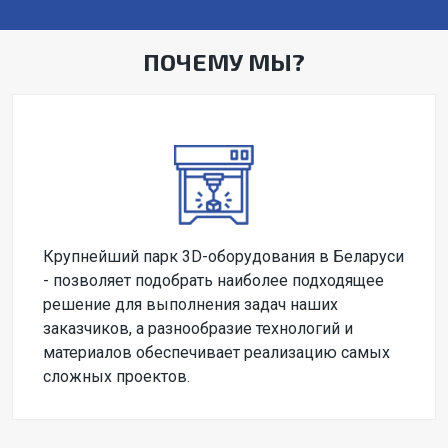
ПОЧЕМУ МЫ?
Крупнейший парк 3D-оборудования в Беларуси
- позволяет подобрать наиболее подходящее
решение для выполнения задач наших
заказчиков, а разнообразие технологий и
материалов обеспечивает реализацию самых
сложных проектов.