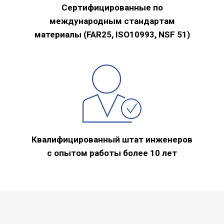
Сертифицированные по
международным стандартам
материалы (FAR25, ISO10993, NSF 51)
Квалифицированный штат инженеров
с опытом работы более 10 лет