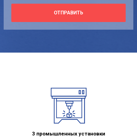
ОТПРАВИТЬ
3 промышленных установки