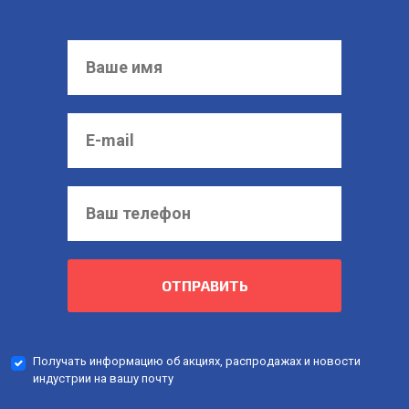
ОТПРАВИТЬ
Получать информацию об акциях, распродажах и новости
индустрии на вашу почту