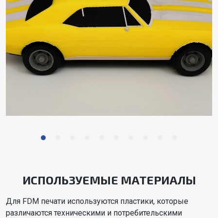
ИСПОЛЬЗУЕМЫЕ МАТЕРИАЛЫ
Для FDM печати используются пластики, которые
различаются техническими и потребительскими