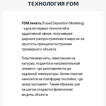
ТЕХНОЛОГИЯ FDM
FDM печать
(Fused Deposition Modeling)
- одна из первых технологий в
аддитивной сфере, получившая
широкое распространение в мире из-за
простоты принципа построения
трехмерного объекта.
Пластиковая нить, намотанная на
катушку, подается в нагревательный
элемент, где расплавляется до
заданной температуры. Затем пластик
наносится на платформу послойно, где
сразу застывает. Таким образом, шаг
за шагом создается физическая
модель объекта.