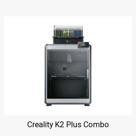
Creality K2 Plus Combo