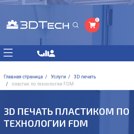
0
Главная страница
/
Услуги
/
3D печать
/
пластик по технологии FDM
3D ПЕЧАТЬ ПЛАСТИКОМ ПО
ТЕХНОЛОГИИ FDM