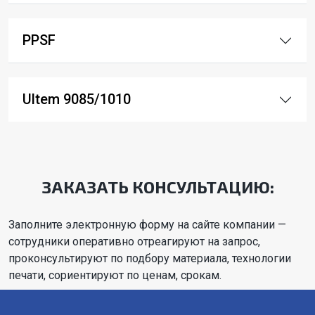
PPSF
Ultem 9085/1010
ЗАКАЗАТЬ КОНСУЛЬТАЦИЮ:
Заполните электронную форму на сайте компании —
сотрудники оперативно отреагируют на запрос,
проконсультируют по подбору материала, технологии
печати, сориентируют по ценам, срокам.