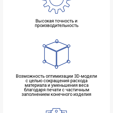
Высокая точность и
производительность
Возможность оптимизации 3D-модели
с целью сокращения расхода
материала и уменьшения веса
благодаря печати с частичным
заполнением конечного изделия