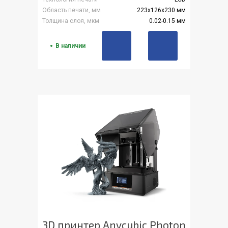
Область печати, мм
223x126x230 мм
Толщина слоя, мкм
0.02-0.15 мм
В наличии
3D принтер Anycubic Photon