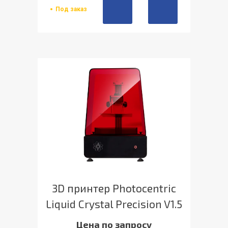
Под заказ
3D принтер Photocentric
Liquid Crystal Precision V1.5
Цена по запросу