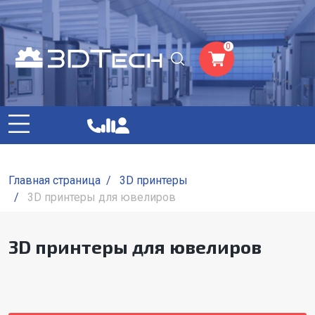
0
Главная страница
/
3D принтеры
/
3D принтеры для ювелиров
3D принтеры для ювелиров