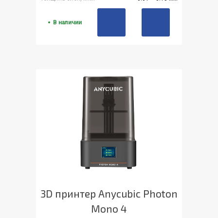
В наличии
3D принтер Anycubic Photon
Mono 4