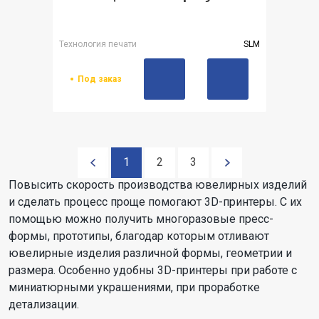
Технология печати
SLM
Под заказ
1
2
3
Повысить скорость производства ювелирных изделий
и сделать процесс проще помогают 3D-принтеры. С их
помощью можно получить многоразовые пресс-
формы, прототипы, благодар которым отливают
ювелирные изделия различной формы, геометрии и
размера. Особенно удобны 3D-принтеры при работе с
миниатюрными украшениями, при проработке
детализации.