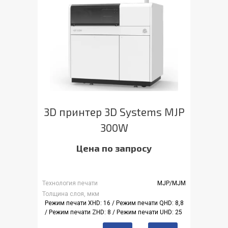
3D принтер 3D Systems MJP
300W
Цена по запросу
Технология печати
MJP/MJM
Толщина слоя, мкм
Режим печати XHD: 16 / Режим печати QHD: 8,8
/ Режим печати ZHD: 8 / Режим печати UHD: 25