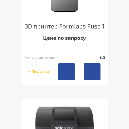
3D принтер Formlabs Fuse 1
Цена по запросу
Технология печати
SLS
Под заказ