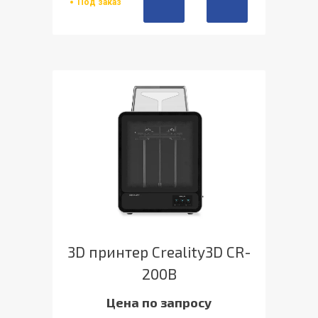
Под заказ
3D принтер Creality3D CR-
200B
Цена по запросу