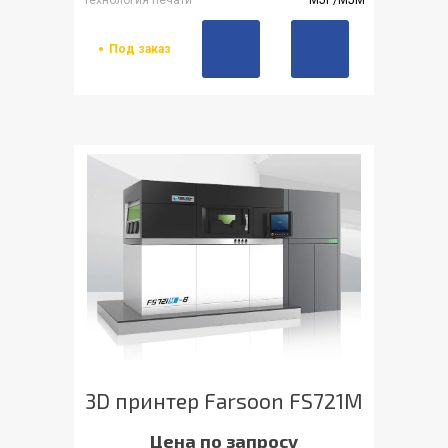
Под заказ
3D принтер Farsoon FS721M
Цена по запросу