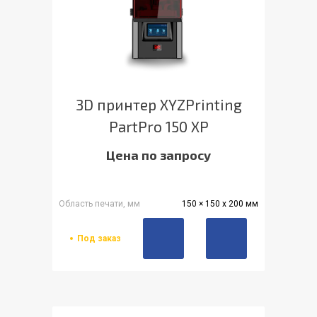
3D принтер XYZPrinting
PartPro 150 XP
Цена по запросу
Область печати, мм
150 × 150 x 200 мм
Под заказ