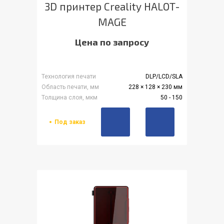
3D принтер Creality HALOT-
MAGE
Цена по запросу
Технология печати
DLP/LCD/SLA
Область печати, мм
228 × 128 × 230 мм
Толщина слоя, мкм
50 - 150
Под заказ