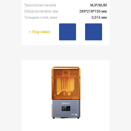
Технология печати
MJP/MJM
Область печати, мм
289*218*150 мм
Толщина слоя, мкм
0,016 мм
Под заказ