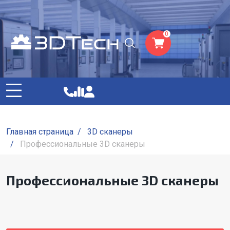
0
Главная страница
/
3D сканеры
/
Профессиональные 3D сканеры
Профессиональные 3D сканеры