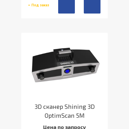
Под заказ
3D сканер Shining 3D
OptimScan 5M
Цена по запросу