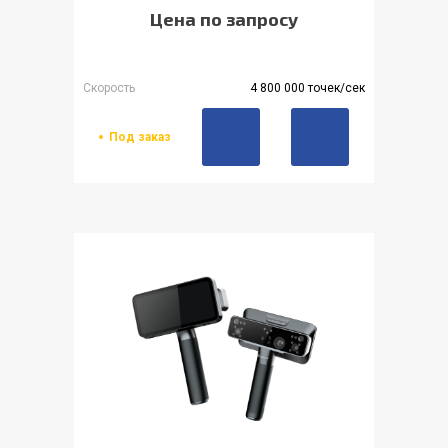
Цена по запросу
Скорость
4 800 000 точек/сек
Под заказ