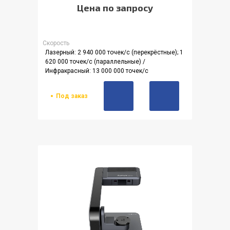
Цена по запросу
Скорость
Лазерный: 2 940 000 точек/с (перекрёстные); 1
620 000 точек/с (параллельные) /
Инфракрасный: 13 000 000 точек/с
Под заказ