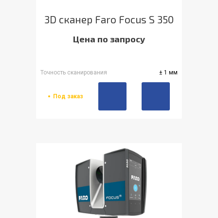
3D сканер Faro Focus S 350
Цена по запросу
Точность сканирования
± 1 мм
Под заказ