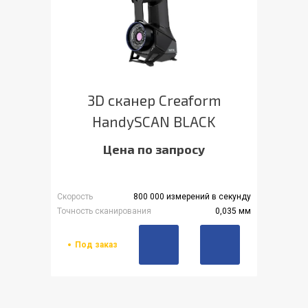
3D сканер Creaform
HandySCAN BLACK
Цена по запросу
Скорость
800 000 измерений в секунду
Точность сканирования
0,035 мм
Под заказ