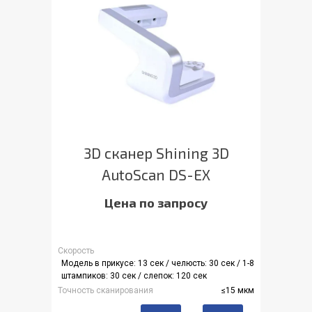
3D сканер Shining 3D
AutoScan DS-EX
Цена по запросу
Скорость
Модель в прикусе: 13 сек / челюсть: 30 сек / 1-8
штампиков: 30 сек / слепок: 120 сек
Точность сканирования
≤15 мкм