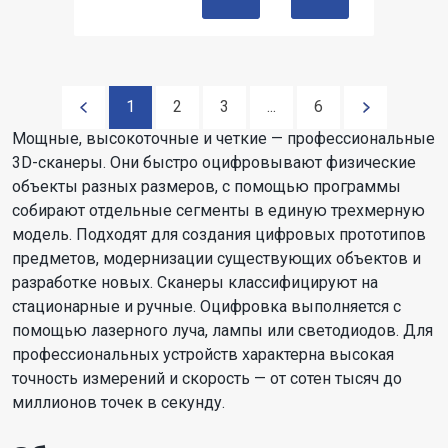
1
2
3
...
6
Мощные, высокоточные и четкие — профессиональные
3D-сканеры. Они быстро оцифровывают физические
объекты разных размеров, с помощью программы
собирают отдельные сегменты в единую трехмерную
модель. Подходят для создания цифровых прототипов
предметов, модернизации существующих объектов и
разработке новых. Сканеры классифицируют на
стационарные и ручные. Оцифровка выполняется с
помощью лазерного луча, лампы или светодиодов. Для
профессиональных устройств характерна высокая
точность измерений и скорость — от сотен тысяч до
миллионов точек в секунду.