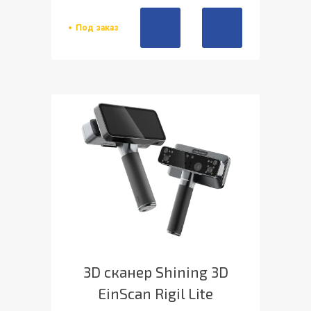
Под заказ
3D сканер Shining 3D
EinScan Rigil Lite