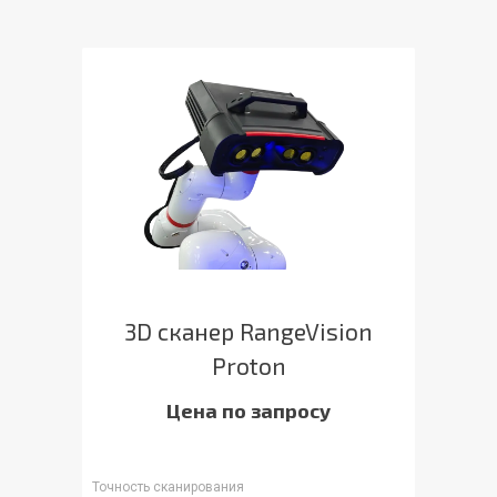
3D сканер RangeVision
Proton
Цена по запросу
Точность сканирования