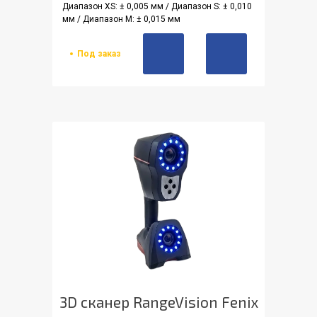
Диапазон XS: ± 0,005 мм / Диапазон S: ± 0,010
мм / Диапазон M: ± 0,015 мм
Под заказ
3D сканер RangeVision Fenix