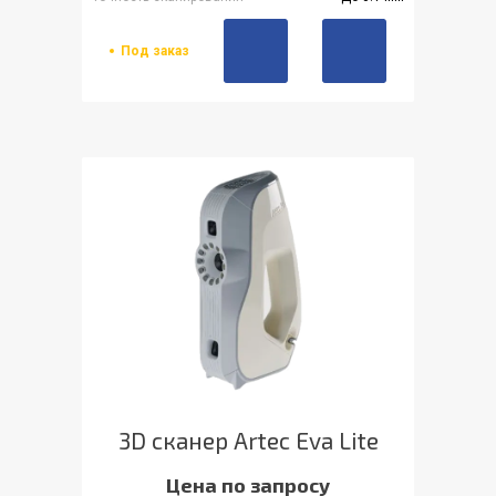
Под заказ
3D сканер Artec Eva Lite
Цена по запросу