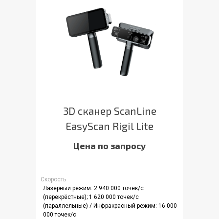
3D сканер ScanLine
EasyScan Rigil Lite
Цена по запросу
Скорость
Лазерный режим: 2 940 000 точек/с
(перекрёстные); 1 620 000 точек/с
(параллельные) / Инфракрасный режим: 16 000
000 точек/с