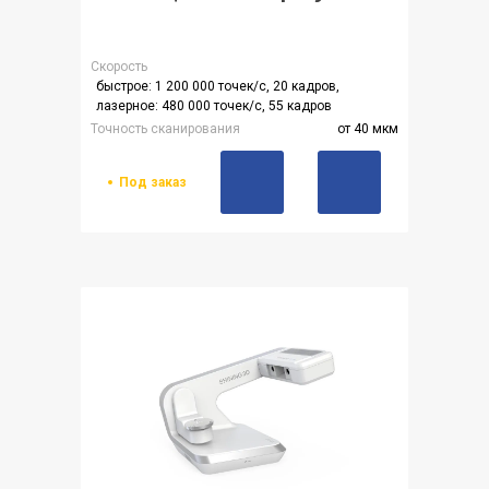
Скорость
быстрое: 1 200 000 точек/с, 20 кадров,
лазерное: 480 000 точек/с, 55 кадров
Точность сканирования
от 40 мкм
Под заказ