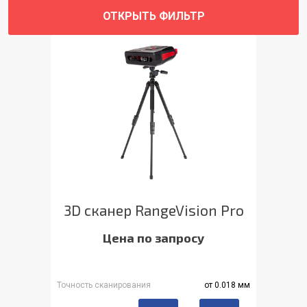
ОТКРЫТЬ ФИЛЬТР
3D сканер RangeVision Pro
Цена по запросу
Точность сканирования
от 0.018 мм