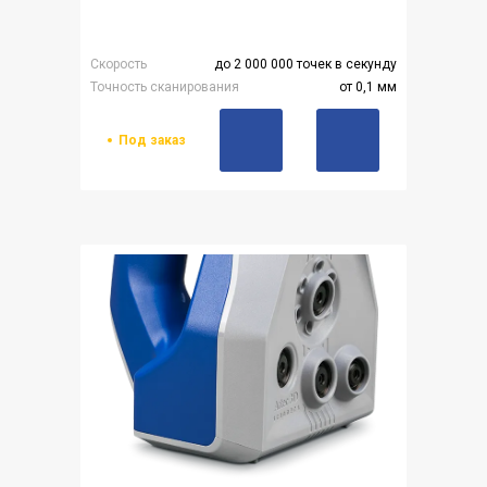
Скорость
до 2 000 000 точек в секунду
Точность сканирования
от 0,1 мм
Под заказ