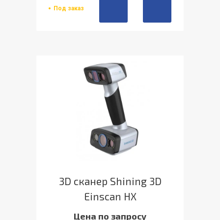
Под заказ
3D сканер Shining 3D
Einscan HX
Цена по запросу