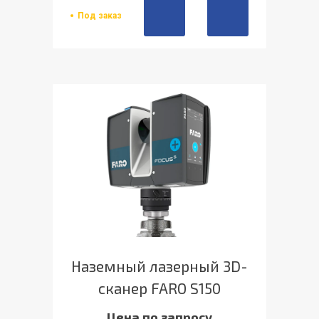
Под заказ
Наземный лазерный 3D-
сканер FARO S150
Цена по запросу