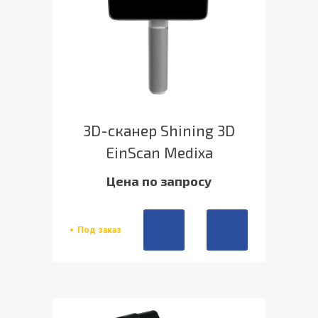
3D-сканер Shining 3D
EinScan Medixa
Цена по запросу
Под заказ