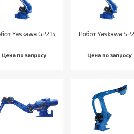
бот Yaskawa GP215
Робот Yaskawa SP
Цена по запросу
Цена по запросу