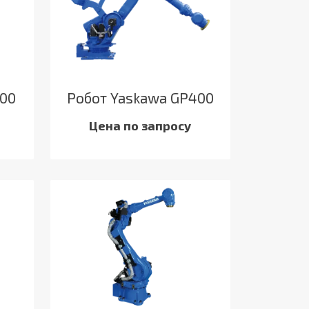
500
Робот Yaskawa GP400
Цена по запросу