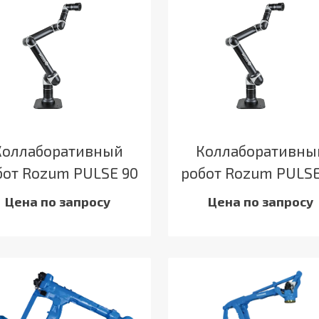
Коллаборативный
Коллаборативны
бот Rozum PULSE 90
робот Rozum PULSE
Цена по запросу
Цена по запросу