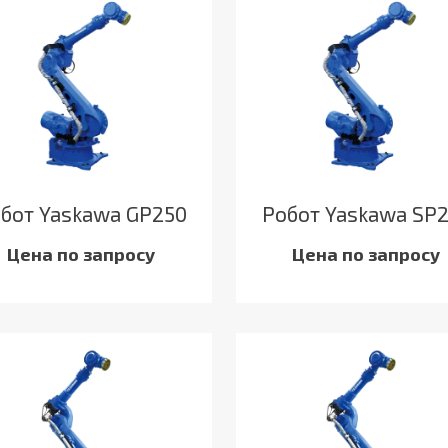
бот Yaskawa GP250
Робот Yaskawa SP
Цена по запросу
Цена по запросу