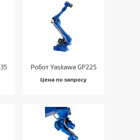
235
Робот Yaskawa GP225
Цена по запросу