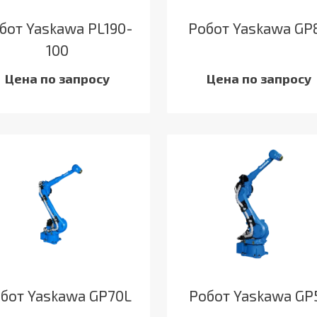
бот Yaskawa PL190-
Робот Yaskawa GP
100
Цена по запросу
Цена по запросу
бот Yaskawa GP70L
Робот Yaskawa GP