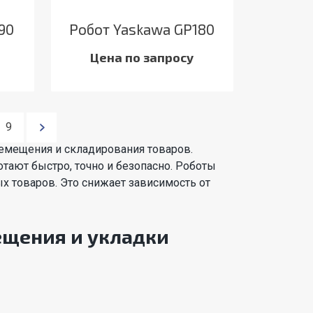
90
Робот Yaskawa GP180
Цена по запросу
9
емещения и складирования товаров.
тают быстро, точно и безопасно. Роботы
х товаров. Это снижает зависимость от
ещения и укладки