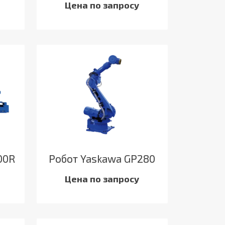
Цена по запросу
00R
Робот Yaskawa GP280
Цена по запросу