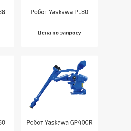
88
Робот Yaskawa PL80
Цена по запросу
50
Робот Yaskawa GP400R