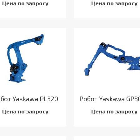
Цена по запросу
Цена по запросу
бот Yaskawa PL320
Робот Yaskawa GP3
Цена по запросу
Цена по запросу