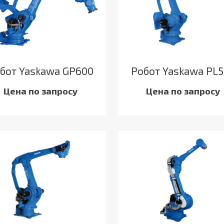
бот Yaskawa GP600
Робот Yaskawa PL
Цена по запросу
Цена по запросу