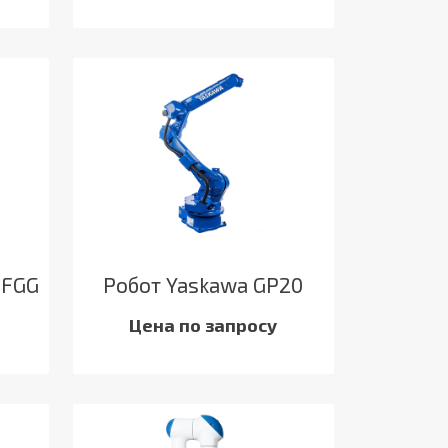
 FGG
Робот Yaskawa GP20
Цена по запросу