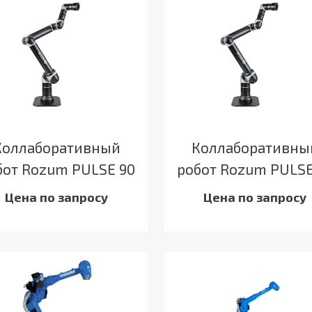
Коллаборативный
Коллаборативны
бот Rozum PULSE 90
робот Rozum PULSE
Цена по запросу
Цена по запросу