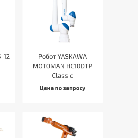
-12
Робот YASKAWA
MOTOMAN HC10DTP
Classic
Цена по запросу