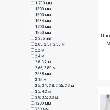
1 730 мм
1300 мм
1500 мм
1634 мм
1700 мм
1850 мм
Про
2 236 mm
м
2.05; 2.51; 2.55 м
2.2 м
2.4 м
2.6-3.2 м
2.65, 2.80 м
2538 мм
3.15 м
3.5, 3.1, 2.8, 2.55, 2.3 м
3.5, 4.2 м
3.9; 3.5; 3.0 м
3200 мм
750 мм