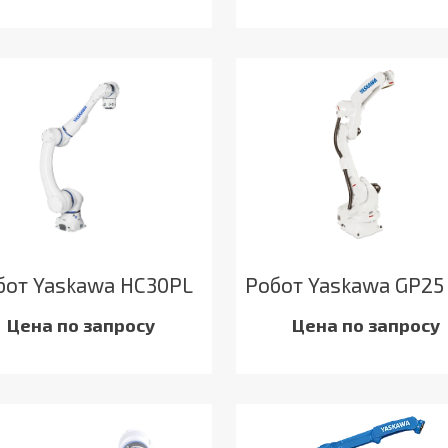
бот Yaskawa HC30PL
Робот Yaskawa GP25
Цена по запросу
Цена по запросу