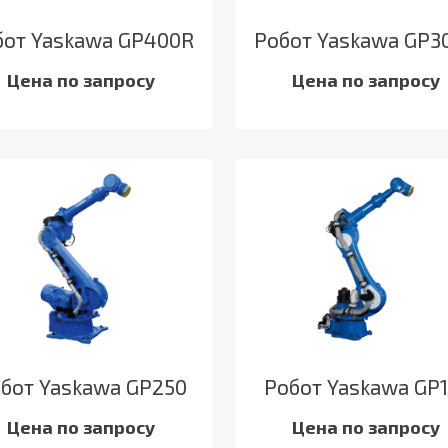
бот Yaskawa GP400R
Робот Yaskawa GP3
Цена по запросу
Цена по запросу
бот Yaskawa GP250
Робот Yaskawa GP1
Цена по запросу
Цена по запросу