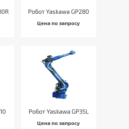
00R
Робот Yaskawa GP280
Цена по запросу
10
Робот Yaskawa GP35L
Цена по запросу