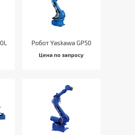
70L
Робот Yaskawa GP50
Цена по запросу