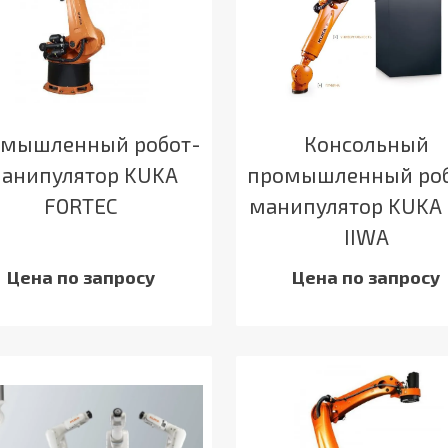
мышленный робот-
Консольный
анипулятор KUKA
промышленный роб
FORTEC
манипулятор KUKA
IIWA
Цена по запросу
Цена по запросу