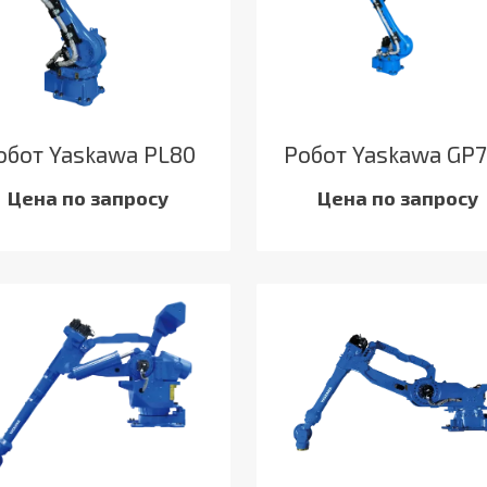
обот Yaskawa PL80
Робот Yaskawa GP
Цена по запросу
Цена по запросу