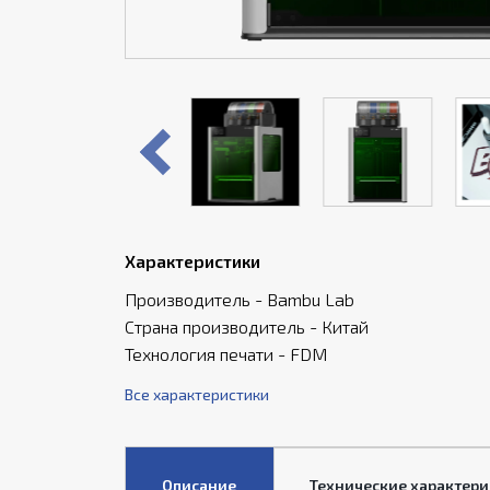
Характеристики
Производитель - Bambu Lab
Страна производитель - Китай
Технология печати - FDM
Все характеристики
Описание
Технические характери