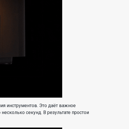
ия инструментов. Это даёт важное
несколько секунд. В результате простои