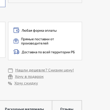
Любая форма оплаты
Прямые поставки от
производителей
Доставка по всей территории РБ
Нашли дешевле? Снизим цену!
Хочу в подарок
Хочу скидку
Расходные материалы
Отзывы