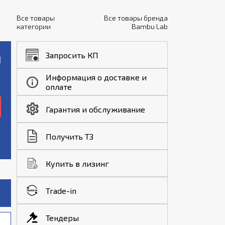
Все товары
Все товары бренда
категории
Bambu Lab
Запросить КП
Информация о доставке и
оплате
Гарантия и обслуживание
Получить ТЗ
Купить в лизинг
Trade-in
Тендеры