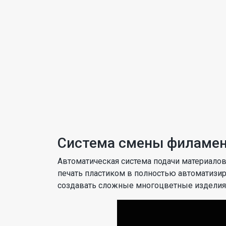
Система смены филамен
Автоматическая система подачи материало
печать пластиком в полностью автоматизи
создавать сложные многоцветные изделия