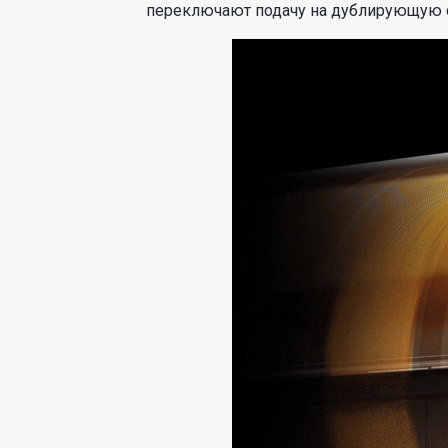
переключают подачу на дублирующую 