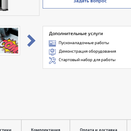
Задать вопрос
Дополнительные услуги
Пусконаладочные работы
Демонстрация оборудования
Стартовый набор для работы
стики
Комплектация
Оплата и доставка