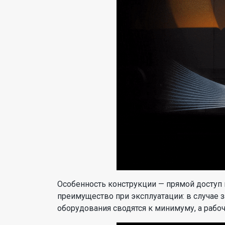
Особенность конструкции — прямой доступ
преимущество при эксплуатации: в случае з
оборудования сводятся к минимуму, а рабо