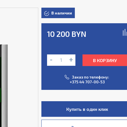
В наличии
10 200 BYN
-
+
В КОРЗИНУ
Заказ по телефону:
+375 44 707-00-53
Купить в один клик