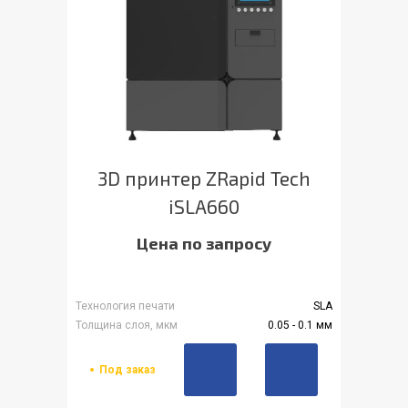
3D принтер ZRapid Tech
iSLA660
Цена по запросу
Технология печати
SLA
Толщина слоя, мкм
0.05 - 0.1 мм
Под заказ