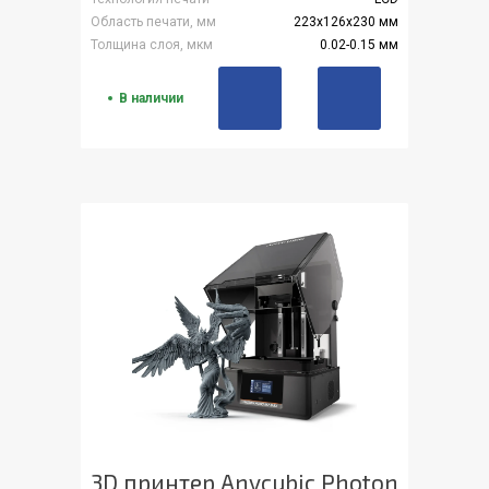
Область печати, мм
223x126x230 мм
Толщина слоя, мкм
0.02-0.15 мм
В наличии
3D принтер Anycubic Photon