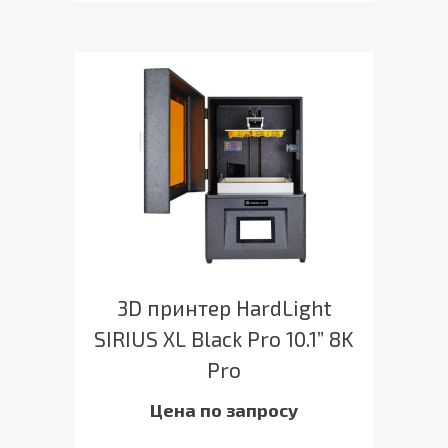
3D принтер HardLight
SIRIUS XL Black Pro 10.1” 8K
Pro
Цена по запросу