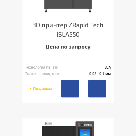
3D принтер ZRapid Tech
iSLA550
Цена по запросу
Технология печати
SLA
Толщина слоя, мкм
0.05 - 0.1 мм
Под заказ