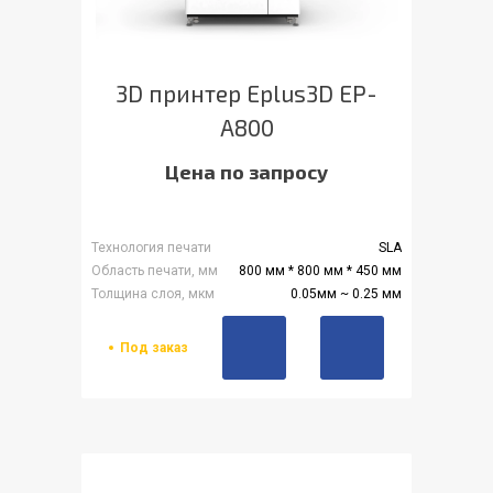
3D принтер Eplus3D EP-
A800
Цена по запросу
Технология печати
SLA
Область печати, мм
800 мм * 800 мм * 450 мм
Толщина слоя, мкм
0.05мм ~ 0.25 мм
Под заказ