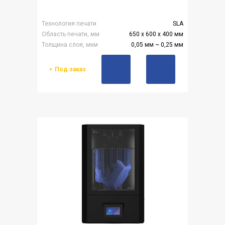
Технология печати
SLA
Область печати, мм
650 x 600 x 400 мм
Толщина слоя, мкм
0,05 мм ~ 0,25 мм
Под заказ