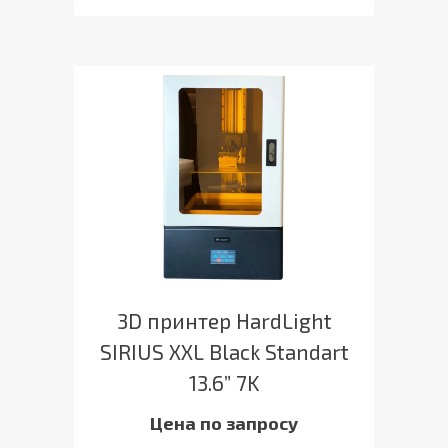
3D принтер HardLight
SIRIUS XXL Black Standart
13.6” 7K
Цена по запросу