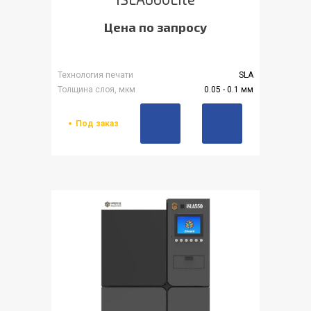
Цена по запросу
Технология печати
SLA
Толщина слоя, мкм
0.05 - 0.1 мм
Под заказ