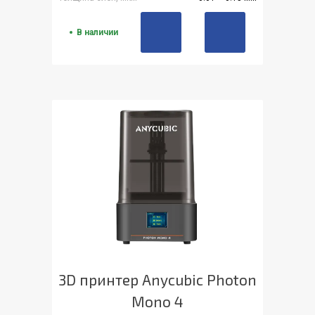
В наличии
3D принтер Anycubic Photon
Mono 4