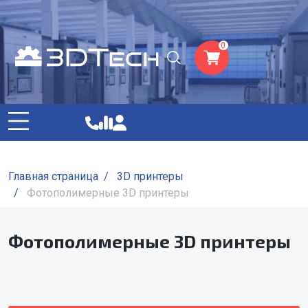
0
Главная страница
/
3D принтеры
/
Фотополимерные 3D принтеры
Фотополимерные 3D принтеры