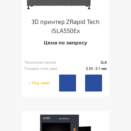
3D принтер ZRapid Tech
iSLA550Ex
Цена по запросу
Технология печати
SLA
Толщина слоя, мкм
0.05 - 0.1 мм
Под заказ