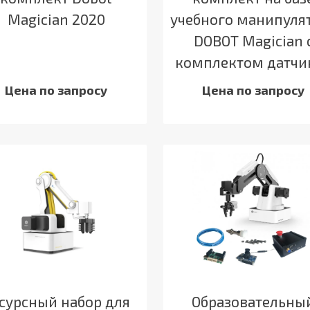
Magician 2020
учебного манипуля
DOBOT Magician 
комплектом датчи
Цена по запросу
Цена по запросу
сурсный набор для
Образовательны