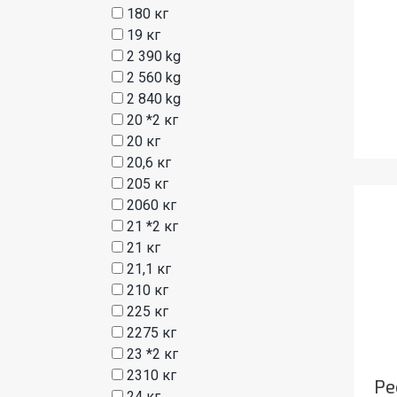
180 кг
19 кг
2 390 kg
2 560 kg
2 840 kg
20 *2 кг
20 кг
20,6 кг
205 кг
2060 кг
21 *2 кг
21 кг
21,1 кг
210 кг
225 кг
2275 кг
23 *2 кг
2310 кг
Ре
24 кг