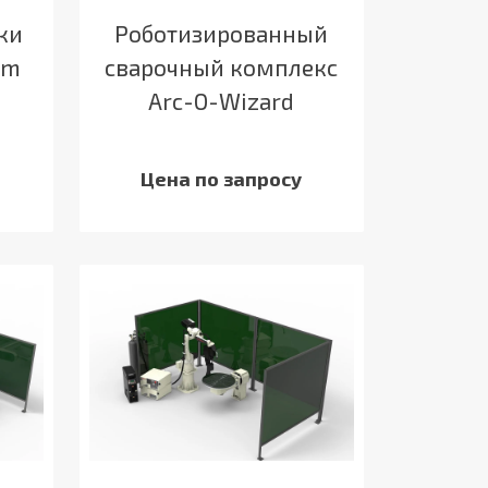
ки
Роботизированный
em
сварочный комплекс
Arc-O-Wizard
Цена по запросу