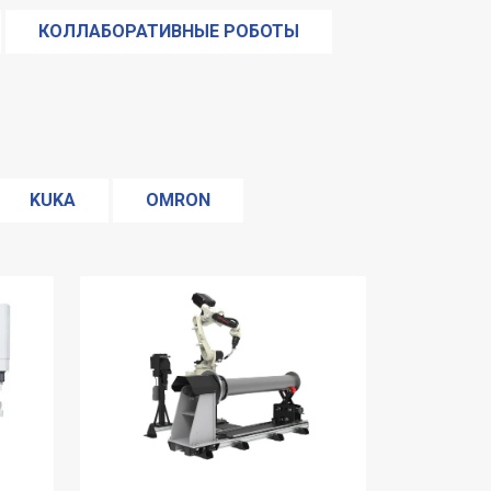
КОЛЛАБОРАТИВНЫЕ РОБОТЫ
БОТЫ ДЛЯ ПАЛЛЕТИРОВАНИЯ
Я СБОРКИ
СВАРОЧНЫЕ РОБОТЫ
KUKA
OMRON