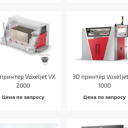
принтер Voxeljet VX
3D принтер Voxelje
2000
1000
Цена по запросу
Цена по запросу