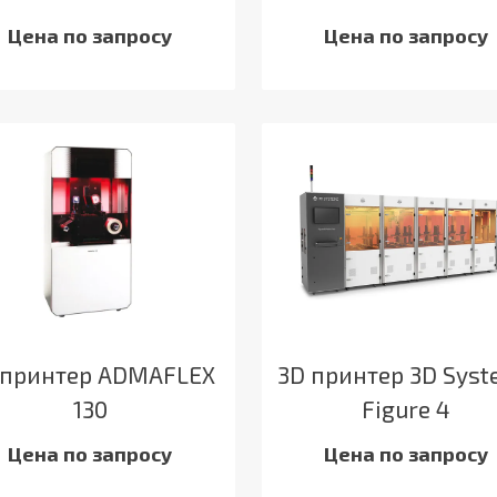
Цена по запросу
Цена по запросу
 принтер ADMAFLEX
3D принтер 3D Sys
130
Figure 4
Цена по запросу
Цена по запросу