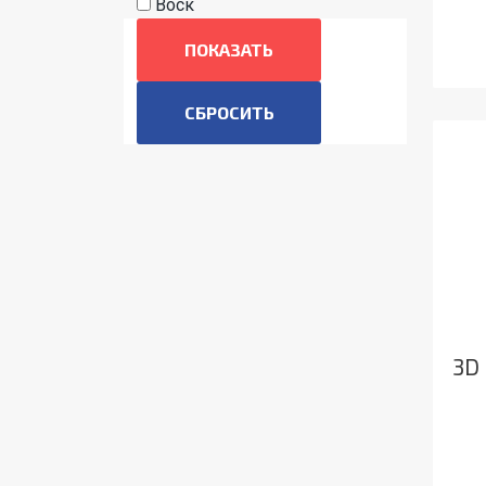
Воск
ПОКАЗАТЬ
3D