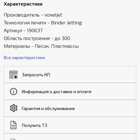
Характеристики
Производитель - voxeljet
Технология печати - Binder Jetting
Артикул - 190637
Область построения - до 300
Материалы - Песок, Пластмассы
Все характеристики
Запросить КП
Информация о доставке и оплате
Гарантия и обслуживание
Получить ТЗ