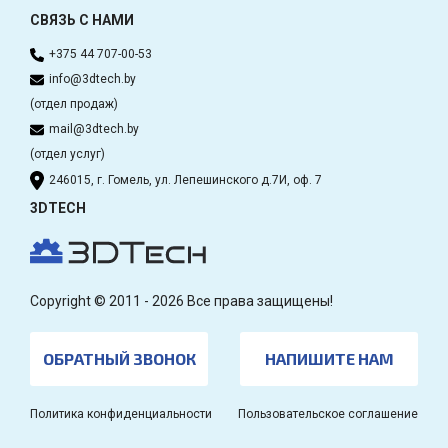
СВЯЗЬ С НАМИ
+375 44 707-00-53
info@3dtech.by
(отдел продаж)
mail@3dtech.by
(отдел услуг)
246015, г. Гомель, ул. Лепешинского д.7И, оф. 7
3DTECH
Copyright © 2011 - 2026 Все права защищены!
ОБРАТНЫЙ ЗВОНОК
НАПИШИТЕ НАМ
Политика конфиденциальности
Пользовательское соглашение