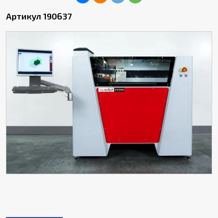
Артикул 190637