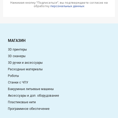
Нажимая кнопку "Подписаться", вы подтверждаете согласие на
обработку
персональных данных
МАГАЗИН
3D принтеры
3D сканеры
3D ручки и аксессуары
Расходные материалы
Роботы
Станки с ЧПУ
Вакуумные литьевые машины
Аксессуары и доп. оборудование
Пластиковые нити
Программное обеспечение