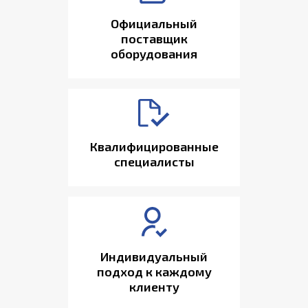
Официальный
поставщик
оборудования
Квалифицированные
специалисты
Индивидуальный
подход к каждому
клиенту