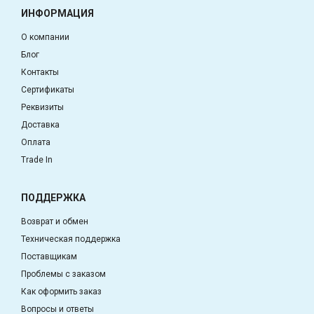
ИНФОРМАЦИЯ
О компании
Блог
Контакты
Сертификаты
Реквизиты
Доставка
Оплата
Trade In
ПОДДЕРЖКА
Возврат и обмен
Техническая поддержка
Поставщикам
Проблемы с заказом
Как оформить заказ
Вопросы и ответы