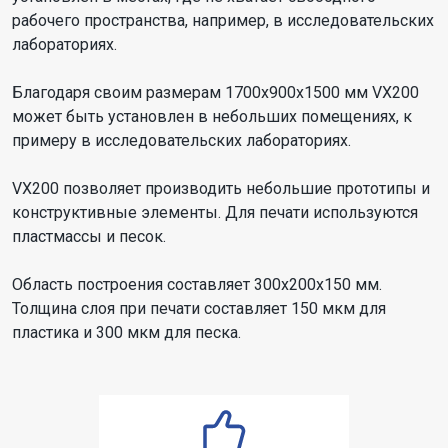
рабочего пространства, например, в исследовательских
лабораториях.
Благодаря своим размерам 1700x900x1500 мм VX200
может быть установлен в небольших помещениях, к
примеру в исследовательских лабораториях.
VX200 позволяет производить небольшие прототипы и
конструктивные элементы. Для печати используются
пластмассы и песок.
Область построения составляет 300x200x150 мм.
Толщина слоя при печати составляет 150 мкм для
пластика и 300 мкм для песка.