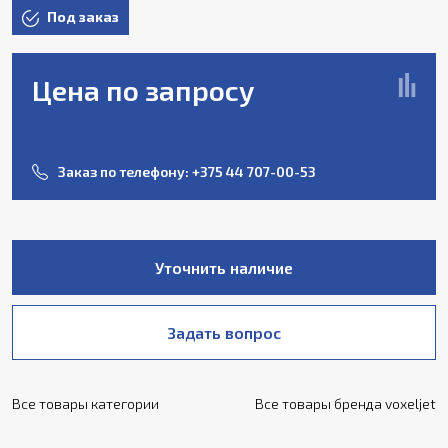
Под заказ
Цена по запросу
Заказ по телефону:
+375 44 707-00-53
Уточнить наличие
Задать вопрос
Все товары категории
Все товары бренда voxeljet