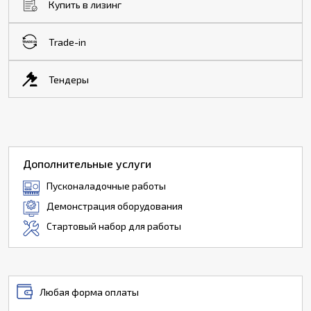
Купить в лизинг
Trade-in
Тендеры
Дополнительные услуги
Пусконаладочные работы
Демонстрация оборудования
Стартовый набор для работы
Любая форма оплаты