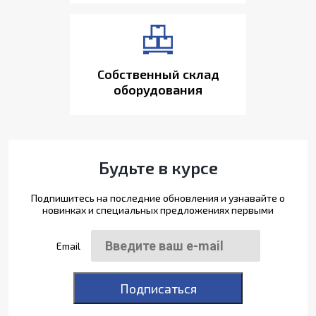
Собственный склад
оборудования
Будьте в курсе
Подпишитесь на последние обновления и узнавайте о
новинках и специальных предложениях первыми
Email
Подписаться