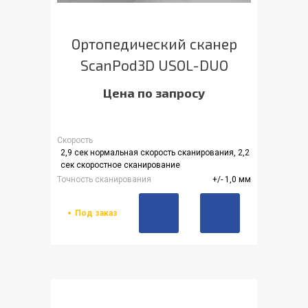
Ортопедический сканер
ScanPod3D USOL-DUO
Цена по запросу
Скорость
2,9 сек нормальная скорость сканирования, 2,2
сек скоростное сканирование
Точность сканирования
+/- 1,0 мм
Под заказ