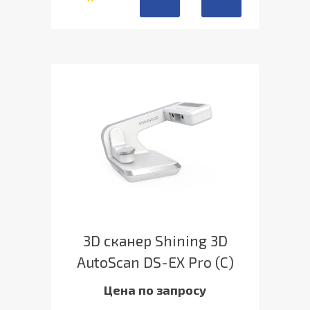
3D сканер Shining 3D
AutoScan DS-EX Pro (C)
Цена по запросу