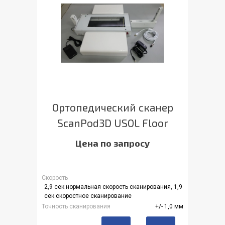
Ортопедический сканер
ScanPod3D USOL Floor
Цена по запросу
Скорость
2,9 сек нормальная скорость сканирования, 1,9
сек скоростное сканирование
Точность сканирования
+/- 1,0 мм