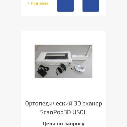
Под заказ
Ортопедический 3D сканер
ScanPod3D USOL
Цена по запросу