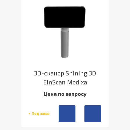
3D-сканер Shining 3D
EinScan Medixa
Цена по запросу
Под заказ