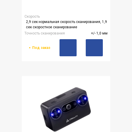
Скорость
2,9 сек нормальная скорость сканирования, 1,9
сек скоростное сканирование
Точность сканирования
+/- 1,0 мм
Под заказ