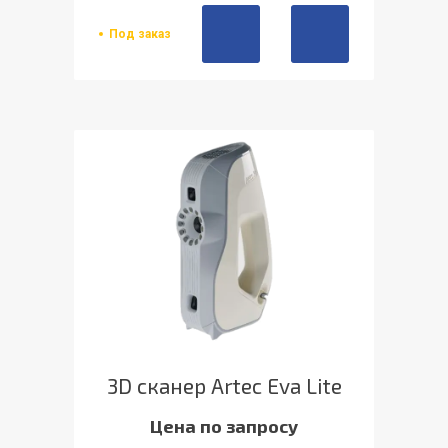
Под заказ
3D сканер Artec Eva Lite
Цена по запросу