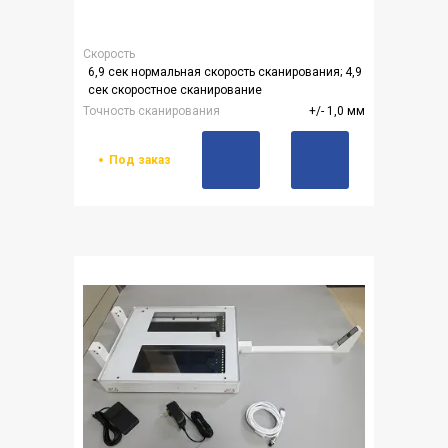
Скорость
6,9 сек нормальная скорость сканирования; 4,9
сек скоростное сканирование
Точность сканирования
+/- 1,0 мм
Под заказ