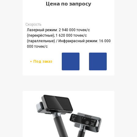
Цена по запросу
Скорость
Лазерный режим: 2 940 000 точек/с
(перекрёстные); 1 620 000 точек/с
(параллельные) / Инфракрасный режим: 16 000
000 точек/с
Под заказ