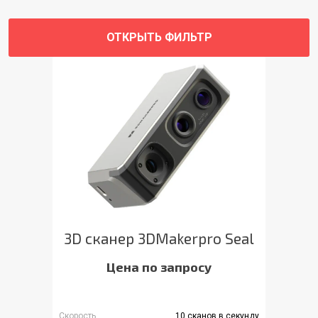
ОТКРЫТЬ ФИЛЬТР
3D сканер 3DMakerpro Seal
Цена по запросу
Скорость
10 сканов в секунду