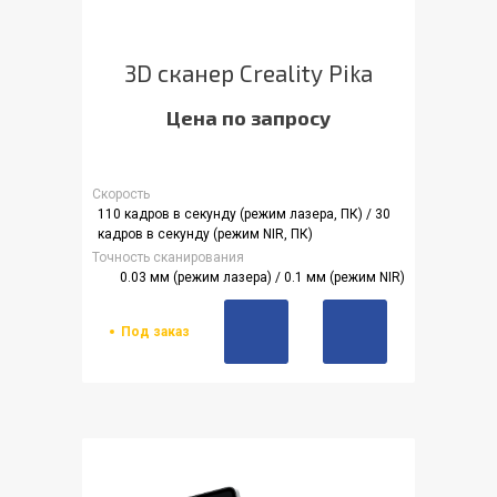
3D сканер Creality Pika
Цена по запросу
Скорость
110 кадров в секунду (режим лазера, ПК) / 30
кадров в секунду (режим NIR, ПК)
Точность сканирования
0.03 мм (режим лазера) / 0.1 мм (режим NIR)
Под заказ