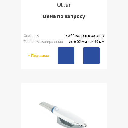
Otter
Цена по запросу
Скорость
до 20 кадров в секунду
Точность сканирования
до 0,02 мм при 60 мм
Под заказ