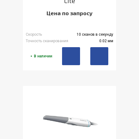
Lite
Цена по запросу
Скорость
10 сканов в секунду
Точность сканирования
0.02 мм
В наличии