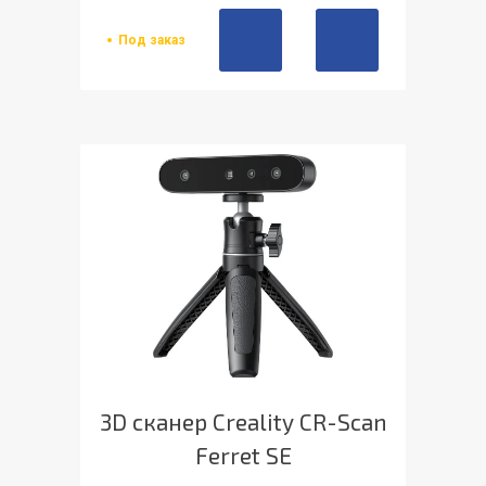
Под заказ
3D сканер Creality CR-Scan
Ferret SE