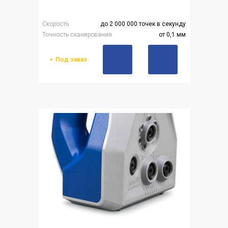
Скорость
до 2 000 000 точек в секунду
Точность сканирования
от 0,1 мм
Под заказ