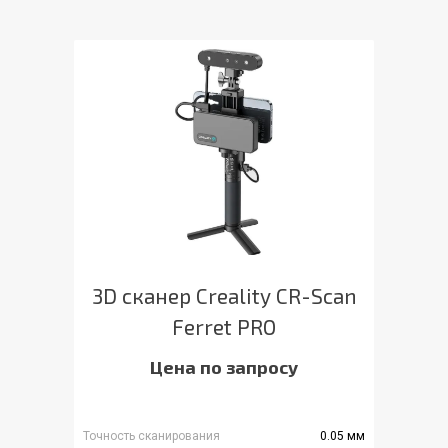
3D сканер Creality CR-Scan
Ferret PRO
Цена по запросу
Точность сканирования
0.05 мм