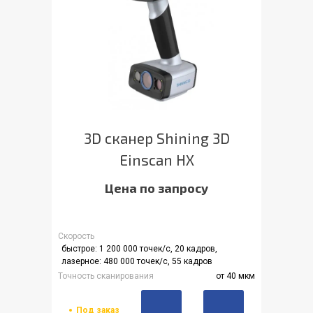
3D сканер Shining 3D
Einscan HX
Цена по запросу
Скорость
быстрое: 1 200 000 точек/с, 20 кадров,
лазерное: 480 000 точек/с, 55 кадров
Точность сканирования
от 40 мкм
Под заказ