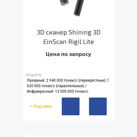
3D сканер Shining 3D
EinScan Rigil Lite
Цена по запросу
Скорость
Лазерный: 2 940 000 точек/с (перекрёстные); 1
620 000 точек/с (параллельные) /
Инфракрасный: 13 000 000 точек/с
Под заказ