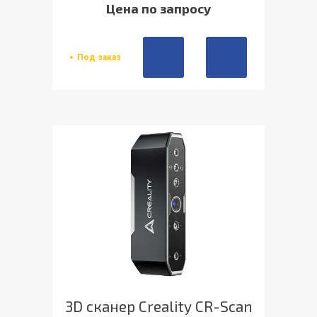
Цена по запросу
Под заказ
3D сканер Creality CR-Scan