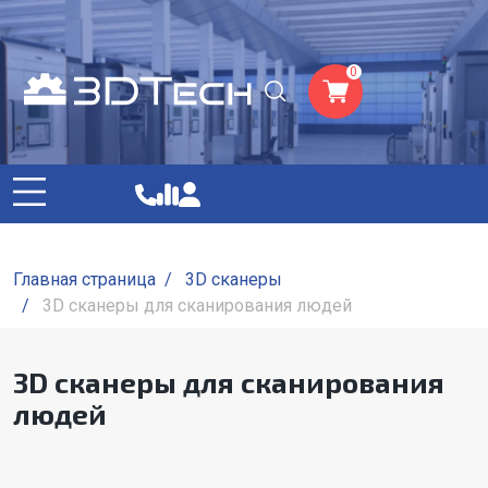
0
Главная страница
/
3D сканеры
/
3D сканеры для сканирования людей
3D сканеры для сканирования
людей