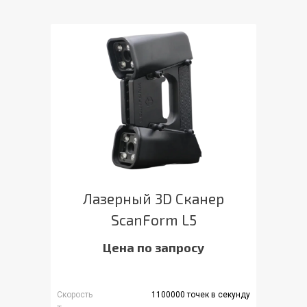
Лазерный 3D Сканер
ScanForm L5
Цена по запросу
Скорость
1100000 точек в секунду