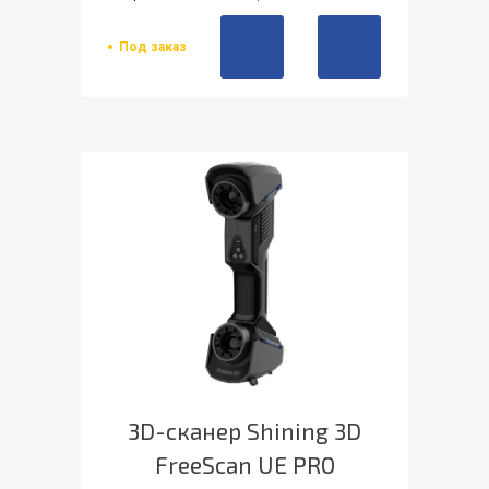
Под заказ
3D-сканер Shining 3D
FreeScan UE PRO