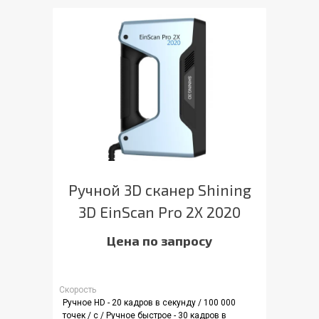
Ручной 3D сканер Shining
3D EinScan Pro 2X 2020
Цена по запросу
Скорость
Ручное HD - 20 кадров в секунду / 100 000
точек / с / Ручное быстрое - 30 кадров в