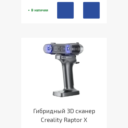
В наличии
Гибридный 3D сканер
Creality Raptor Х