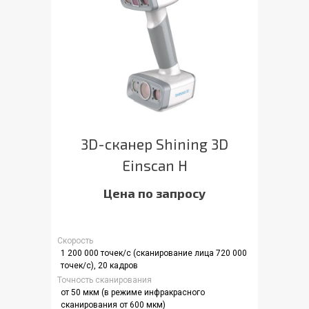
3D-сканер Shining 3D
Einscan H
Цена по запросу
Скорость
1 200 000 точек/с (сканирование лица 720 000
точек/с), 20 кадров
Точность сканирования
от 50 мкм (в режиме инфракрасного
сканирования от 600 мкм)