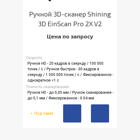
Ручной 3D-сканер Shining
3D EinScan Pro 2X V2
Цена по запросу
Скорость
Ручное HD - 20 кадров в секунду / 100 000
точек / с / Ручное быстрое - 30 кадров в
секунду / 1 500 000 точек / с / Фиксированное -
однократное <1 с
Точность сканирования
Ручное HD - до 0,05 мм / Ручное сканирование -
до 0,1 мм / Фиксированное - 0.04 мм
Под заказ