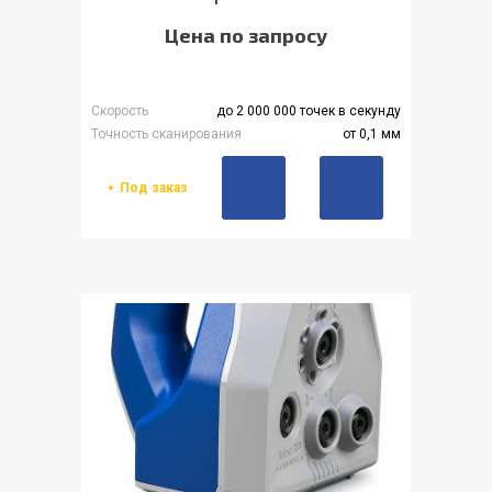
Цена по запросу
Скорость
до 2 000 000 точек в секунду
Точность сканирования
от 0,1 мм
Под заказ