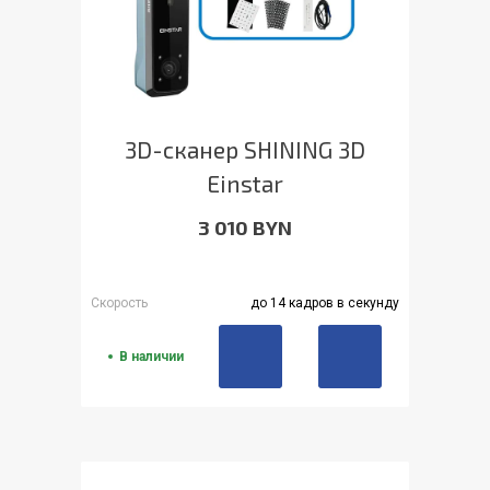
3D-сканер SHINING 3D
Einstar
3 010 BYN
Скорость
до 14 кадров в секунду
В наличии