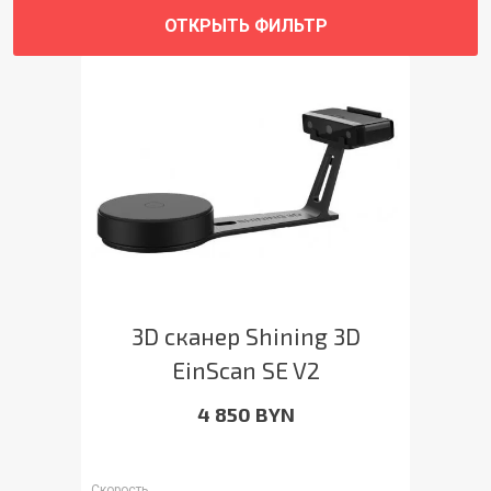
ОТКРЫТЬ ФИЛЬТР
3D сканер Shining 3D
EinScan SE V2
4 850 BYN
Скорость