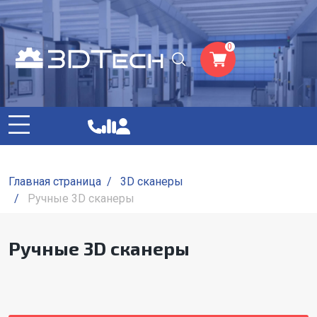
0
Главная страница
/
3D сканеры
/
Ручные 3D сканеры
Ручные 3D сканеры