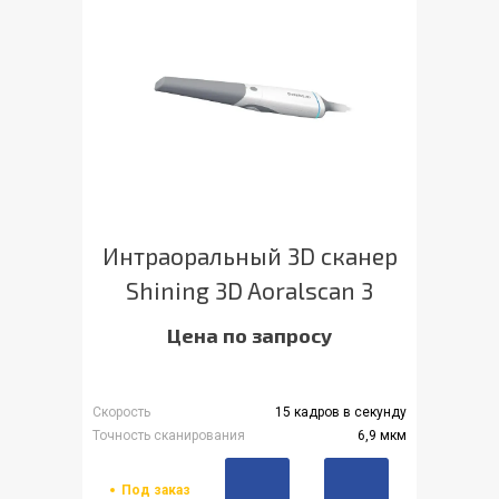
Интраоральный 3D сканер
Shining 3D Aoralscan 3
Цена по запросу
Скорость
15 кадров в секунду
Точность сканирования
6,9 мкм
Под заказ