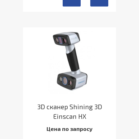
3D сканер Shining 3D
Einscan HX
Цена по запросу