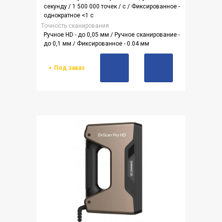
секунду / 1 500 000 точек / с / Фиксированное -
однократное <1 с
Точность сканирования
Ручное HD - до 0,05 мм / Ручное сканирование -
до 0,1 мм / Фиксированное - 0.04 мм
Под заказ