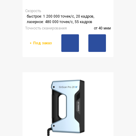
Скорость
быстрое: 1 200 000 точек/с, 20 кадров,
лазерное: 480 000 точек/с, 55 кадров
Точность сканирования
от 40 мкм
Под заказ