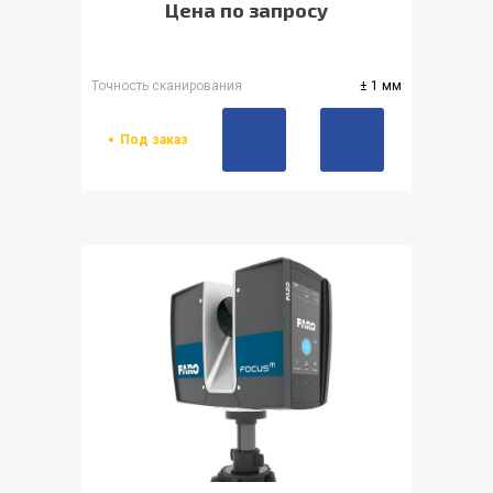
Цена по запросу
Точность сканирования
± 1 мм
Под заказ