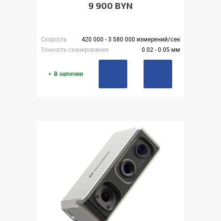
9 900 BYN
Скорость
420 000 - 3 580 000 измерений/сек
Точность сканирования
0.02 - 0.05 мм
В наличии