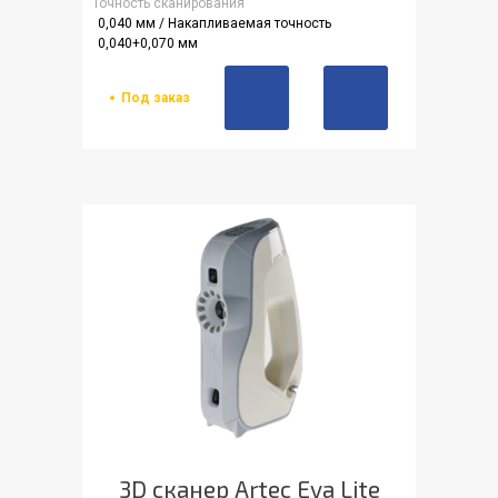
Точность сканирования
0,040 мм / Накапливаемая точность
0,040+0,070 мм
Под заказ
3D сканер Artec Eva Lite