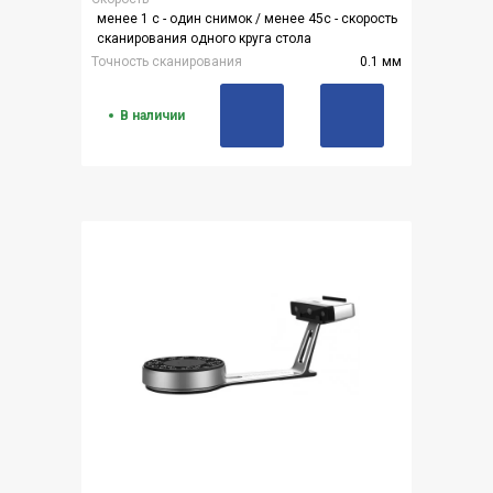
менее 1 с - один снимок / менее 45с - скорость
сканирования одного круга стола
Точность сканирования
0.1 мм
В наличии