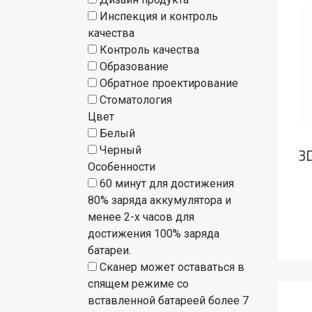
Инспекция и контроль
качества
Контроль качества
Образование
Обратное проектирование
Стоматология
Цвет
Белый
Черный
3
Особенности
60 ​​минут для достижения
80% заряда аккумулятора и
менее 2-х часов для
достижения 100% заряда
батареи.
Сканер может оставаться в
спящем режиме со
вставленной батареей более 7