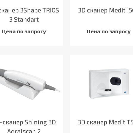
сканер 3Shape TRIOS
3D сканер Medit i
3 Standart
Цена по запросу
Цена по запросу
-сканер Shining 3D
3D сканер Medit T
Aoralscan 2