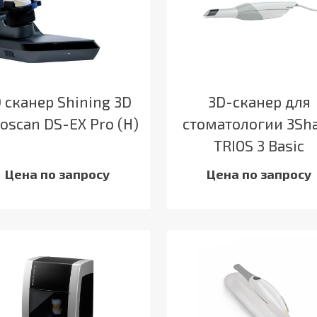
 сканер Shining 3D
3D-сканер для
oscan DS-EX Pro (H)
стоматологии 3Sh
TRIOS 3 Basic
Цена по запросу
Цена по запросу