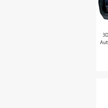
3D
Aut