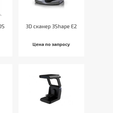
OS
3D сканер 3Shape E2
Цена по запросу