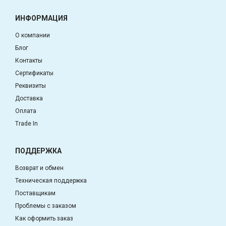
ИНФОРМАЦИЯ
О компании
Блог
Контакты
Сертификаты
Реквизиты
Доставка
Оплата
Trade In
ПОДДЕРЖКА
Возврат и обмен
Техническая поддержка
Поставщикам
Проблемы с заказом
Как оформить заказ