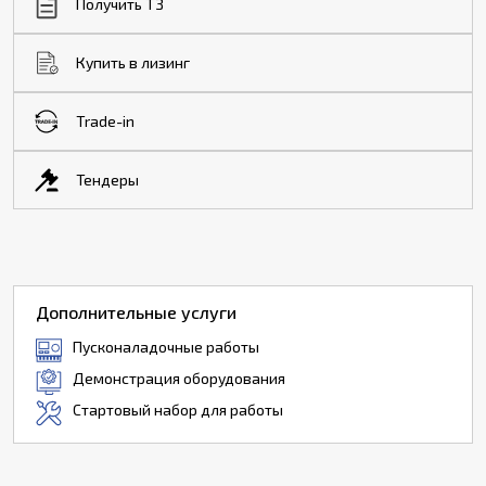
Получить ТЗ
Купить в лизинг
Trade-in
Тендеры
Дополнительные услуги
Пусконаладочные работы
Демонстрация оборудования
Стартовый набор для работы