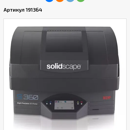
Артикул 191364