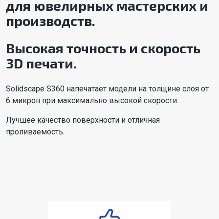
для ювелирных мастерских и
производств.
Высокая точность и скорость
3D печати.
Solidscape S360 напечатает модели на толщине слоя от
6 микрон при максимально высокой скорости.
Лучшее качество
поверхности и отличная
проливаемость.