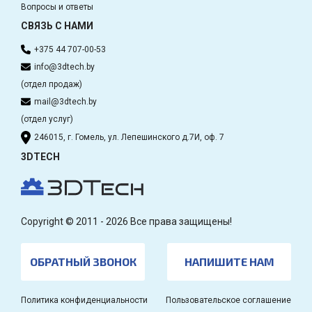
Вопросы и ответы
СВЯЗЬ С НАМИ
+375 44 707-00-53
info@3dtech.by
(отдел продаж)
mail@3dtech.by
(отдел услуг)
246015, г. Гомель, ул. Лепешинского д.7И, оф. 7
3DTECH
Copyright © 2011 - 2026 Все права защищены!
ОБРАТНЫЙ ЗВОНОК
НАПИШИТЕ НАМ
Политика конфиденциальности
Пользовательское соглашение