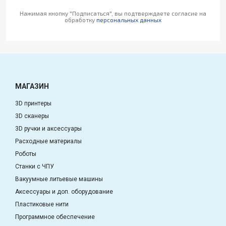
Нажимая кнопку "Подписаться", вы подтверждаете согласие на
обработку
персональных данных
МАГАЗИН
3D принтеры
3D сканеры
3D ручки и аксессуары
Расходные материалы
Роботы
Станки с ЧПУ
Вакуумные литьевые машины
Аксессуары и доп. оборудование
Пластиковые нити
Программное обеспечение