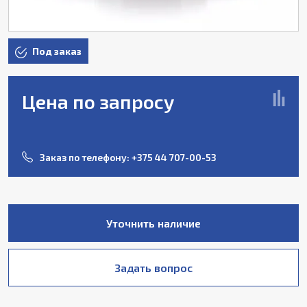
Под заказ
Цена по запросу
Заказ по телефону:
+375 44 707-00-53
Уточнить наличие
Задать вопрос