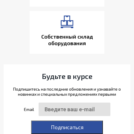
Собственный склад
оборудования
Будьте в курсе
Подпишитесь на последние обновления и узнавайте о
новинках и специальных предложениях первыми
Email
Подписаться