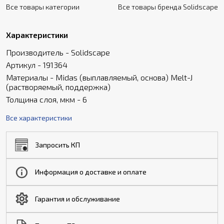
Все товары категории
Все товары бренда Solidscape
Характеристики
Производитель - Solidscape
Артикул - 191364
Материалы - Midas (выплавляемый, основа) Melt-J
(растворяемый, поддержка)
Толщина слоя, мкм - 6
Все характеристики
Запросить КП
Информация о доставке и оплате
Гарантия и обслуживание