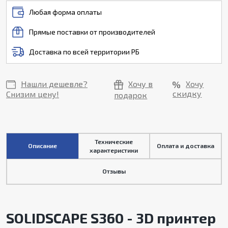
Любая форма оплаты
Прямые поставки от производителей
Доставка по всей территории РБ
Нашли дешевле?
Хочу в
Хочу
скидку
Снизим цену!
подарок
Технические
Описание
Оплата и доставка
характеристики
Отзывы
SOLIDSCAPE S360
- 3D принтер