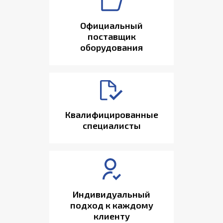
Официальный
поставщик
оборудования
Квалифицированные
специалисты
Индивидуальный
подход к каждому
клиенту