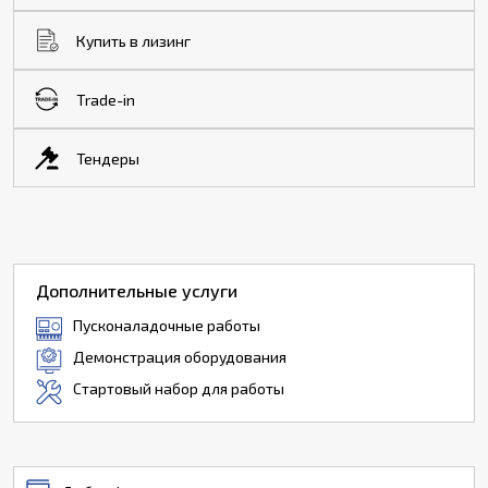
Купить в лизинг
Trade-in
Тендеры
Дополнительные услуги
Пусконаладочные работы
Демонстрация оборудования
Стартовый набор для работы