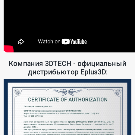
Компания 3DTECH - официальный
дистрибьютор Eplus3D: