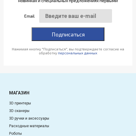
новинках и специальных предложениях первыми
Email
Подписаться
Нажимая кнопку "Подписаться", вы подтверждаете согласие на
обработку
персональных данных
МАГАЗИН
3D принтеры
3D сканеры
3D ручки и аксессуары
Расходные материалы
Роботы