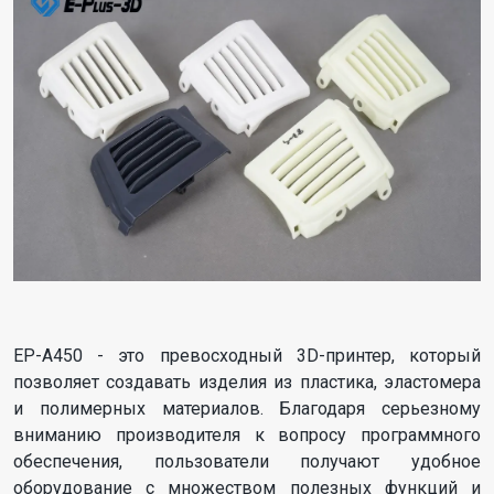
EP-A450 - это превосходный 3D-принтер, который
позволяет создавать изделия из пластика, эластомера
и полимерных материалов. Благодаря серьезному
вниманию производителя к вопросу программного
обеспечения, пользователи получают удобное
оборудование с множеством полезных функций и