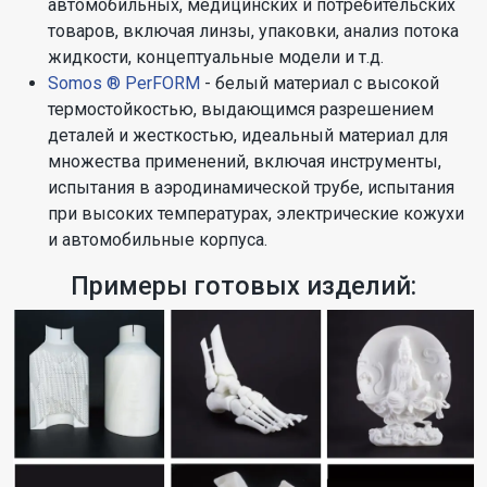
автомобильных, медицинских и потребительских
товаров, включая линзы, упаковки, анализ потока
жидкости, концептуальные модели и т.д.
Somos ® PerFORM
- белый материал с высокой
термостойкостью, выдающимся разрешением
деталей и жесткостью, идеальный материал для
множества применений, включая инструменты,
испытания в аэродинамической трубе, испытания
при высоких температурах, электрические кожухи
и автомобильные корпуса.
Примеры готовых изделий: