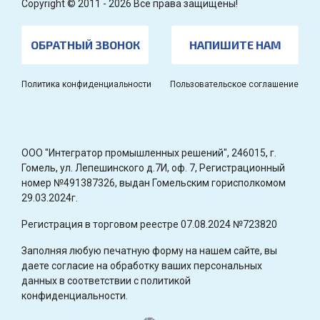
Copyright © 2011 - 2026 Все права защищены!
ОБРАТНЫЙ ЗВОНОК
НАПИШИТЕ НАМ
Политика конфиденциальности
Пользовательское соглашение
OOO "Интегратор промышленных решений", 246015, г.
Гомель, ул. Лепешинского д.7И, оф. 7, Регистрационный
номер №491387326, выдан Гомельским горисполкомом
29.03.2024г.
Регистрация в торговом реестре 07.08.2024 №723820
Заполняя любую печатную форму на нашем сайте, вы
даете согласие на обработку ваших персональных
данных в соответствии с политикой
конфиденциальности.