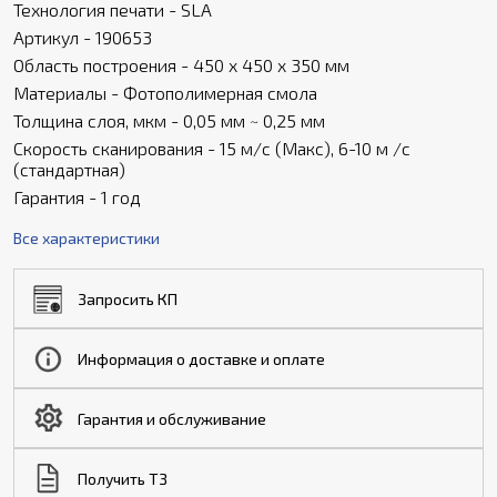
Технология печати - SLA
Артикул - 190653
Область построения - 450 x 450 x 350 мм
Материалы - Фотополимерная смола
Толщина слоя, мкм - 0,05 мм ~ 0,25 мм
Скорость сканирования - 15 м/с (Макс), 6-10 м /с
(стандартная)
Гарантия - 1 год
Все характеристики
Запросить КП
Информация о доставке и оплате
Гарантия и обслуживание
Получить ТЗ