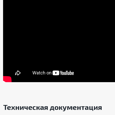
Техническая документация