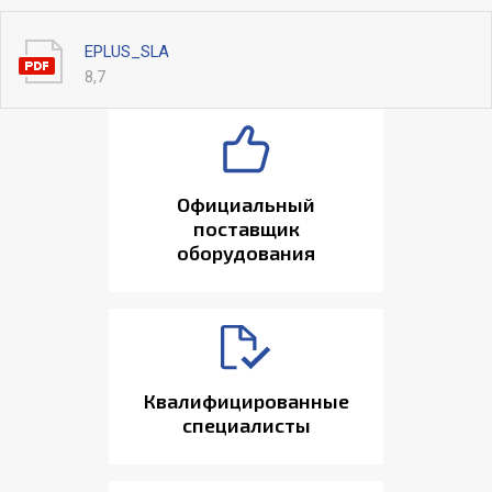
EPLUS_SLA
8,7
Официальный
поставщик
оборудования
Квалифицированные
специалисты