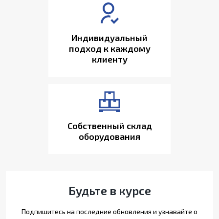
Индивидуальный
подход к каждому
клиенту
Собственный склад
оборудования
Будьте в курсе
Подпишитесь на последние обновления и узнавайте о