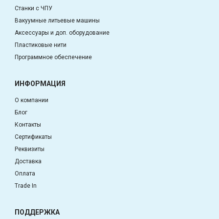
Станки с ЧПУ
Вакуумные литьевые машины
Аксессуары и доп. оборудование
Пластиковые нити
Программное обеспечение
ИНФОРМАЦИЯ
О компании
Блог
Контакты
Сертификаты
Реквизиты
Доставка
Оплата
Trade In
ПОДДЕРЖКА