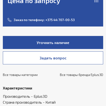
Цена по запросу
Заказ по телефону:
+375 44 707-00-53
Уточнить наличие
Задать вопрос
Все товары категории
Все товары бренда Eplus3D
Характеристики
Производитель - Eplus3D
Страна производитель - Китай