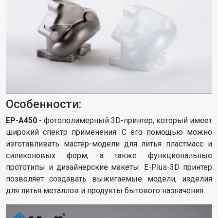
Особенности:
EP-A450
- фотополимерный 3D-принтер, который имеет
широкий спектр применения. С его помощью можно
изготавливать мастер-модели для литья пластмасс и
силиконовых форм, а также функциональные
прототипы и дизайнерские макеты. E-Plus-3D принтер
позволяет создавать выжигаемые модели, изделия
для литья металлов и продукты бытового назначения.