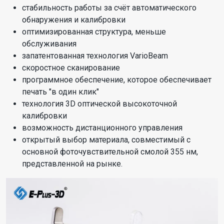
стабильность работы за счёт автоматического
обнаружения и калибровки
оптимизированная структура, меньше
обслуживания
запатентованная технология VarioBeam
скоростное сканирование
программное обеспечение, которое обеспечивает
печать "в один клик"
технология 3D оптической высокоточной
калибровки
возможность дистанционного управления
открытый выбор материала, совместимый с
основной фоточувствительной смолой 355 нм,
представленной на рынке.