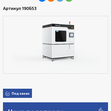
Артикул 190653
Под заказ