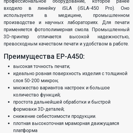
профессиональное оборудование, которое ранее
входило в линейку iSLA (iSLA-450 Pro). Оно
используется в медицине, промышленном
производстве и научных лабораториях. Для печати
применяется фотополимерная смола. Промышленный
3D-принтер отличается высокой надежностью,
превосходным качеством печати и удобством в работе.
Преимущества EP-A450:
высокая точность печати;
идеально ровная поверхность изделия с толщиной
слоя 50-200 микрон;
множество вариантов настроек и большое
количество функций;
простота дальнейшей обработки и быстрой
формовки 3D-деталей;
снижение себестоимости продукции.
плотная высокоточная мраморная движущаяся
платформа