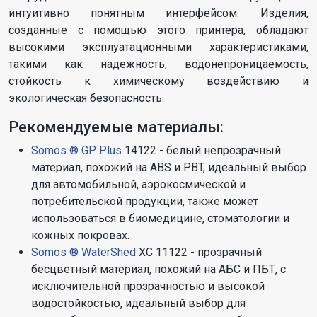
интуитивно понятным интерфейсом. Изделия,
созданные с помощью этого принтера, обладают
высокими эксплуатационными характеристиками,
такими как надежность, водонепроницаемость,
стойкость к химическому воздействию и
экологическая безопасность.
Рекомендуемые материалы:
Somos ® GP Plus
14122 - белый непрозрачный
материал, похожий на ABS и PBT, идеальный выбор
для автомобильной, аэрокосмической и
потребительской продукции, также может
использоваться в биомедицине, стоматологии и
кожных покровах.
Somos ® WaterShed
XC 11122 - прозрачный
бесцветный материал, похожий на АБС и ПБТ, с
исключительной прозрачностью и высокой
водостойкостью, идеальный выбор для