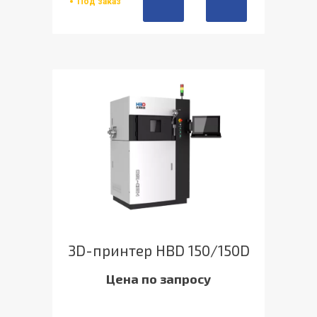
Под заказ
3D-принтер HBD 150/150D
Цена по запросу