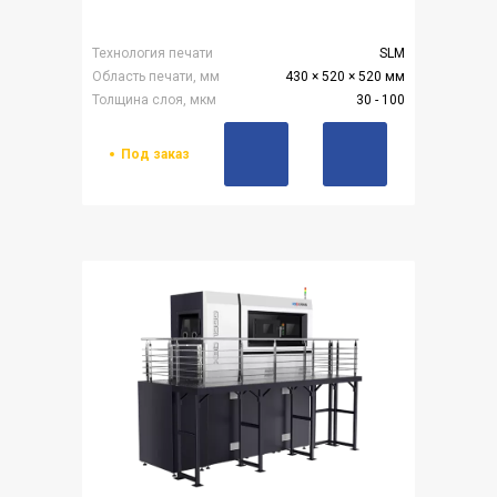
Технология печати
SLM
Область печати, мм
430 × 520 × 520 мм
Толщина слоя, мкм
30 - 100
Под заказ