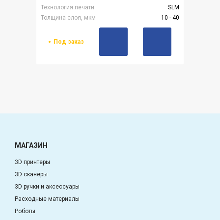
Технология печати
SLM
Толщина слоя, мкм
10 - 40
Под заказ
МАГАЗИН
3D принтеры
3D сканеры
3D ручки и аксессуары
Расходные материалы
Роботы