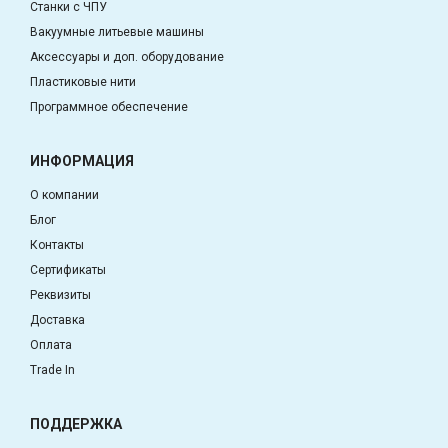
Станки с ЧПУ
Вакуумные литьевые машины
Аксессуары и доп. оборудование
Пластиковые нити
Программное обеспечение
ИНФОРМАЦИЯ
О компании
Блог
Контакты
Сертификаты
Реквизиты
Доставка
Оплата
Trade In
ПОДДЕРЖКА