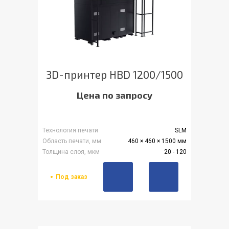
3D-принтер HBD 1200/1500
Цена по запросу
Технология печати
SLM
Область печати, мм
460 × 460 × 1500 мм
Толщина слоя, мкм
20 - 120
Под заказ