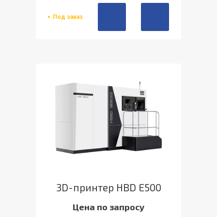
Под заказ
3D-принтер HBD E500
Цена по запросу