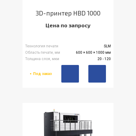
3D-принтер HBD 1000
Цена по запросу
Технология печати
SLM
Область печати, мм
600 × 600 × 1000 мм
Толщина слоя, мкм
20 - 120
Под заказ