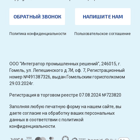
ОБРАТНЫЙ ЗВОНОК
НАПИШИТЕ НАМ
Политика конфиденциальности
Пользовательское соглашение
OOO "Интегратор промышленных решений", 246015, г.
Гомель, ул. Лепешинского д.7И, оф. 7, Регистрационный
номер №491387326, выдан Гомельским горисполкомом
29.03.2024г.
Регистрация в торговом реестре 07.08.2024 №723820
Заполняя любую печатную форму на нашем сайте, вы
даете согласие на обработку ваших персональных
данных в соответствии с политикой
конфиденциальности.