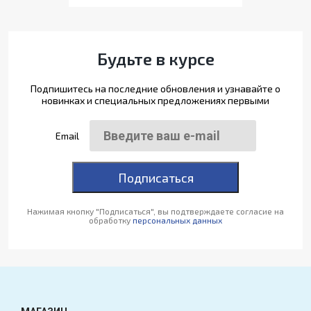
Будьте в курсе
Подпишитесь на последние обновления и узнавайте о
новинках и специальных предложениях первыми
Email
Подписаться
Нажимая кнопку "Подписаться", вы подтверждаете согласие на
обработку
персональных данных