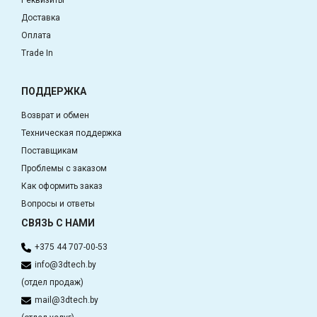
Реквизиты
Доставка
Оплата
Trade In
ПОДДЕРЖКА
Возврат и обмен
Техническая поддержка
Поставщикам
Проблемы с заказом
Как оформить заказ
Вопросы и ответы
СВЯЗЬ С НАМИ
+375 44 707-00-53
info@3dtech.by
(отдел продаж)
mail@3dtech.by