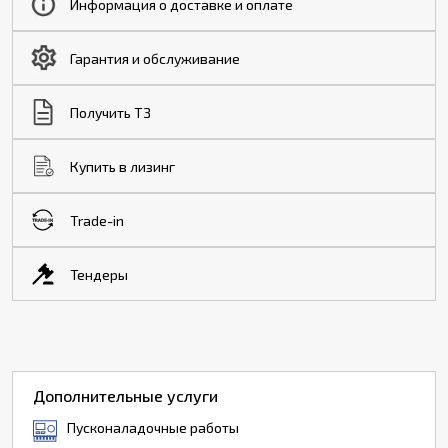
Информация о доставке и оплате
Гарантия и обслуживание
Получить ТЗ
Купить в лизинг
Trade-in
Тендеры
Дополнительные услуги
Пусконаладочные работы