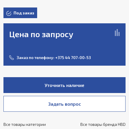
Под заказ
Цена по запросу
Заказ по телефону:
+375 44 707-00-53
Уточнить наличие
Задать вопрос
Все товары категории
Все товары бренда HBD