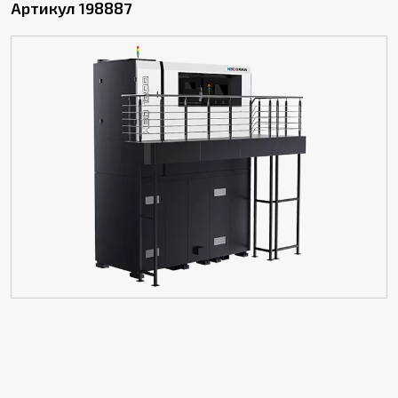
Артикул 198887