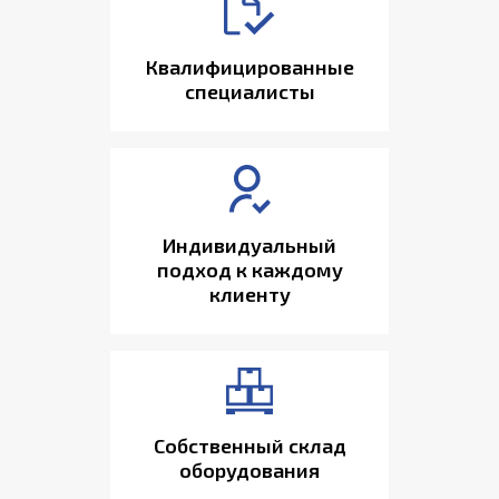
Квалифицированные
специалисты
Индивидуальный
подход к каждому
клиенту
Собственный склад
оборудования