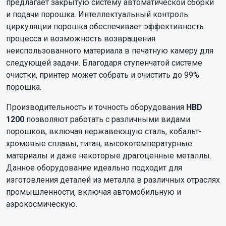
предлагает закрытую систему автоматической сборки
и подачи порошка. Интеллектуальный контроль
циркуляции порошка обеспечивает эффективность
процесса и возможность возвращения
неиспользованного материала в печатную камеру для
следующей задачи. Благодаря ступенчатой системе
очистки, принтер может собрать и очистить до 99%
порошка.
Производительность и точность оборудования
HBD
1200
позволяют работать с различными видами
порошков, включая нержавеющую сталь, кобальт-
хромовые сплавы, титан, высокотемпературные
материалы и даже некоторые драгоценные металлы.
Данное оборудование идеально подходит для
изготовления деталей из металла в различных отраслях
промышленности, включая автомобильную и
аэрокосмическую.