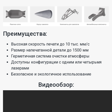
Преимущества:
Высокая скорость печати до 10 тыс. мм/с
Размер напечатанной детали до 1500 мм
Герметичная система очистки атмосферы
Доступны конфигурации с одним или четырьмя
лазерами
Безопасное и экологичное использование
Видеообзор: