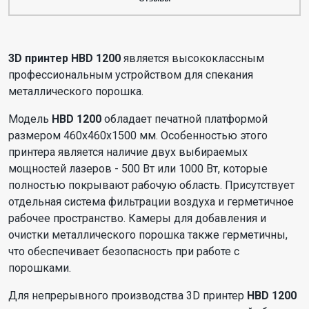
3D принтер HBD 1200
является высококлассным
профессиональным устройством для спекания
металлического порошка.
Модель
HBD 1200
обладает печатной платформой
размером 460х460х1500 мм. Особенностью этого
принтера является наличие двух выбираемых
мощностей лазеров - 500 Вт или 1000 Вт, которые
полностью покрывают рабочую область. Присутствует
отдельная система фильтрации воздуха и герметичное
рабочее пространство. Камеры для добавления и
очистки металлического порошка также герметичны,
что обеспечивает безопасность при работе с
порошками.
Для непрерывного производства 3D принтер
HBD 1200