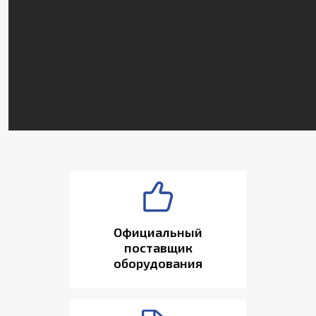
Официальный
поставщик
оборудования