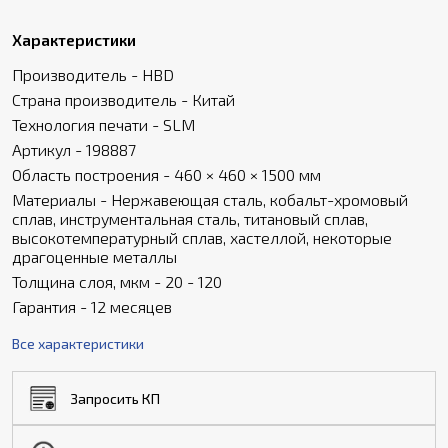
Характеристики
Производитель - HBD
Страна производитель - Китай
Технология печати - SLM
Артикул - 198887
Область построения - 460 × 460 × 1500 мм
Материалы - Нержавеющая сталь, кобальт-хромовый
сплав, инструментальная сталь, титановый сплав,
высокотемпературный сплав, хастеллой, некоторые
драгоценные металлы
Толщина слоя, мкм - 20 - 120
Гарантия - 12 месяцев
Все характеристики
Запросить КП