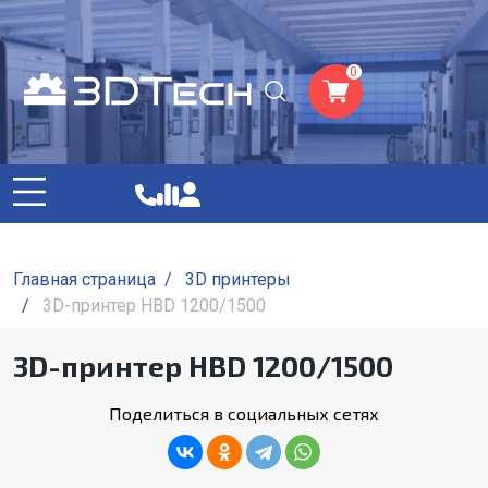
0
Главная страница
/
3D принтеры
/
3D-принтер HBD 1200/1500
3D-принтер HBD 1200/1500
Поделиться в социальных сетях