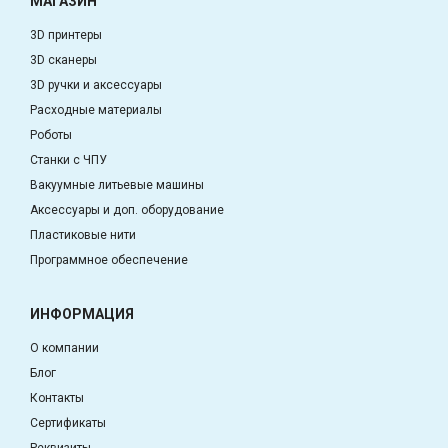
МАГАЗИН
3D принтеры
3D сканеры
3D ручки и аксессуары
Расходные материалы
Роботы
Станки с ЧПУ
Вакуумные литьевые машины
Аксессуары и доп. оборудование
Пластиковые нити
Программное обеспечение
ИНФОРМАЦИЯ
О компании
Блог
Контакты
Сертификаты