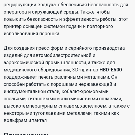
рециркуляции воздуха, обеспечивая безопасность для
оператора и окружающей среды. Также, чтобы
повысить безопасность и эффективность работы, этот
принтер оснащен системой подачи и повторного
использования порошка.
Для создания пресс-форм и серийного производства
изделий для автомобилестроительной и
аэрокосмической промышленности, а также для
медицинского оборудования, 3D-принтер
HBD-E500
поддерживает печать различными металлами. Он
способен работать с порошками нержавеющей и
инструментальной стали, кобальт-хромовыми
сплавами, титановыми и алюминиевыми сплавами,
высокотемпературным сплавом, хастеллоем, а также с
некоторыми тугоплавкими металлами, такими как
вольфрам и тантал.