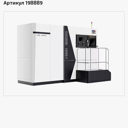
Артикул 198889