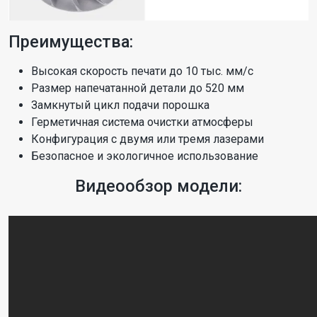
Преимущества:
Высокая скорость печати до 10 тыс. мм/с
Размер напечатанной детали до 520 мм
Замкнутый цикл подачи порошка
Герметичная система очистки атмосферы
Конфигурация с двумя или тремя лазерами
Безопасное и экологичное использование
Видеообзор модели: