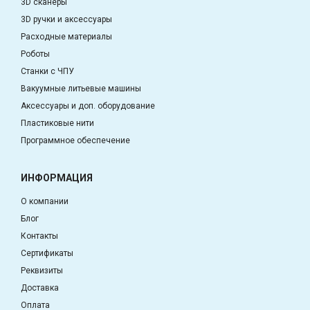
3D сканеры
3D ручки и аксессуары
Расходные материалы
Роботы
Станки с ЧПУ
Вакуумные литьевые машины
Аксессуары и доп. оборудование
Пластиковые нити
Программное обеспечение
ИНФОРМАЦИЯ
О компании
Блог
Контакты
Сертификаты
Реквизиты
Доставка
Оплата