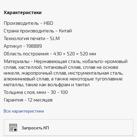
Характеристики
Производитель - HBD
Страна производитель - Китай
Технология печати - SLM
Артикул - 198889
Область построения - 430 × 520 × 520 мм
Материалы - Нержавеющая сталь, кобальто-хромовый
сплав, хастеллой, титановый сплав, сплав на основе
никеля, жаропрочный сплав, инструментальная сталь,
алюминиевый сплав, а также некоторые тугоплавкие
металлы, такие как вольфрам и тантал
Толщина слоя, мкм - 30 - 100
Гарантия - 12 месяцев
Все характеристики
Запросить КП