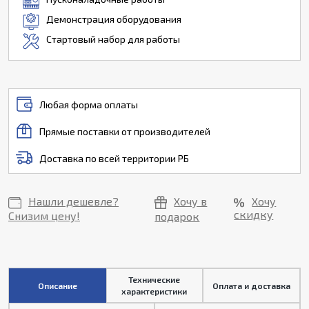
Демонстрация оборудования
Стартовый набор для работы
Любая форма оплаты
Прямые поставки от производителей
Доставка по всей территории РБ
Нашли дешевле?
Хочу в
Хочу
скидку
Снизим цену!
подарок
Технические
Описание
Оплата и доставка
характеристики