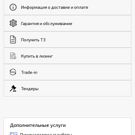
Информация о доставке и оплате
Гарантия и обслуживание
Получить ТЗ
Купить в лизинг
Trade-in
Тендеры
Дополнительные услуги
Пусконаладочные работы