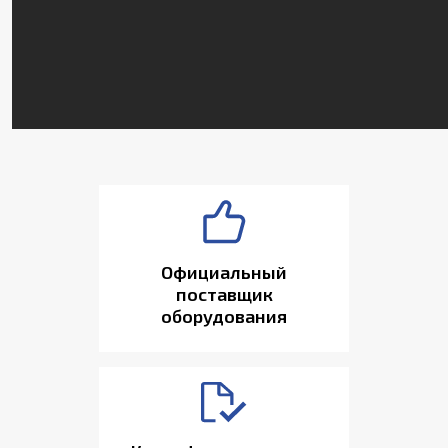
Официальный
поставщик
оборудования