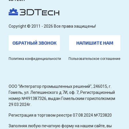
Copyright © 2011 - 2026 Все права защищены!
ОБРАТНЫЙ ЗВОНОК
НАПИШИТЕ НАМ
Политика конфиденциальности
Пользовательское соглашение
OOO "Интегратор промышленных решений", 246015, г.
Гомель, ул. Лепешинского д.7И, оф. 7, Регистрационный
номер №491387326, выдан Гомельским горисполкомом
29.03.2024г.
Регистрация в торговом реестре 07.08.2024 №723820
Заполняя любую печатную форму на нашем сайте, вы