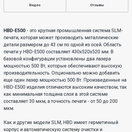
Видео
Отзывы
HBD-E500
- это крупная промышленная система SLM-
печати, которая может производить металлические
детали размером до 43 см по одной из осей. Область
печати у HBD-E500 составляет 430х520х520 мм. В
базовой конфигурации установлены два лазера
мощностью 500 Вт, которые обеспечивают высокую
производительность. Опционально можно добавить
еще один лазер мощностью 500 Вт. Произведенные на
HBD-E500 изделия отличаются высоким качеством, так
как минимальная толщина слоя в этой системе
составляет 30 мкм, а точность печати - от 50 до 200
мкм.
Как и другие модели SLM, HBD имеет герметичный
корпус и автоматическую систему очистки и