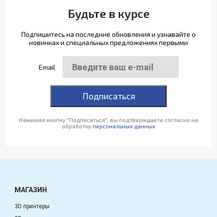
Будьте в курсе
Подпишитесь на последние обновления и узнавайте о
новинках и специальных предложениях первыми
Email
Подписаться
Нажимая кнопку "Подписаться", вы подтверждаете согласие на
обработку
персональных данных
МАГАЗИН
3D принтеры