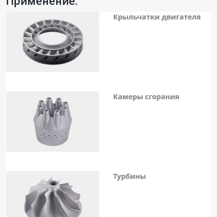
Применение: