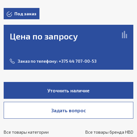
Под заказ
Цена по запросу
Заказ по телефону:
+375 44 707-00-53
Уточнить наличие
Задать вопрос
Все товары категории
Все товары бренда HBD