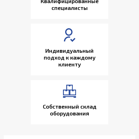
Квалифицированные
специалисты
Индивидуальный
подход к каждому
клиенту
Собственный склад
оборудования