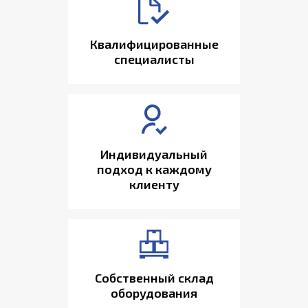
Квалифицированные
специалисты
Индивидуальный
подход к каждому
клиенту
Собственный склад
оборудования