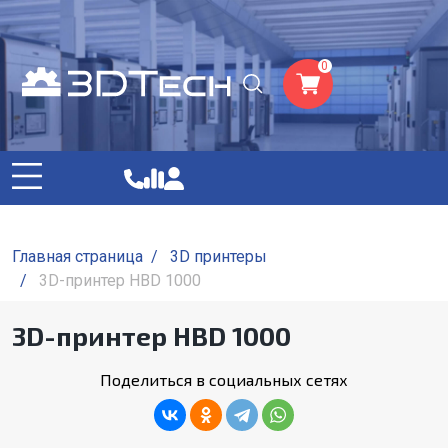
0
Главная страница
/
3D принтеры
/
3D-принтер HBD 1000
3D-принтер HBD 1000
Поделиться в социальных сетях