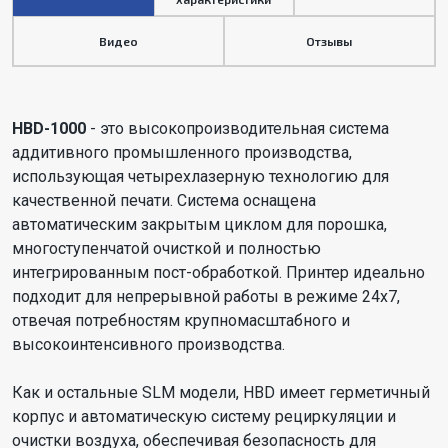
Видео
Отзывы
HBD-1000
- это высокопроизводительная система
аддитивного промышленного производства,
использующая четырехлазерную технологию для
качественной печати. Система оснащена
автоматическим закрытым циклом для порошка,
многоступенчатой очисткой и полностью
интегрированным пост-обработкой. Принтер идеально
подходит для непрерывной работы в режиме 24x7,
отвечая потребностям крупномасштабного и
высокоинтенсивного производства.
Как и остальные SLM модели, HBD имеет герметичный
корпус и автоматическую систему рециркуляции и
очистки воздуха, обеспечивая безопасность для