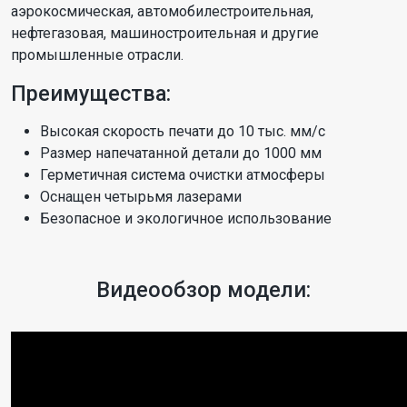
аэрокосмическая, автомобилестроительная,
нефтегазовая, машиностроительная и другие
промышленные отрасли.
Преимущества:
Высокая скорость печати до 10 тыс. мм/с
Размер напечатанной детали до 1000 мм
Герметичная система очистки атмосферы
Оснащен четырьмя лазерами
Безопасное и экологичное использование
Видеообзор модели: