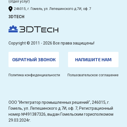
(отдел услуг)
246015, г. Гомель, ул. Лепешинского д.7И, оф. 7
3DTECH
Copyright © 2011 - 2026 Все права защищены!
ОБРАТНЫЙ ЗВОНОК
НАПИШИТЕ НАМ
Политика конфиденциальности
Пользовательское соглашение
OOO "Интегратор промышленных решений", 246015, г.
Гомель, ул. Лепешинского д.7И, оф. 7, Регистрационный
номер №491387326, выдан Гомельским горисполкомом
29.03.2024г.