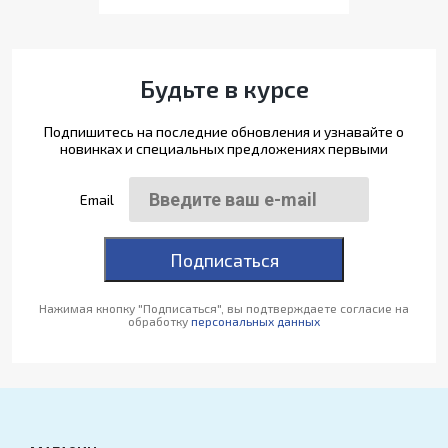
Будьте в курсе
Подпишитесь на последние обновления и узнавайте о
новинках и специальных предложениях первыми
Email
Подписаться
Нажимая кнопку "Подписаться", вы подтверждаете согласие на
обработку
персональных данных