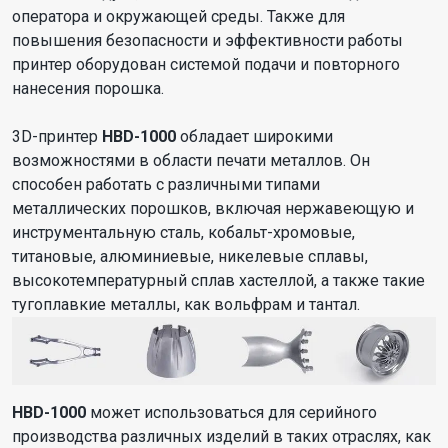
оператора и окружающей среды. Также для
повышения безопасности и эффективности работы
принтер оборудован системой подачи и повторного
нанесения порошка.
3D-принтер
HBD-1000
обладает широкими
возможностями в области печати металлов. Он
способен работать с различными типами
металлических порошков, включая нержавеющую и
инструментальную сталь, кобальт-хромовые,
титановые, алюминиевые, никелевые сплавы,
высокотемпературный сплав хастеллой, а также такие
тугоплавкие металлы, как вольфрам и тантал.
HBD-1000
может использоваться для серийного
производства различных изделий в таких отраслях, как