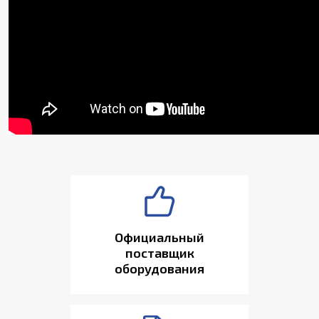
Официальный
поставщик
оборудования