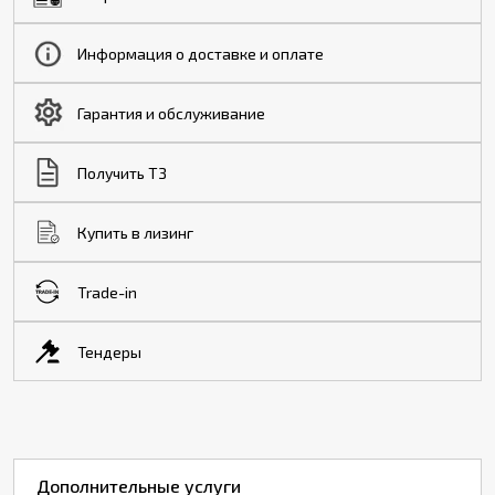
Информация о доставке и оплате
Гарантия и обслуживание
Получить ТЗ
Купить в лизинг
Trade-in
Тендеры
Дополнительные услуги