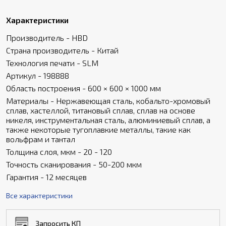
Характеристики
Производитель - HBD
Страна производитель - Китай
Технология печати - SLM
Артикул - 198888
Область построения - 600 × 600 × 1000 мм
Материалы - Нержавеющая сталь, кобальто-хромовый
сплав, хастеллой, титановый сплав, сплав на основе
никеля, инструментальная сталь, алюминиевый сплав, а
также некоторые тугоплавкие металлы, такие как
вольфрам и тантал
Толщина слоя, мкм - 20 - 120
Точность сканирования - 50-200 мкм
Гарантия - 12 месяцев
Все характеристики
Запросить КП