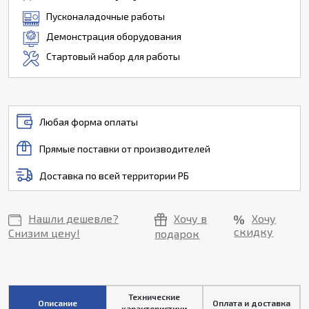
Пусконаладочные работы
Демонстрация оборудования
Стартовый набор для работы
Любая форма оплаты
Прямые поставки от производителей
Доставка по всей территории РБ
Нашли дешевле?
Хочу в
Хочу
скидку
Снизим цену!
подарок
Технические
Описание
Оплата и доставка
характеристики