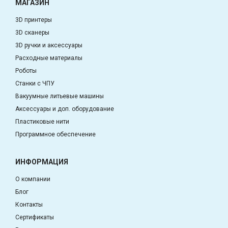
МАГАЗИН
3D принтеры
3D сканеры
3D ручки и аксессуары
Расходные материалы
Роботы
Станки с ЧПУ
Вакуумные литьевые машины
Аксессуары и доп. оборудование
Пластиковые нити
Программное обеспечение
ИНФОРМАЦИЯ
О компании
Блог
Контакты
Сертификаты