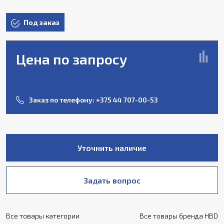
Под заказ
Цена по запросу
Заказ по телефону:
+375 44 707-00-53
Уточнить наличие
Задать вопрос
Все товары категории
Все товары бренда HBD