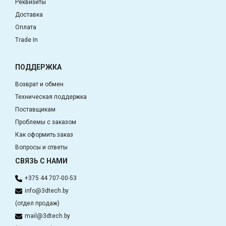
Реквизиты
Доставка
Оплата
Trade In
ПОДДЕРЖКА
Возврат и обмен
Техническая поддержка
Поставщикам
Проблемы с заказом
Как оформить заказ
Вопросы и ответы
СВЯЗЬ С НАМИ
+375 44 707-00-53
info@3dtech.by
(отдел продаж)
mail@3dtech.by