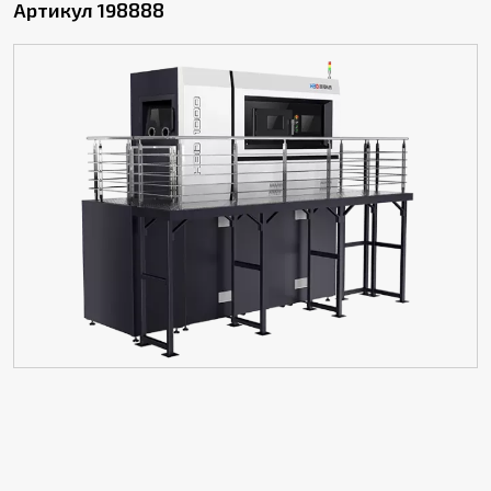
Артикул 198888