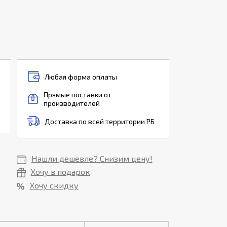
Любая форма оплаты
Прямые поставки от
производителей
Доставка по всей территории РБ
Нашли дешевле? Снизим цену!
Хочу в подарок
Хочу скидку