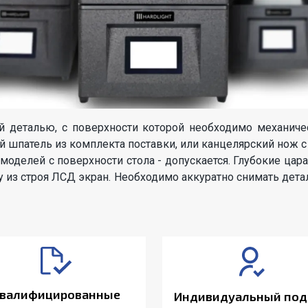
й деталью, с поверхности которой необходимо механиче
 шпатель из комплекта поставки, или канцелярский нож с 
моделей с поверхности стола - допускается. Глубокие ца
у из строя ЛСД экран. Необходимо аккуратно снимать детал
валифицированные
Индивидуальный под