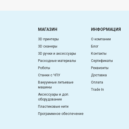
МАГАЗИН
ИНФОРМАЦИЯ
3D принтеры
О компании
3D сканеры
Блог
3D ручки и аксессуары
Контакты
Расходные материалы
Сертификаты
Роботы
Реквизиты
Станки с ЧПУ
Доставка
Вакуумные литьевые
Оплата
машины
Trade In
Аксессуары и доп.
оборудование
Пластиковые нити
Программное обеспечение