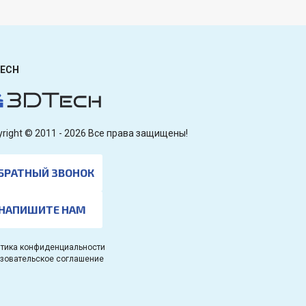
ECH
yright © 2011 - 2026 Все права защищены!
БРАТНЫЙ ЗВОНОК
НАПИШИТЕ НАМ
тика конфиденциальности
зовательское соглашение