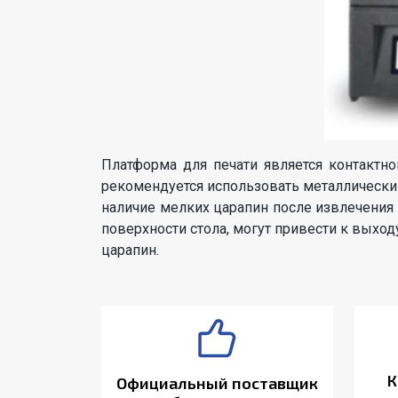
Платформа для печати является контактно
рекомендуется использовать металлический
наличие мелких царапин после извлечения 
поверхности стола, могут привести к выход
царапин.
К
Официальный поставщик