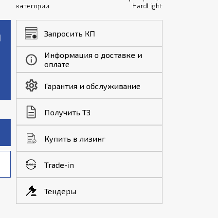
категории
HardLight
Запросить КП
Информация о доставке и
оплате
Гарантия и обслуживание
Получить ТЗ
Купить в лизинг
Trade-in
Тендеры