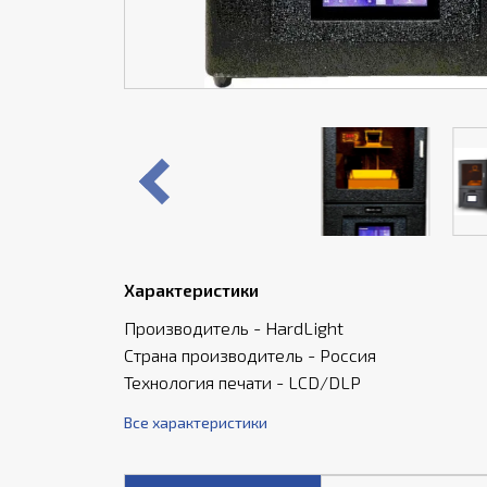
Характеристики
Производитель - HardLight
Страна производитель - Россия
Технология печати - LCD/DLP
Все характеристики