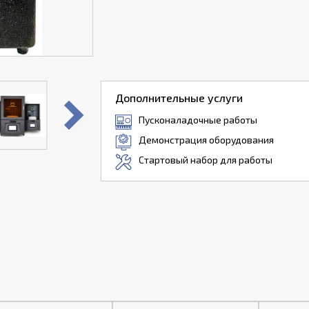
Дополнительные услуги
Пусконаладочные работы
Демонстрация оборудования
Стартовый набор для работы