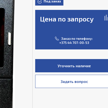
Под заказ
Цена по запросу
Заказ по телефону:
+375 44 707-00-53
Уточнить наличие
Задать вопрос