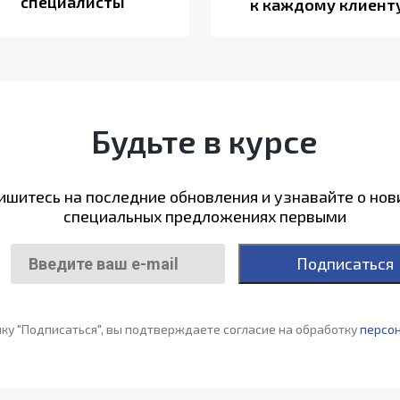
специалисты
к каждому клиент
Будьте в курсе
шитесь на последние обновления и узнавайте о нов
специальных предложениях первыми
Подписаться
ку "Подписаться", вы подтверждаете согласие на обработку
персо