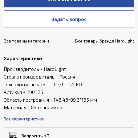
Задать вопрос
Все товары категории
Все товары бренда HardLight
Характеристики
Производитель - HardLight
Страна производитель - Россия
Технология печати - DLP/LCD/LED
Артикул - 200325
Область построения - 143.43*89.6*165 мм
Материал - Фотополимер
Все характеристики
Запросить КП