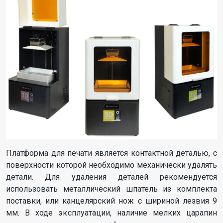
Платформа для печати является контактной деталью, с
поверхности которой необходимо механически удалять
детали. Для удаления деталей рекомендуется
использовать металлический шпатель из комплекта
поставки, или канцелярский нож с шириной лезвия 9
мм. В ходе эксплуатации, наличие мелких царапин