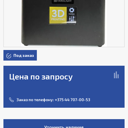
Под заказ
Цена по запросу
Заказ по телефону:
+375 44 707-00-53
Уточнить наличие