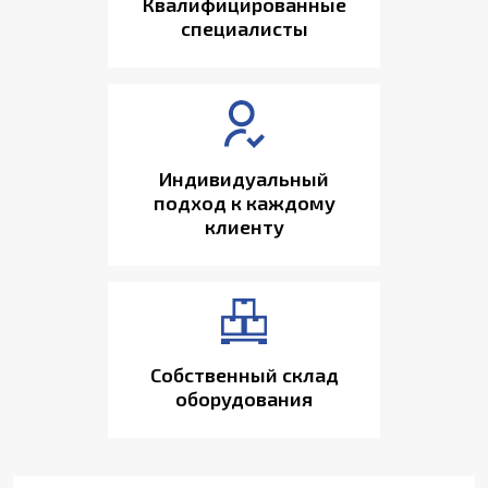
Квалифицированные
специалисты
Индивидуальный
подход к каждому
клиенту
Собственный склад
оборудования