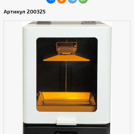
Артикул 200325