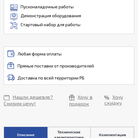
Пусконаладочные работы
Демонстрация оборудования
Стартовый набор для работы
Любая форма оплаты
Прямые поставки от производителей
Доставка по всей территории РБ
Нашли дешевле?
Хочу в
Хочу
скидку
Снизим цену!
подарок
Технические
Описание
Комплектация
характеристики