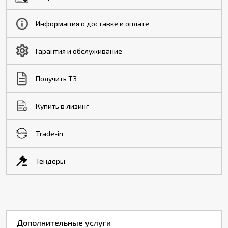
Информация о доставке и оплате
Гарантия и обслуживание
Получить ТЗ
Купить в лизинг
Trade-in
Тендеры
Дополнительные услуги