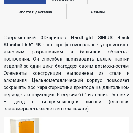
Оплата и доставка
Отзывы
Современный 3D-принтер
HardLight SIRIUS Black
Standart 6.6” 4K
- это профессиональное устройство с
высоким разрешением и большой областью
построения. Он способен производить целые партии
изделий за один цикл благодаря своим возможностям.
Элементы конструкции выполнены из стали и
алюминия. Цельнометаллический корпус позволяет
сохранять все характеристики принтера на длительном
периоде эксплуатации. В версии 6.6” источник UV света
– диод с выпрямляющей линзой (высокая
равномерность засветки поля печати).