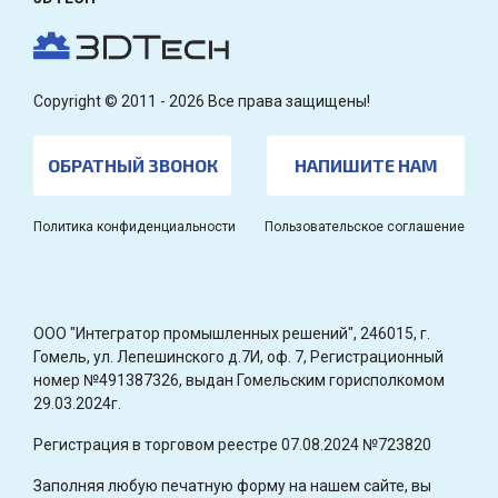
Copyright © 2011 - 2026 Все права защищены!
ОБРАТНЫЙ ЗВОНОК
НАПИШИТЕ НАМ
Политика конфиденциальности
Пользовательское соглашение
OOO "Интегратор промышленных решений", 246015, г.
Гомель, ул. Лепешинского д.7И, оф. 7, Регистрационный
номер №491387326, выдан Гомельским горисполкомом
29.03.2024г.
Регистрация в торговом реестре 07.08.2024 №723820
Заполняя любую печатную форму на нашем сайте, вы