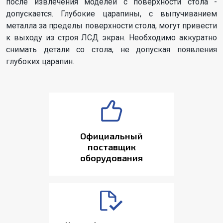
после извлечения моделей с поверхности стола -
допускается. Глубокие царапины, с выпучиванием
металла за пределы поверхности стола, могут привести
к выходу из строя ЛСД экран. Необходимо аккуратно
снимать детали со стола, не допуская появления
глубоких царапин.
Официальный
поставщик
оборудования