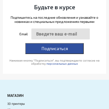
Будьте в курсе
Подпишитесь на последние обновления и узнавайте о
новинках и специальных предложениях первыми
Email
Подписаться
Нажимая кнопку "Подписаться", вы подтверждаете согласие на
обработку
персональных данных
МАГАЗИН
3D принтеры