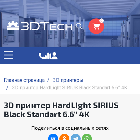
0
Главная страница
/
3D принтеры
/
3D принтер HardLight SIRIUS Black Standart 6.6” 4K
3D принтер HardLight SIRIUS
Black Standart 6.6” 4K
Поделиться в социальных сетях