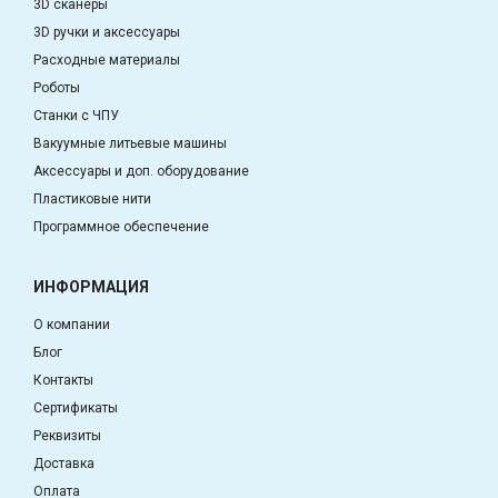
3D сканеры
3D ручки и аксессуары
Расходные материалы
Роботы
Станки с ЧПУ
Вакуумные литьевые машины
Аксессуары и доп. оборудование
Пластиковые нити
Программное обеспечение
ИНФОРМАЦИЯ
О компании
Блог
Контакты
Сертификаты
Реквизиты
Доставка
Оплата