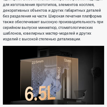
для изготовления прототипов, элементов косплея,
декоративных объектов и других габаритных деталей
без разделения на части. Широкая печатная платформа
также обеспечивает высокую производительность при
серийном выпуске миниатюр, стоматологических
шаблонов, ювелирных мастер-моделей и других
изделий с высокой степенью детализации.