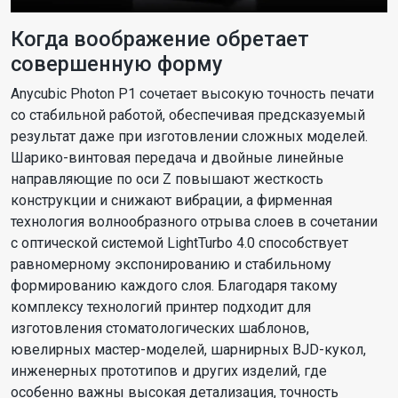
Когда воображение обретает
совершенную форму
Anycubic Photon P1 сочетает высокую точность печати
со стабильной работой, обеспечивая предсказуемый
результат даже при изготовлении сложных моделей.
Шарико-винтовая передача и двойные линейные
направляющие по оси Z повышают жесткость
конструкции и снижают вибрации, а фирменная
технология волнообразного отрыва слоев в сочетании
с оптической системой LightTurbo 4.0 способствует
равномерному экспонированию и стабильному
формированию каждого слоя. Благодаря такому
комплексу технологий принтер подходит для
изготовления стоматологических шаблонов,
ювелирных мастер-моделей, шарнирных BJD-кукол,
инженерных прототипов и других изделий, где
особенно важны высокая детализация, точность