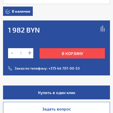
В наличии
1 982 BYN
-
+
В КОРЗИНУ
Заказ по телефону:
+375 44 707-00-53
Купить в один клик
Задать вопрос