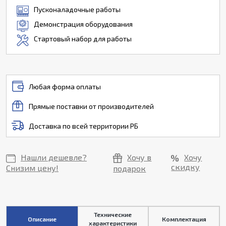
Пусконаладочные работы
Демонстрация оборудования
Стартовый набор для работы
Любая форма оплаты
Прямые поставки от производителей
Доставка по всей территории РБ
Нашли дешевле?
Хочу в
Хочу
скидку
Снизим цену!
подарок
Технические
Описание
Комплектация
характеристики