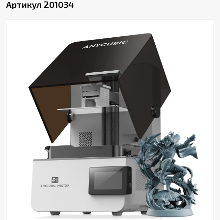
Артикул 201034