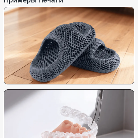
Примеры печати