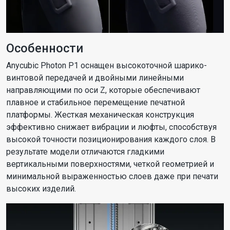
Особенности
Anycubic Photon P1 оснащен высокоточной шарико-
винтовой передачей и двойными линейными
направляющими по оси Z, которые обеспечивают
плавное и стабильное перемещение печатной
платформы. Жесткая механическая конструкция
эффективно снижает вибрации и люфты, способствуя
высокой точности позиционирования каждого слоя. В
результате модели отличаются гладкими
вертикальными поверхностями, четкой геометрией и
минимальной выраженностью слоев даже при печати
высоких изделий.