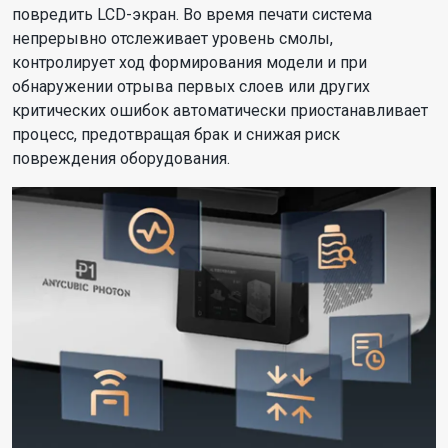
повредить LCD-экран. Во время печати система
непрерывно отслеживает уровень смолы,
контролирует ход формирования модели и при
обнаружении отрыва первых слоев или других
критических ошибок автоматически приостанавливает
процесс, предотвращая брак и снижая риск
повреждения оборудования.