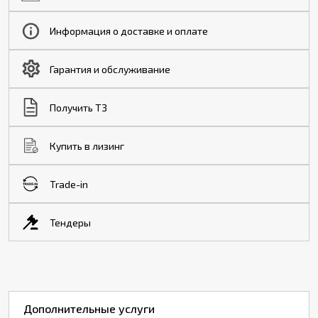
Информация о доставке и оплате
Гарантия и обслуживание
Получить ТЗ
Купить в лизинг
Trade-in
Тендеры
Дополнительные услуги