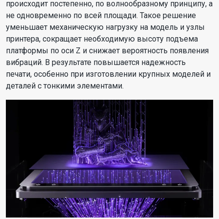
происходит постепенно, по волнообразному принципу, а
не одновременно по всей площади. Такое решение
уменьшает механическую нагрузку на модель и узлы
принтера, сокращает необходимую высоту подъема
платформы по оси Z и снижает вероятность появления
вибраций. В результате повышается надежность
печати, особенно при изготовлении крупных моделей и
деталей с тонкими элементами.