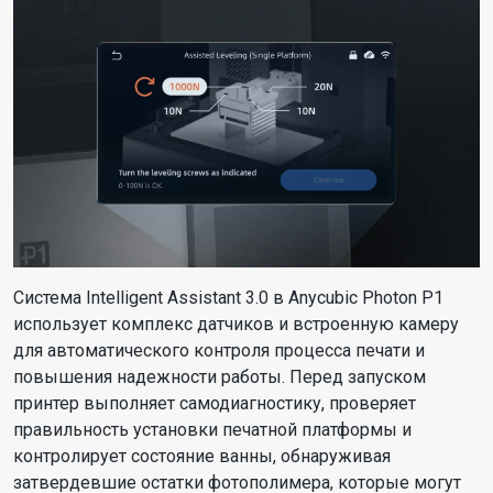
Система Intelligent Assistant 3.0 в Anycubic Photon P1
использует комплекс датчиков и встроенную камеру
для автоматического контроля процесса печати и
повышения надежности работы. Перед запуском
принтер выполняет самодиагностику, проверяет
правильность установки печатной платформы и
контролирует состояние ванны, обнаруживая
затвердевшие остатки фотополимера, которые могут