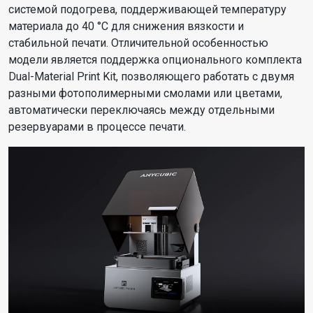
системой подогрева, поддерживающей температуру
материала до 40 °C для снижения вязкости и
стабильной печати. Отличительной особенностью
модели является поддержка опционального комплекта
Dual-Material Print Kit, позволяющего работать с двумя
разными фотополимерными смолами или цветами,
автоматически переключаясь между отдельными
резервуарами в процессе печати.