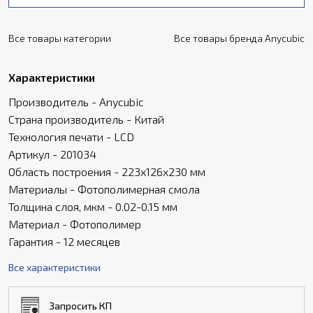
Все товары категории
Все товары бренда Anycubic
Характеристики
Производитель - Anycubic
Страна производитель - Китай
Технология печати - LCD
Артикул - 201034
Область построения - 223x126x230 мм
Материалы - Фотополимерная смола
Толщина слоя, мкм - 0.02-0.15 мм
Материал - Фотополимер
Гарантия - 12 месяцев
Все характеристики
Запросить КП