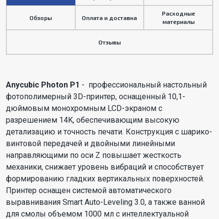
Расходные
Обзоры
Оплата и доставка
материалы
Отзывы
Anycubic Photon P1
- профессиональный настольный
фотополимерный 3D-принтер, оснащенный 10,1-
дюймовым монохромным LCD-экраном с
разрешением 14K, обеспечивающим высокую
детализацию и точность печати. Конструкция с шарико-
винтовой передачей и двойными линейными
направляющими по оси Z повышает жесткость
механики, снижает уровень вибраций и способствует
формированию гладких вертикальных поверхностей.
Принтер оснащен системой автоматического
выравнивания Smart Auto-Leveling 3.0, а также ванной
для смолы объемом 1000 мл с интеллектуальной