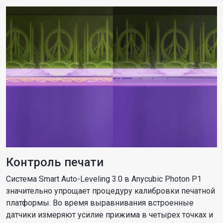
Контроль печати
Система Smart Auto-Leveling 3.0 в Anycubic Photon P1
значительно упрощает процедуру калибровки печатной
платформы. Во время выравнивания встроенные
датчики измеряют усилие прижима в четырех точках и