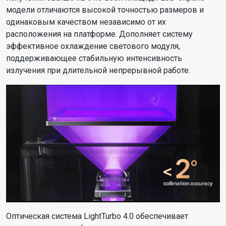
модели отличаются высокой точностью размеров и
одинаковым качеством независимо от их
расположения на платформе. Дополняет систему
эффективное охлаждение светового модуля,
поддерживающее стабильную интенсивность
излучения при длительной непрерывной работе.
Оптическая система LightTurbo 4.0 обеспечивает