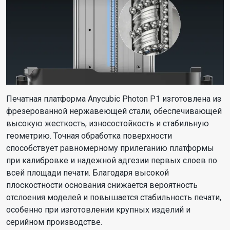
Печатная платформа Anycubic Photon P1 изготовлена из
фрезерованной нержавеющей стали, обеспечивающей
высокую жесткость, износостойкость и стабильную
геометрию. Точная обработка поверхности
способствует равномерному прилеганию платформы
при калибровке и надежной адгезии первых слоев по
всей площади печати. Благодаря высокой
плоскостности основания снижается вероятность
отслоения моделей и повышается стабильность печати,
особенно при изготовлении крупных изделий и
серийном производстве.