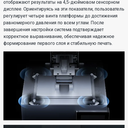
отображают результаты на 4,5-дюймовом сенсорном
дисплее. Ориентируясь на эти показатели, пользователь
регулирует четыре винта платформы до достижения
равномерного давления по всем углам. После
завершения настройки система подтверждает
корректное выравнивание, обеспечивая надежное
формирование первого слоя и стабильную печать.