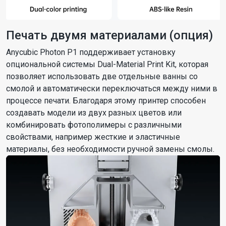
Печать двумя материалами (опция)
Anycubic Photon P1 поддерживает установку
опциональной системы Dual-Material Print Kit, которая
позволяет использовать две отдельные ванны со
смолой и автоматически переключаться между ними в
процессе печати. Благодаря этому принтер способен
создавать модели из двух разных цветов или
комбинировать фотополимеры с различными
свойствами, например жесткие и эластичные
материалы, без необходимости ручной замены смолы.