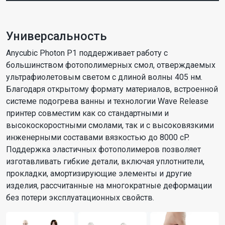
Универсальность
Anycubic Photon P1 поддерживает работу с
большинством фотополимерных смол, отверждаемых
ультрафиолетовым светом с длиной волны 405 нм.
Благодаря открытому формату материалов, встроенной
системе подогрева ванны и технологии Wave Release
принтер совместим как со стандартными и
высокоскоростными смолами, так и с высоковязкими
инженерными составами вязкостью до 8000 cP.
Поддержка эластичных фотополимеров позволяет
изготавливать гибкие детали, включая уплотнители,
прокладки, амортизирующие элементы и другие
изделия, рассчитанные на многократные деформации
без потери эксплуатационных свойств.