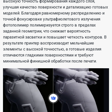
высокую точность формирования каждого слоя,
улучшая качество поверхности и детализацию готовых
моделей. Благодаря равномерному распределению и
точной фокусировке ультрафиолетового излучения
фотополимер полимеризуется строго в пределах
заданной геометрии, что снижает вероятность
паразитной засветки и повышает четкость контуров. В
результате принтер воспроизводит мельчайшие
элементы с высокой точностью, а готовые изделия
отличаются гладкими поверхностями и требуют
минимальной финишной обработки после печати.