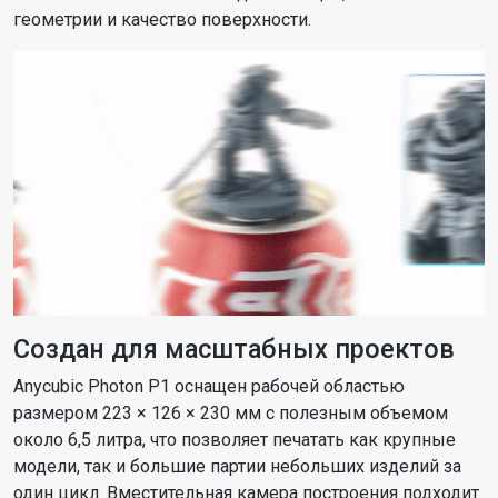
геометрии и качество поверхности.
Создан для масштабных проектов
Anycubic Photon P1 оснащен рабочей областью
размером 223 × 126 × 230 мм с полезным объемом
около 6,5 литра, что позволяет печатать как крупные
модели, так и большие партии небольших изделий за
один цикл. Вместительная камера построения подходит