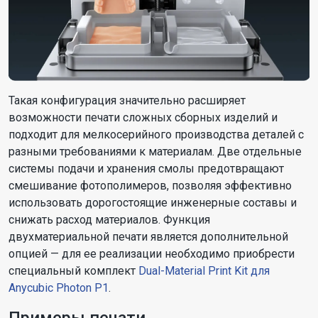
Такая конфигурация значительно расширяет
возможности печати сложных сборных изделий и
подходит для мелкосерийного производства деталей с
разными требованиями к материалам. Две отдельные
системы подачи и хранения смолы предотвращают
смешивание фотополимеров, позволяя эффективно
использовать дорогостоящие инженерные составы и
снижать расход материалов. Функция
двухматериальной печати является дополнительной
опцией — для ее реализации необходимо приобрести
специальный комплект
Dual-Material Print Kit для
Anycubic Photon P1
.