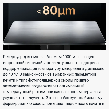
Резервуар для смолы объемом 1000 мл оснащен
встроенной системой интеллектуального подогрева,
поддерживающей температуру материала в диапазоне
до 40 °C. В зависимости от выбранных параметров
печати и типа фотополимерной смолы принтер
автоматически поддерживает оптимальный
температурный режим, снижая вязкость материала и
улучшая его текучесть. Это способствует стабильному
формированию слоев, повышает надежность печати и