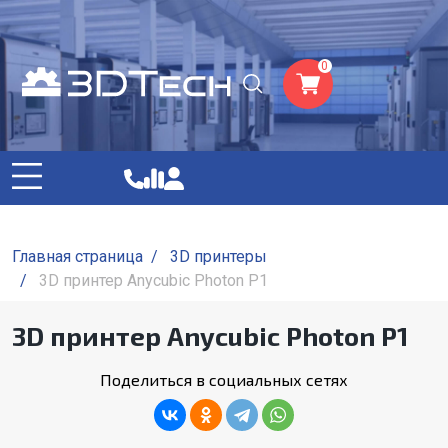
0
Главная страница
/
3D принтеры
/
3D принтер Anycubic Photon P1
3D принтер Anycubic Photon P1
Поделиться в социальных сетях