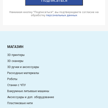
Подписаться
Нажимая кнопку "Подписаться", вы подтверждаете согласие на
обработку
персональных данных
МАГАЗИН
3D принтеры
3D сканеры
3D ручки и аксессуары
Расходные материалы
Роботы
Станки с ЧПУ
Вакуумные литьевые машины
Аксессуары и доп. оборудование
Пластиковые нити