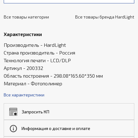
Все товары категории
Все товары бренда HardLight
Характеристики
Производитель - HardLight
Страна производитель - Россия
Технология печати - LCD/DLP
Артикул - 200332
Область построения - 298.08*165.60*350 мм
Материал - Фотополимер
Все характеристики
Запросить КП
Информация о доставке и оплате