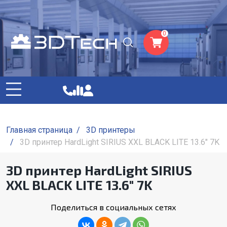
0
Главная страница
/
3D принтеры
/
3D принтер HardLight SIRIUS XXL BLACK LITE 13.6" 7K
3D принтер HardLight SIRIUS
XXL BLACK LITE 13.6" 7K
Поделиться в социальных сетях