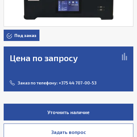
Под заказ
Цена по запросу
Заказ по телефону:
+375 44 707-00-53
Уточнить наличие
Задать вопрос