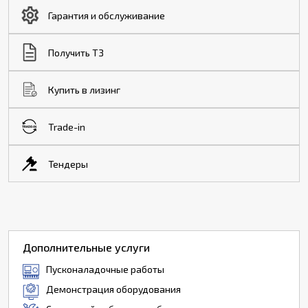
Гарантия и обслуживание
Получить ТЗ
Купить в лизинг
Trade-in
Тендеры
Дополнительные услуги
Пусконаладочные работы
Демонстрация оборудования