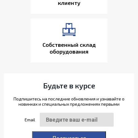
клиенту
Собственный склад
оборудования
Будьте в курсе
Подпишитесь на последние обновления и узнавайте о
новинках и специальных предложениях первыми
Email