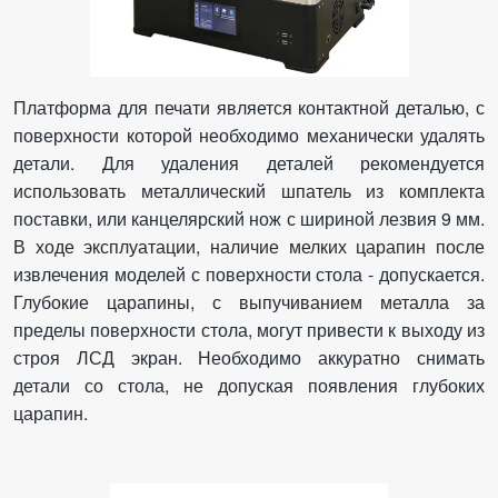
Платформа для печати является контактной деталью, с
поверхности которой необходимо механически удалять
детали. Для удаления деталей рекомендуется
использовать металлический шпатель из комплекта
поставки, или канцелярский нож с шириной лезвия 9 мм.
В ходе эксплуатации, наличие мелких царапин после
извлечения моделей с поверхности стола - допускается.
Глубокие царапины, с выпучиванием металла за
пределы поверхности стола, могут привести к выходу из
строя ЛСД экран. Необходимо аккуратно снимать
детали со стола, не допуская появления глубоких
царапин.