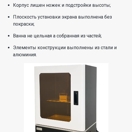
Корпус лишен ножек и подстройки высоты;
Плоскость установки экрана выполнена без
покраски;
Ванна не цельная а собранная из частей;
Элементы конструкции выполнены из стали и
алюминия.