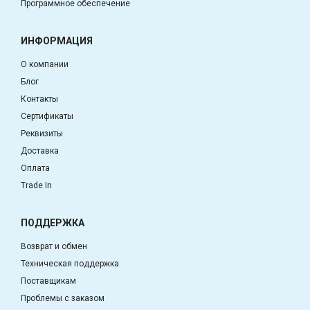
Программное обеспечение
ИНФОРМАЦИЯ
О компании
Блог
Контакты
Сертификаты
Реквизиты
Доставка
Оплата
Trade In
ПОДДЕРЖКА
Возврат и обмен
Техническая поддержка
Поставщикам
Проблемы с заказом