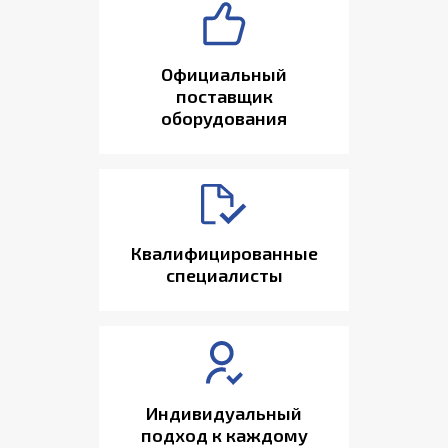
Официальный
поставщик
оборудования
Квалифицированные
специалисты
Индивидуальный
подход к каждому