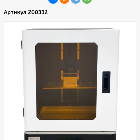
Артикул 200332