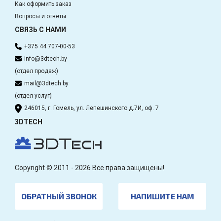
Как оформить заказ
Вопросы и ответы
СВЯЗЬ С НАМИ
+375 44 707-00-53
info@3dtech.by
(отдел продаж)
mail@3dtech.by
(отдел услуг)
246015, г. Гомель, ул. Лепешинского д.7И, оф. 7
3DTECH
Copyright © 2011 - 2026 Все права защищены!
ОБРАТНЫЙ ЗВОНОК
НАПИШИТЕ НАМ