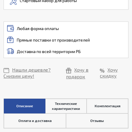
Стартовый набор для работы
Любая форма оплаты
Прямые поставки от производителей
Доставка по всей территории РБ
Нашли дешевле?
Хочу в
Хочу
скидку
Снизим цену!
подарок
Технические
Описание
Комплектация
характеристики
Оплата и доставка
Отзывы