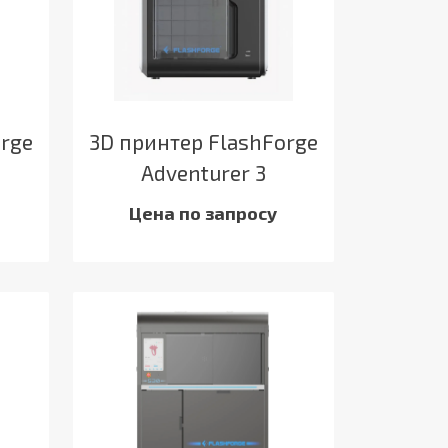
orge
3D принтер FlashForge
Adventurer 3
Цена по запросу