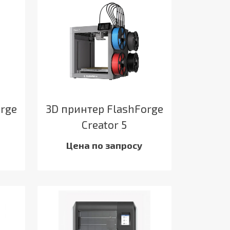
orge
3D принтер FlashForge
Creator 5
Цена по запросу