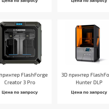
Цена по запросу
Цена по запросу
принтер FlashForge
3D принтер FlashF
Creator 3 Pro
Hunter DLP
Цена по запросу
Цена по запросу