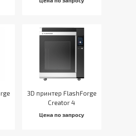
Цена по запросу
orge
3D принтер FlashForge
Creator 4
Цена по запросу