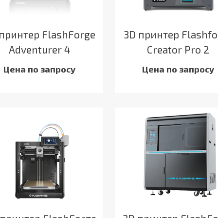
принтер FlashForge
3D принтер Flashfo
Adventurer 4
Creator Pro 2
Цена по запросу
Цена по запросу