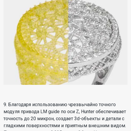
9. Благодаря использованию чрезвычайно точного
модуля привода LM guide по оси Z, Hunter обеспечивает
точность до 20 микрон, создает 3d-объекты и детали с
гладкими поверхностями и приятным внешним видом.