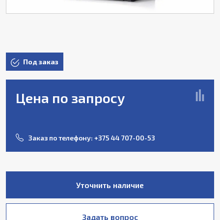
Под заказ
Цена по запросу
Заказ по телефону:
+375 44 707-00-53
Уточнить наличие
Задать вопрос