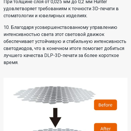
При толщине слоя от 0,025 мм до 0,2 мм Hunter
удовлетворяет требованиям к точности 3D-печати в
стоматологии и ювелирных изделиях.
10. Благодаря усовершенствованному управлению
интенсивностью света этот световой движок
обеспечивает устойчивую и стабильную интенсивность
светодиодов, что в конечном итоге помогает добиться
лучшего качества DLP-3D-печати за более короткое
время.