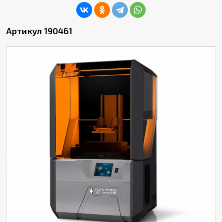
Артикул 190461