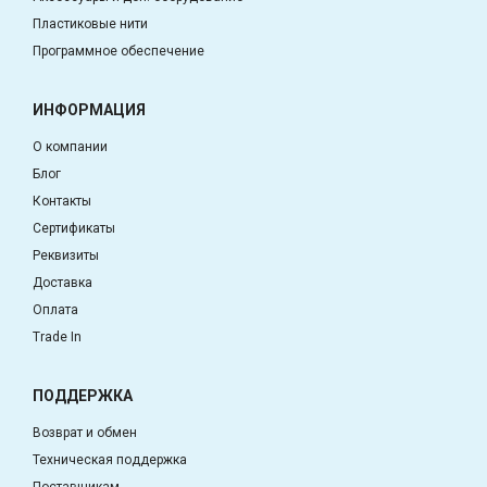
Пластиковые нити
Программное обеспечение
ИНФОРМАЦИЯ
О компании
Блог
Контакты
Сертификаты
Реквизиты
Доставка
Оплата
Trade In
ПОДДЕРЖКА
Возврат и обмен
Техническая поддержка
Поставщикам