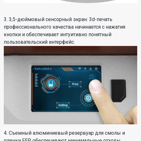
3. 3,5-дюймовый сенсорный экран: 3d-печать
профессионального качества начинается с нажатия
кнопки и обеспечивает интуитивно понятный
пользовательский интерфейс.
4. Съемный алюминиевый резервуар для смолы и
пленки FEP обеспечивают минимальные отходы