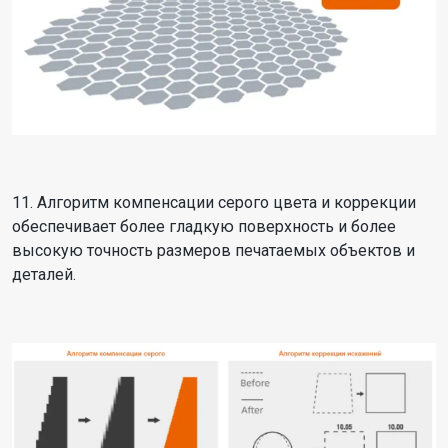
11. Алгоритм компенсации серого цвета и коррекции
обеспечивает более гладкую поверхность и более
высокую точность размеров печатаемых объектов и
деталей.