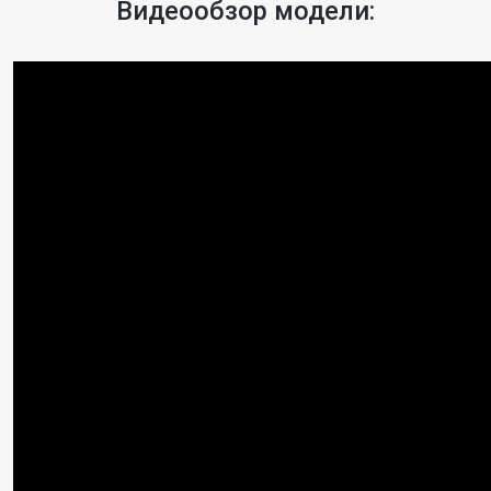
Видеообзор модели: