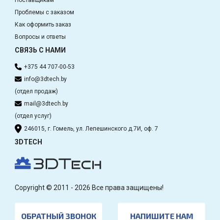
Проблемы с заказом
Как оформить заказ
Вопросы и ответы
СВЯЗЬ С НАМИ
+375 44 707-00-53
info@3dtech.by
(отдел продаж)
mail@3dtech.by
(отдел услуг)
246015, г. Гомель, ул. Лепешинского д.7И, оф. 7
3DTECH
Copyright © 2011 - 2026 Все права защищены!
ОБРАТНЫЙ ЗВОНОК
НАПИШИТЕ НАМ