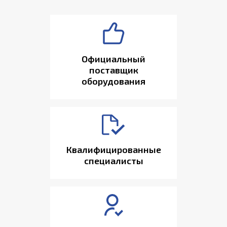
Официальный
поставщик
оборудования
Квалифицированные
специалисты