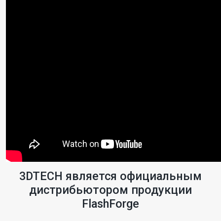
3DTECH является официальным
дистрибьютором продукции
FlashForge