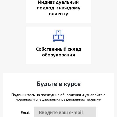
Индивидуальный
подход к каждому
клиенту
Собственный склад
оборудования
Будьте в курсе
Подпишитесь на последние обновления и узнавайте о
новинках и специальных предложениях первыми
Email