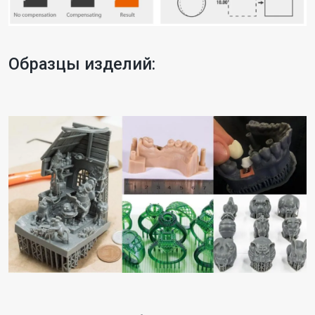
Образцы изделий: