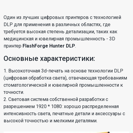
Один из лучших цифровых принтеров с технологией
DLP для применения в различных областях, где
требуется высокая степень детализации, таких как
медицинская и ювелирная промышленность - 3D
принтер
FlashForge Hunter DLP
.
Основные характеристики:
1. Высокоточная 3d-печать на основе технологии DLP
(цифровая обработка света), отвечающая требованиям
стоматологической и ювелирной промышленности к
точности.
2. Световая система собственной разработки с
разрешением 1920 * 1080: хорошо распределенная
интенсивность света, печатные детали и аксессуары с
высокой точностью и мелкими деталями.