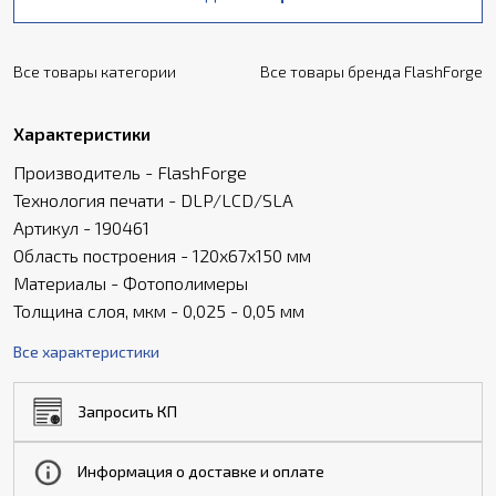
Все товары категории
Все товары бренда FlashForge
Характеристики
Производитель - FlashForge
Технология печати - DLP/LCD/SLA
Артикул - 190461
Область построения - 120х67х150 мм
Материалы - Фотополимеры
Толщина слоя, мкм - 0,025 - 0,05 мм
Все характеристики
Запросить КП
Информация о доставке и оплате