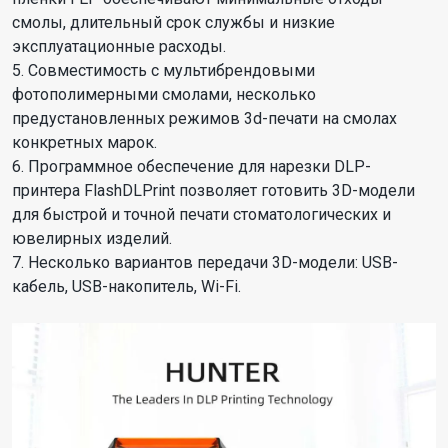
смолы, длительный срок службы и низкие
эксплуатационные расходы.
5. Совместимость с мультибрендовыми
фотополимерными смолами, несколько
предустановленных режимов 3d-печати на смолах
конкретных марок.
6. Программное обеспечение для нарезки DLP-
принтера FlashDLPrint позволяет готовить 3D-модели
для быстрой и точной печати стоматологических и
ювелирных изделий.
7. Несколько вариантов передачи 3D-модели
: USB-
кабель, USB-накопитель, Wi-Fi.