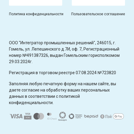
Политика конфиденциальности
Пользовательское соглашение
OOO "Интегратор промышленных решений", 246015, г.
Гомель, ул. Лепешинского д.7И, оф. 7, Регистрационный
номер №491387326, выдан Гомельским горисполкомом
29.03.2024г.
Регистрация в торговом реестре 07.08.2024 №723820
Заполняя любую печатную форму на нашем сайте, вы
даете согласие на обработку ваших персональных
данных в соответствии с политикой
конфиденциальности.