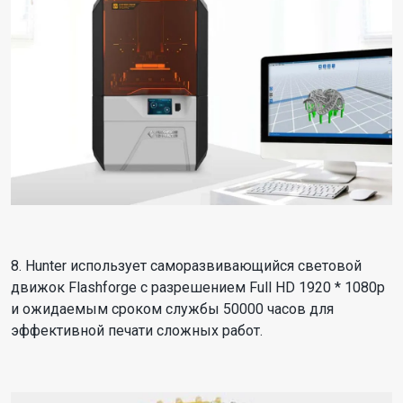
8. Hunter использует саморазвивающийся световой
движок Flashforge с разрешением Full HD 1920 * 1080p
и ожидаемым сроком службы 50000 часов для
эффективной печати сложных работ.