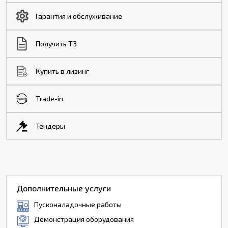
Гарантия и обслуживание
Получить ТЗ
Купить в лизинг
Trade-in
Тендеры
Дополнительные услуги
Пусконаладочные работы
Демонстрация оборудования