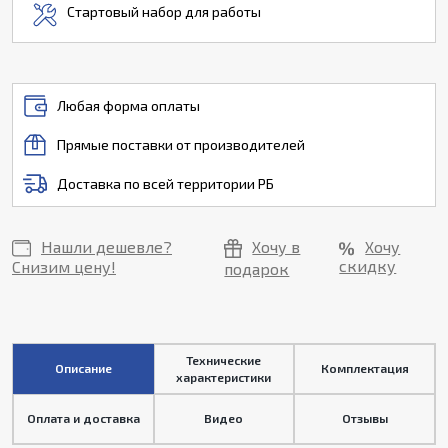
Стартовый набор для работы
Любая форма оплаты
Прямые поставки от производителей
Доставка по всей территории РБ
Нашли дешевле?
Хочу в
Хочу
скидку
Снизим цену!
подарок
Технические
Описание
Комплектация
характеристики
Оплата и доставка
Видео
Отзывы