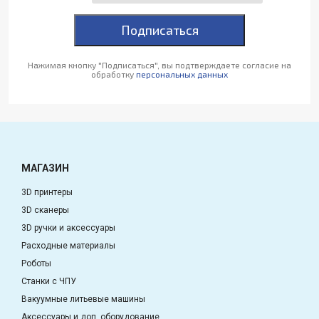
Подписаться
Нажимая кнопку "Подписаться", вы подтверждаете согласие на
обработку
персональных данных
МАГАЗИН
3D принтеры
3D сканеры
3D ручки и аксессуары
Расходные материалы
Роботы
Станки с ЧПУ
Вакуумные литьевые машины
Аксессуары и доп. оборудование