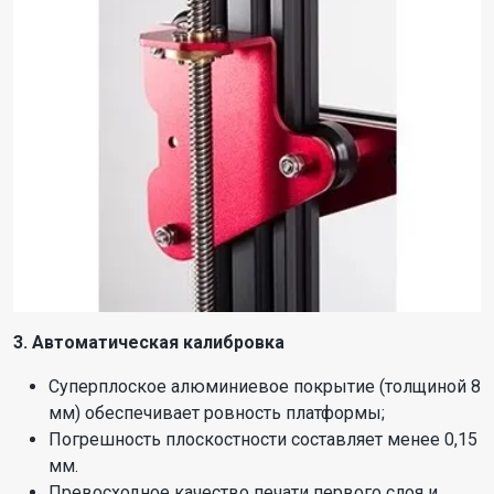
3. Автоматическая калибровка
Суперплоское алюминиевое покрытие (толщиной 8
мм) обеспечивает ровность платформы;
Погрешность плоскостности составляет менее 0,15
мм.
Превосходное качество печати первого слоя и