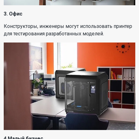
3. Офис
Конструкторы, инженеры могут использовать принтер
для тестирования разработанных моделей.
4.Малый бизнес