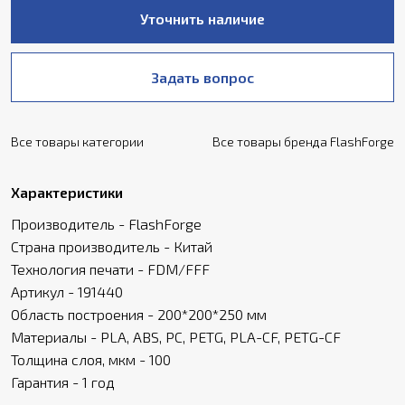
Уточнить наличие
Задать вопрос
Все товары категории
Все товары бренда FlashForge
Характеристики
Производитель - FlashForge
Страна производитель - Китай
Технология печати - FDM/FFF
Артикул - 191440
Область построения - 200*200*250 мм
Материалы - PLA, ABS, PC, PETG, PLA-CF, PETG-CF
Толщина слоя, мкм - 100
Гарантия - 1 год