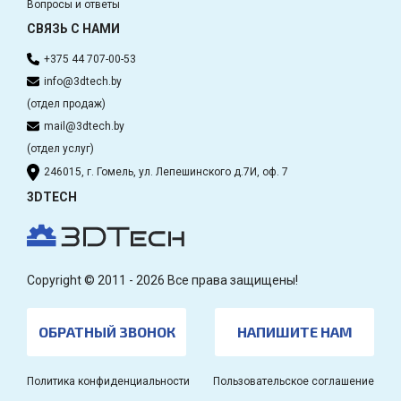
Вопросы и ответы
СВЯЗЬ С НАМИ
+375 44 707-00-53
info@3dtech.by
(отдел продаж)
mail@3dtech.by
(отдел услуг)
246015, г. Гомель, ул. Лепешинского д.7И, оф. 7
3DTECH
Copyright © 2011 - 2026 Все права защищены!
ОБРАТНЫЙ ЗВОНОК
НАПИШИТЕ НАМ
Политика конфиденциальности
Пользовательское соглашение