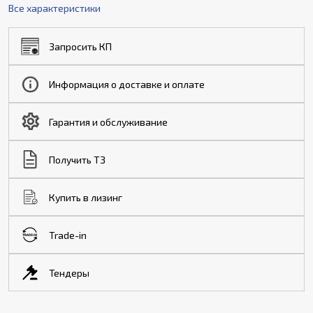
Все характеристики
Запросить КП
Информация о доставке и оплате
Гарантия и обслуживание
Получить ТЗ
Купить в лизинг
Trade-in
Тендеры