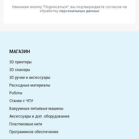
Нажимая кнопку "Подписаться", вы подтверждаете согласие на
обработку
персональных данных
МАГАЗИН
3D принтеры
3D сканеры
3D ручки и аксессуары
Расходные материалы
Роботы
Станки с ЧПУ
Вакуумные литьевые машины
Аксессуары и доп. оборудование
Пластиковые нити
Программное обеспечение