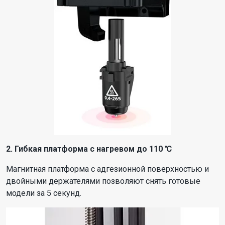
2. Гибкая платформа с нагревом до 110 ℃
Магнитная платформа с адгезионной поверхностью и
двойными держателями позволяют снять готовые
модели за 5 секунд.