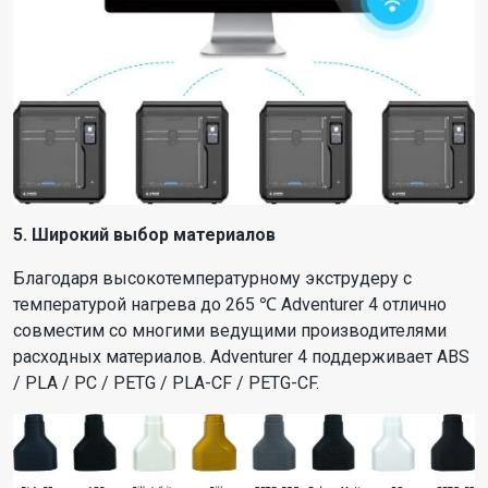
5. Широкий выбор материалов
Благодаря высокотемпературному экструдеру с
температурой нагрева до 265 ℃ Adventurer 4 отлично
совместим со многими ведущими производителями
расходных материалов. Adventurer 4 поддерживает ABS
/ PLA / PC / PETG / PLA-CF / PETG-CF.