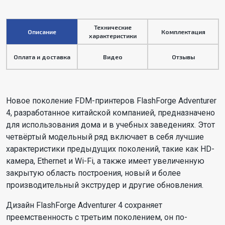
Технические
Описание
Комплектация
характеристики
Оплата и доставка
Видео
Отзывы
Новое поколение FDM-принтеров FlashForge Adventurer
4, разработанное китайской компанией, предназначено
для использования дома и в учебных заведениях. Этот
четвёртый модельный ряд включает в себя лучшие
характеристики предыдущих поколений, такие как HD-
камера, Ethernet и Wi-Fi, а также имеет увеличенную
закрытую область построения, новый и более
производительный экструдер и другие обновления.
Дизайн FlashForge Adventurer 4 сохраняет
преемственность с третьим поколением, он по-