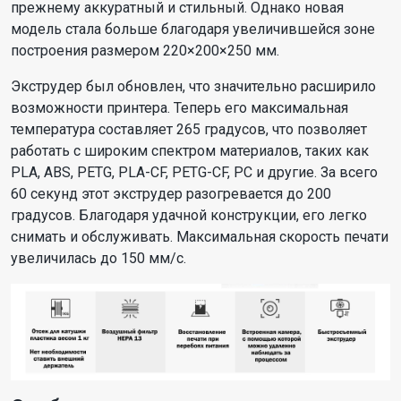
прежнему аккуратный и стильный. Однако новая
модель стала больше благодаря увеличившейся зоне
построения размером 220×200×250 мм.
Экструдер был обновлен, что значительно расширило
возможности принтера. Теперь его максимальная
температура составляет 265 градусов, что позволяет
работать с широким спектром материалов, таких как
PLA, ABS, PETG, PLA-CF, PETG-CF, PC и другие. За всего
60 секунд этот экструдер разогревается до 200
градусов. Благодаря удачной конструкции, его легко
снимать и обслуживать. Максимальная скорость печати
увеличилась до 150 мм/с.