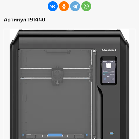
Артикул 191440