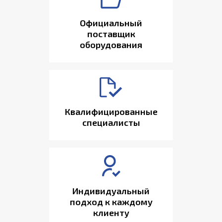
Официальный
поставщик
оборудования
Квалифицированные
специалисты
Индивидуальный
подход к каждому
клиенту