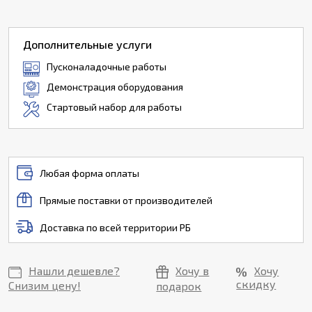
Дополнительные услуги
Пусконаладочные работы
Демонстрация оборудования
Стартовый набор для работы
Любая форма оплаты
Прямые поставки от производителей
Доставка по всей территории РБ
Нашли дешевле?
Хочу в
Хочу
скидку
Снизим цену!
подарок