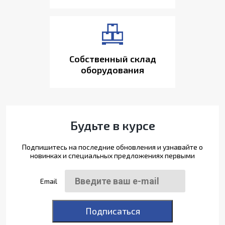
Собственный склад
оборудования
Будьте в курсе
Подпишитесь на последние обновления и узнавайте о
новинках и специальных предложениях первыми
Email
Подписаться