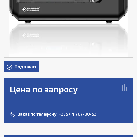
Под заказ
Цена по запросу
Заказ по телефону:
+375 44 707-00-53