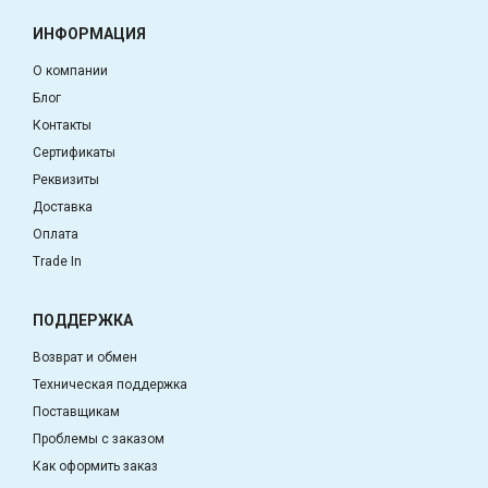
ИНФОРМАЦИЯ
О компании
Блог
Контакты
Сертификаты
Реквизиты
Доставка
Оплата
Trade In
ПОДДЕРЖКА
Возврат и обмен
Техническая поддержка
Поставщикам
Проблемы с заказом
Как оформить заказ