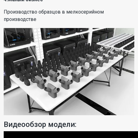
Производство образцов в мелкосерийном
производстве
Видеообзор модели: