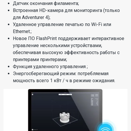
Датчик окончания филамента;
Встроенная HD-камера для мониторинга (только
для Adventurer 4);
Удаленное управление печатью по Wi-Fi или
Ethernet.;
Новое ПО FlashPrint поддерживает интерактивное
управление несколькими устройствами,
обеспечивая высокую эффективность работы с
принтерами принтерами;
Функция удаленного управления ;
Энергосберегающий режим: потребляемая
мощность всего 1 кВт / ч в режиме ожидания.