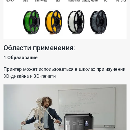
Области применения:
1.Образование
Принтер может использоваться в школах при изучении
3D-дизайна и 3D-печати.