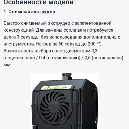
Особенности модели:
1. Съемный экструдер
Быстро снимаемый экструдер с запатентованной
конструкцией. Для замены сопла вам потребуется
всего 3 секунды без использования дополнительных
инструментов. Нагрев за 60 секунд до 200 ℃.
Возможность выбора сопел диаметром 0,3
(опционально) / 0,4 (по умолчанию) / 0,6 (опционально)
мм.