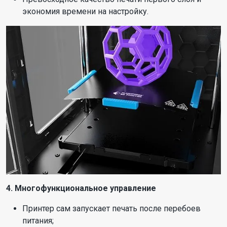
экономия времени на настройку.
4. Многофункциональное управление
Принтер сам запускает печать после перебоев
питания;