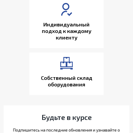
Индивидуальный
подход к каждому
клиенту
Собственный склад
оборудования
Будьте в курсе
Подпишитесь на последние обновления и узнавайте о