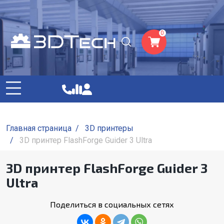
0
Главная страница
/
3D принтеры
/
3D принтер FlashForge Guider 3 Ultra
3D принтер FlashForge Guider 3
Ultra
Поделиться в социальных сетях