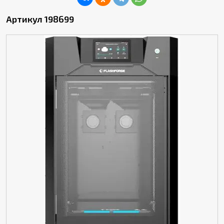
Артикул 198699