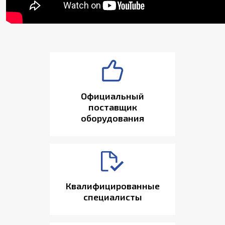
Официальный
поставщик
оборудования
Квалифицированные
специалисты