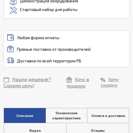
Демонстрация оборудования
Стартовый набор для работы
Любая форма оплаты
Прямые поставки от производителей
Доставка по всей территории РБ
Нашли дешевле?
Хочу в
Хочу
скидку
Снизим цену!
подарок
Технические
Описание
Оплата и доставка
характеристики
Видео
Отзывы