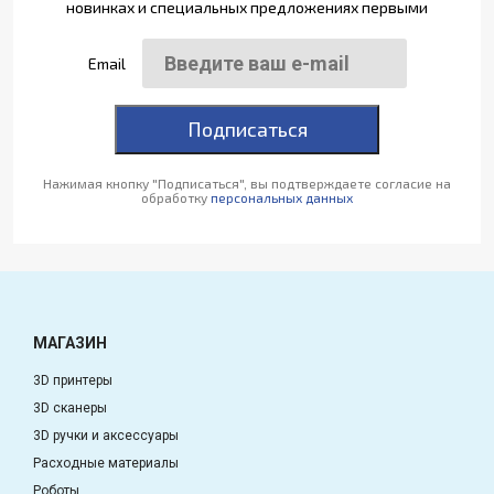
новинках и специальных предложениях первыми
Email
Подписаться
Нажимая кнопку "Подписаться", вы подтверждаете согласие на
обработку
персональных данных
МАГАЗИН
3D принтеры
3D сканеры
3D ручки и аксессуары
Расходные материалы
Роботы