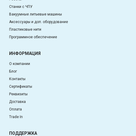
Станки с ЧПУ
Вакуумные литьевые машины
Аксессуары и доп. оборудование
Пластиковые нити
Программное обеспечение
ИНФОРМАЦИЯ
О компании
Блог
Контакты
Сертификаты
Реквизиты
Доставка
Оплата
Trade In
ПОДДЕРЖКА