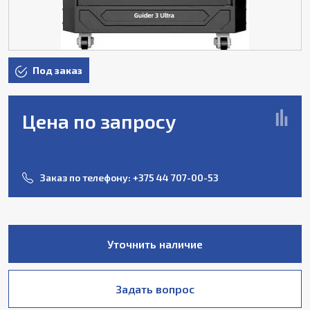
Под заказ
Цена по запросу
Заказ по телефону:
+375 44 707-00-53
Уточнить наличие
Задать вопрос