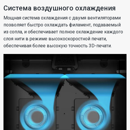
Система воздушного охлаждения
Мощная система охлаждения с двумя вентиляторами
позволяет быстро охлаждать филамент, подаваемый
из сопла, и обеспечивает полное охлаждение каждого
слоя нити в режиме высокоскоростной печати,
обеспечивая более высокую точность 3D-печати.