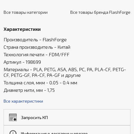
Все товары категории
Все товары бренда FlashForge
Характеристики
Производитель - FlashForge
Страна производитель - Китай
Технология печати - FDM/FFF
Артикул - 198699
Материалы - PLA, PETG, ASA, ABS, PC, PA, PLA-CF, PETG-
CF, PETG-GF, PA-CF, PA-GF и другие
Толщина слоя, мкм - 0.05 - 0.4 мм
Диаметр нити, мм - 1,75
Все характеристики
Запросить КП
Информация о доставке и оплате