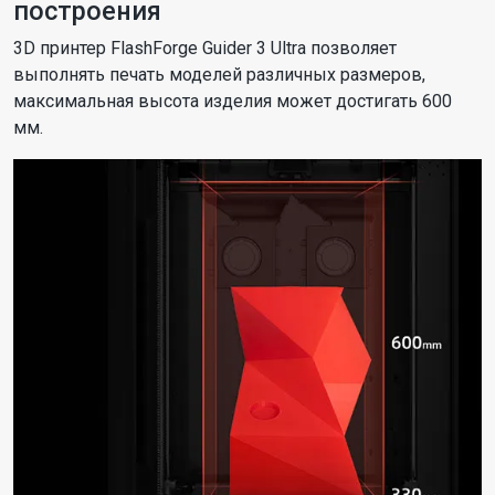
построения
3D принтер FlashForge Guider 3 Ultra позволяет
выполнять печать моделей различных размеров,
максимальная высота изделия может достигать 600
мм.