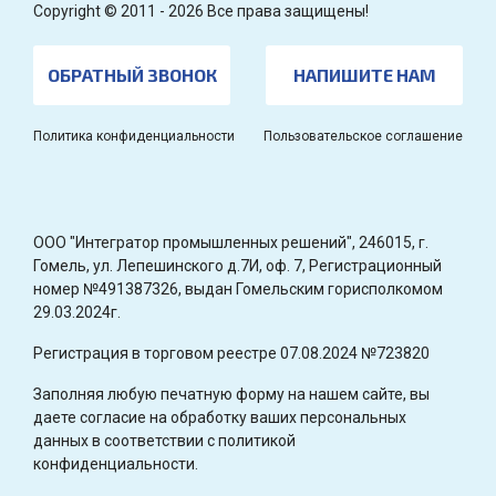
Copyright © 2011 - 2026 Все права защищены!
ОБРАТНЫЙ ЗВОНОК
НАПИШИТЕ НАМ
Политика конфиденциальности
Пользовательское соглашение
OOO "Интегратор промышленных решений", 246015, г.
Гомель, ул. Лепешинского д.7И, оф. 7, Регистрационный
номер №491387326, выдан Гомельским горисполкомом
29.03.2024г.
Регистрация в торговом реестре 07.08.2024 №723820
Заполняя любую печатную форму на нашем сайте, вы
даете согласие на обработку ваших персональных
данных в соответствии с политикой
конфиденциальности.