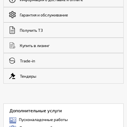
Гарантия и обслуживание
Получить ТЗ
Купить в лизинг
Trade-in
Тендеры
Дополнительные услуги
Пусконаладочные работы