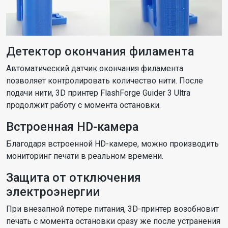
Детектор окончания филамента
Автоматический датчик окончания филамента
позволяет контролировать количество нити. После
подачи нити, 3D принтер FlashForge Guider 3 Ultra
продолжит работу с момента остановки.
Встроенная HD-камера
Благодаря встроенной HD-камере, можно производить
мониторинг печати в реальном времени.
Защита от отключения
электроэнергии
При внезапной потере питания, 3D-принтер возобновит
печать с момента остановки сразу же после устранения