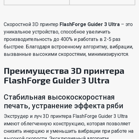
Скоростной 3D принтер
FlashForge Guider 3 Ultra
– это
уникальное устройство, способное увеличить
производительность до 400% и работать в 2-5 раз
быстрее. Благодаря встроенному алгоритму, вибрации,
вызванные высокими скоростями, минимизируются.
Преимущества 3D принтера
FlashForge Guider 3 Ultra
Стабильная высокоскоростная
печать, устранение эффекта ряби
Экструдер и луч 3D принтера FlashForge Guider 3 Ultra
имеют облегченную конструкцию, которая позволяет
снизить инерцию и уменьшить вибрации при работе на
высокой скорости. Эксклюзивный алгоритм