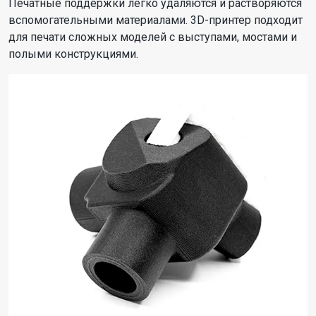
Печатные поддержки легко удаляются и растворяются
вспомогательными материалами. 3D-принтер подходит
для печати сложных моделей с выступами, мостами и
полыми конструкциями.