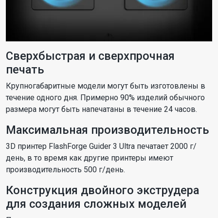
Сверхбыстрая и сверхпрочная
печать
Крупногабаритные модели могут быть изготовлены в
течение одного дня. Примерно 90% изделий обычного
размера могут быть напечатаны в течение 24 часов.
Максимальная производительность
3D принтер FlashForge Guider 3 Ultra печатает 2000 г/
день, в то время как другие принтеры имеют
производительность 500 г/день.
Конструкция двойного экструдера
для создания сложных моделей