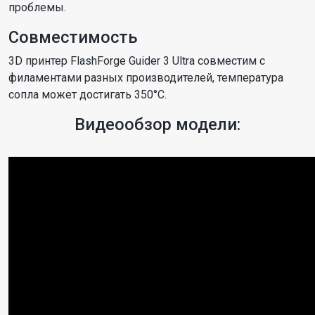
проблемы.
Совместимость
3D принтер FlashForge Guider 3 Ultra совместим с
филаментами разных производителей, температура
сопла может достигать 350°С.
Видеообзор модели: