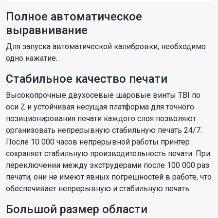
Полное автоматическое
выравнивание
Для запуска автоматической калибровки, необходимо
одно нажатие.
Стабильное качество печати
Высокопрочные двухосевые шаровые винты TBI по
оси Z и устойчивая несущая платформа для точного
позиционирования печати каждого слоя позволяют
организовать непрерывную стабильную печать 24/7.
После 10 000 часов непрерывной работы принтер
сохраняет стабильную производительность печати. При
переключении между экструдерами после 100 000 раз
печати, они не имеют явных погрешностей в работе, что
обеспечивает непрерывную и стабильную печать.
Большой размер области