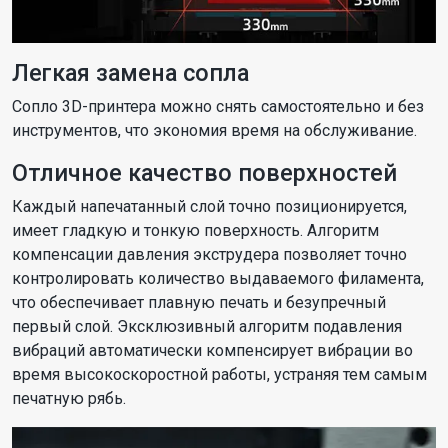
Легкая замена сопла
Сопло 3D-принтера можно снять самостоятельно и без
инструментов, что экономия время на обслуживание.
Отличное качество поверхностей
Каждый напечатанный слой точно позиционируется,
имеет гладкую и тонкую поверхность. Алгоритм
компенсации давления экструдера позволяет точно
контролировать количество выдаваемого филамента,
что обеспечивает плавную печать и безупречный
первый слой. Эксклюзивный алгоритм подавления
вибраций автоматически компенсирует вибрации во
время высокоскоростной работы, устраняя тем самым
печатную рябь.