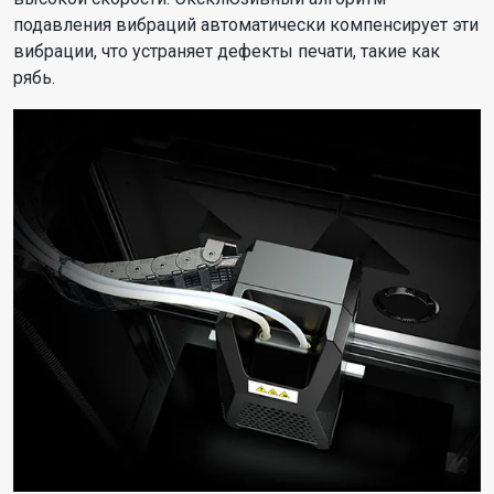
подавления вибраций автоматически компенсирует эти
вибрации, что устраняет дефекты печати, такие как
рябь.