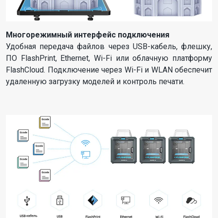
Многорежимный интерфейс подключения
Удобная передача файлов через USB-кабель, флешку,
ПО FlashPrint, Ethernet, Wi-Fi или облачную платформу
FlashCloud. Подключение через Wi-Fi и WLAN обеспечит
удаленную загрузку моделей и контроль печати.