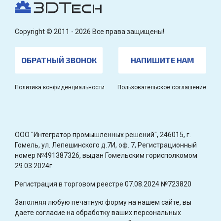
Copyright © 2011 - 2026 Все права защищены!
ОБРАТНЫЙ ЗВОНОК
НАПИШИТЕ НАМ
Политика конфиденциальности
Пользовательское соглашение
OOO "Интегратор промышленных решений", 246015, г.
Гомель, ул. Лепешинского д.7И, оф. 7, Регистрационный
номер №491387326, выдан Гомельским горисполкомом
29.03.2024г.
Регистрация в торговом реестре 07.08.2024 №723820
Заполняя любую печатную форму на нашем сайте, вы
даете согласие на обработку ваших персональных