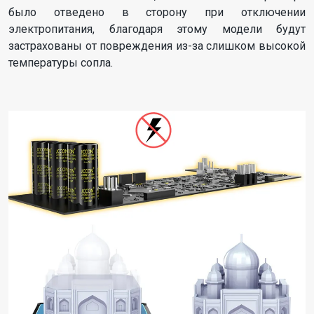
было отведено в сторону при отключении
электропитания, благодаря этому модели будут
застрахованы от повреждения из-за слишком высокой
температуры сопла.