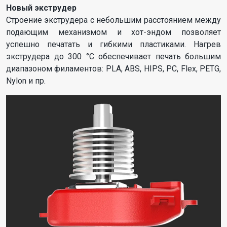
Новый экструдер
Строение экструдера с небольшим расстоянием между
подающим механизмом и хот-эндом позволяет
успешно печатать и гибкими пластиками. Нагрев
экструдера до 300 °C обеспечивает печать большим
диапазоном филаментов: PLA, ABS, HIPS, PC, Flex, PETG,
Nylon и пр.