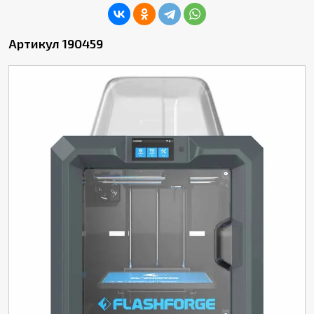
Артикул 190459