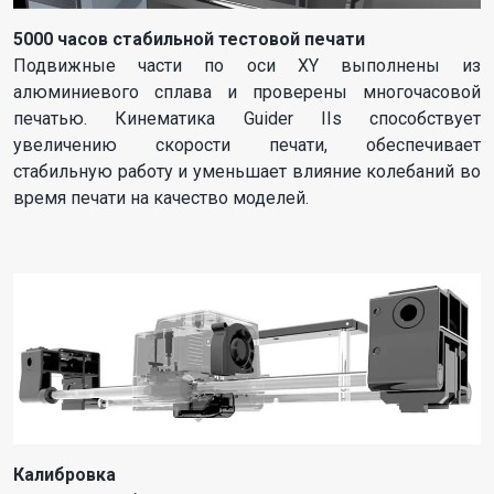
5000 часов стабильной тестовой печати
Подвижные части по оси XY выполнены из
алюминиевого сплава и проверены многочасовой
печатью. Кинематика Guider IIs способствует
увеличению скорости печати, обеспечивает
стабильную работу и уменьшает влияние колебаний во
время печати на качество моделей.
Калибровка