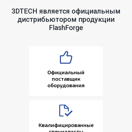
3DTECH является официальным
дистрибьютором продукции
FlashForge
Официальный
поставщик
оборудования
Квалифицированные
специалисты