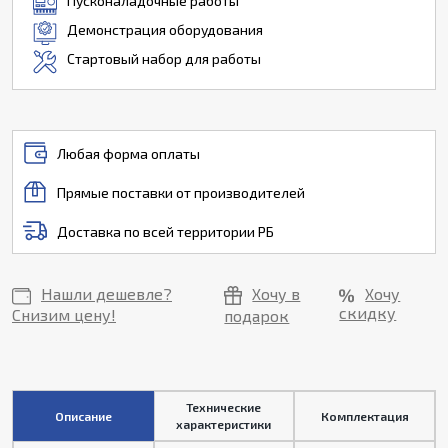
Пусконаладочные работы
Демонстрация оборудования
Стартовый набор для работы
Любая форма оплаты
Прямые поставки от производителей
Доставка по всей территории РБ
Нашли дешевле?
Хочу в
Хочу
скидку
Снизим цену!
подарок
Технические
Описание
Комплектация
характеристики