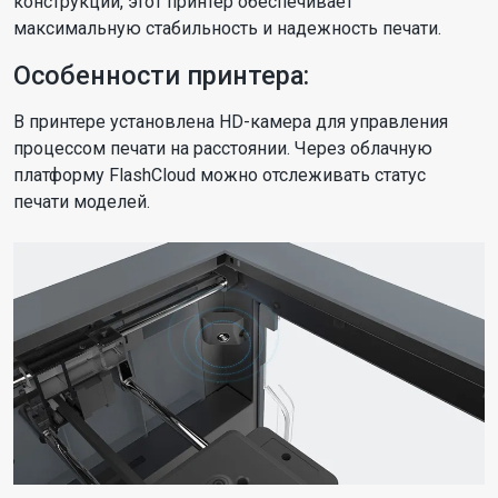
конструкции, этот принтер обеспечивает
максимальную стабильность и надежность печати.
Особенности принтера:
В принтере установлена HD-камера для управления
процессом печати на расстоянии. Через облачную
платформу FlashCloud можно отслеживать статус
печати моделей.