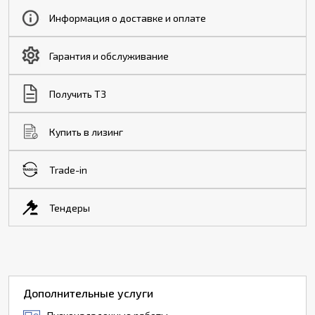
Информация о доставке и оплате
Гарантия и обслуживание
Получить ТЗ
Купить в лизинг
Trade-in
Тендеры
Дополнительные услуги