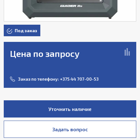
Под заказ
Цена по запросу
Заказ по телефону:
+375 44 707-00-53
Уточнить наличие
Задать вопрос