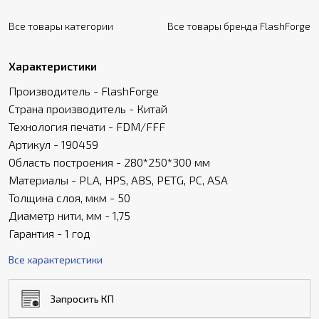
Все товары категории
Все товары бренда FlashForge
Характеристики
Производитель - FlashForge
Страна производитель - Китай
Технология печати - FDM/FFF
Артикул - 190459
Область построения - 280*250*300 мм
Материалы - PLA, HPS, ABS, PETG, PC, ASA
Толщина слоя, мкм - 50
Диаметр нити, мм - 1,75
Гарантия - 1 год
Все характеристики
Запросить КП