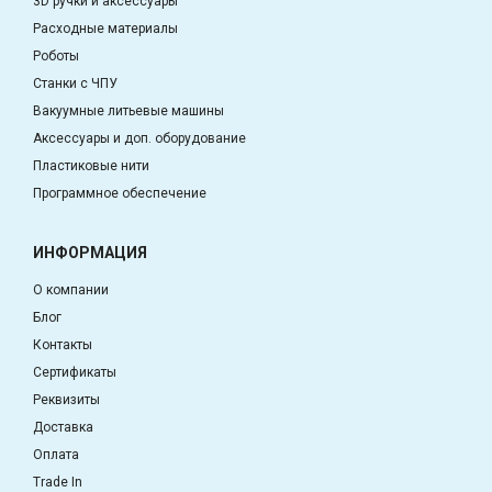
3D ручки и аксессуары
Расходные материалы
Роботы
Станки с ЧПУ
Вакуумные литьевые машины
Аксессуары и доп. оборудование
Пластиковые нити
Программное обеспечение
ИНФОРМАЦИЯ
О компании
Блог
Контакты
Сертификаты
Реквизиты
Доставка
Оплата
Trade In