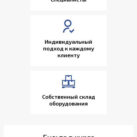
Индивидуальный
подход к каждому
клиенту
Собственный склад
оборудования