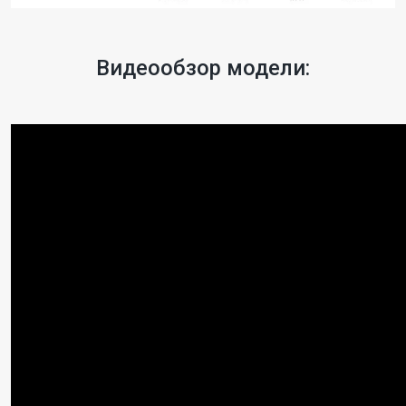
Видеообзор модели: