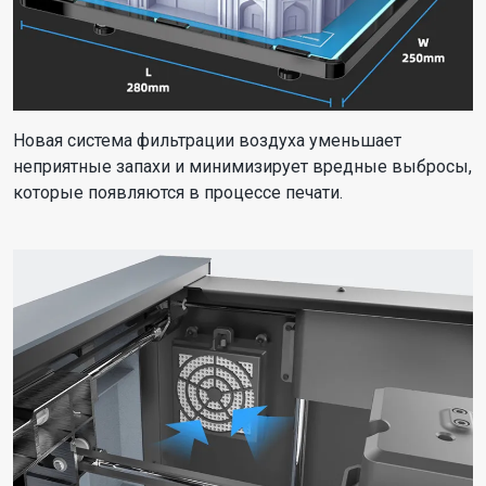
Новая система фильтрации воздуха уменьшает
неприятные запахи и минимизирует вредные выбросы,
которые появляются в процессе печати.