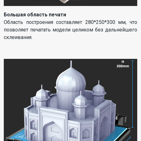
Большая область печати
Область построения составляет 280*250*300 мм, что
позволяет печатать модели целиком без дальнейшего
склеивания.