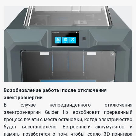
Возобновление работы после отключения
электроэнергии
В случае непредвиденного отключения
электроэнергии Guider IIs возобновит прерванный
процесс печати с места остановки, когда электричество
будет восстановлено. Встроенный аккумулятор и
память позаботятся о том, чтобы сопло 3D-принтера