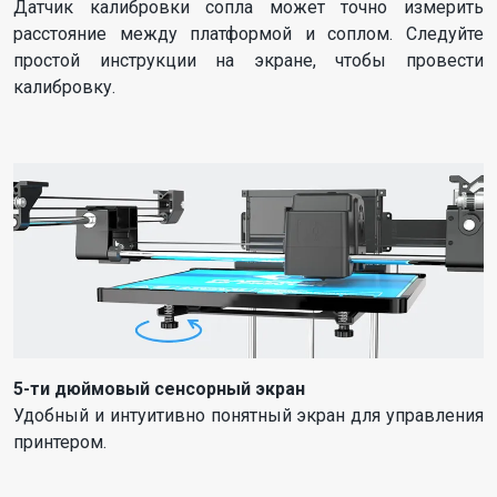
Датчик калибровки сопла может точно измерить
расстояние между платформой и соплом. Следуйте
простой инструкции на экране, чтобы провести
калибровку.
5-ти дюймовый сенсорный экран
Удобный и интуитивно понятный экран для управления
принтером.