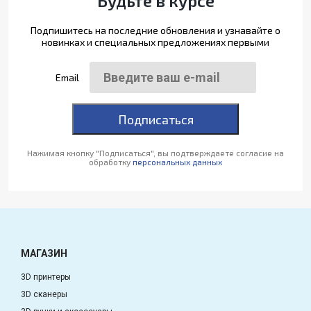
Будьте в курсе
Подпишитесь на последние обновления и узнавайте о
новинках и специальных предложениях первыми
Email
Подписаться
Нажимая кнопку "Подписаться", вы подтверждаете согласие на
обработку
персональных данных
МАГАЗИН
3D принтеры
3D сканеры