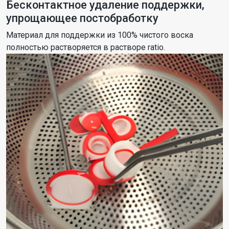
Бесконтактное удаление поддержки,
упрощающее постобработку
Материал для поддержки из 100% чистого воска
полностью растворяется в растворе ratio.