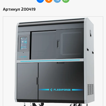
Артикул 200419