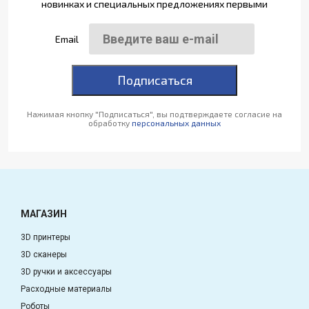
новинках и специальных предложениях первыми
Email
Подписаться
Нажимая кнопку "Подписаться", вы подтверждаете согласие на
обработку
персональных данных
МАГАЗИН
3D принтеры
3D сканеры
3D ручки и аксессуары
Расходные материалы
Роботы