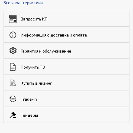
Все характеристики
Запросить КП
Информация о доставке и оплате
Гарантия и обслуживание
Получить ТЗ
Купить в лизинг
Trade-in
Тендеры