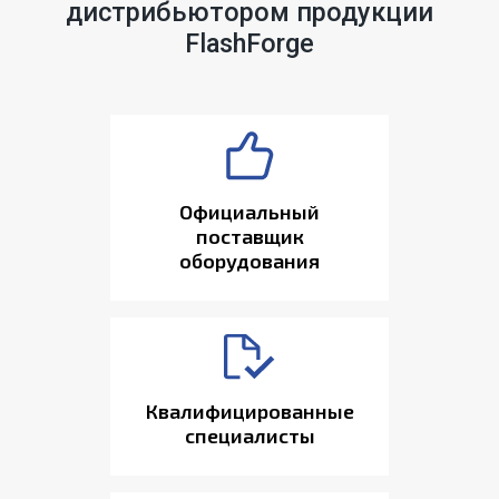
дистрибьютором продукции
FlashForge
Официальный
поставщик
оборудования
Квалифицированные
специалисты