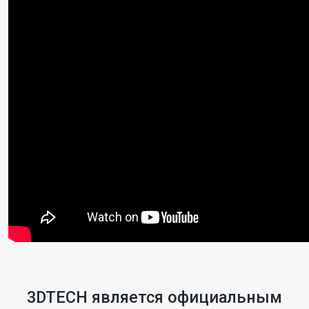
3DTECH является официальным