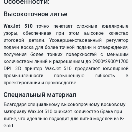
Особенности:
Высокоточное литье
WaxJet 510
точно печатает сложные ювелирные
узоры, обеспечивая при этом высокое качество
итоговой детали. Усовершенствованный регулятор
подачи воска для более точной подачи и отверждения,
получения более тонких поверхностей с меньшим
количеством линий и разрешением до 2900*2900*1700
DPI. 3D принтер WaxJet 510 предлагает ювелирной
промышленности повышенную гибкость в
проектировании и производстве.
Специальный материал
Благодаря специальному высокопрочному восковому
материалу WaxJet 510 снижает количество брака при
литье, что идеально подходит для литья моделей из K-
Gold.