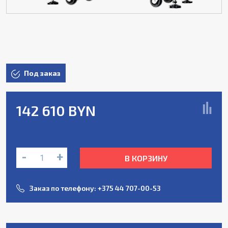
Под заказ
142 610 BYN
-
+
В КОРЗИНУ
Заказ по телефону:
+375 44 707-00-53