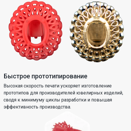
Быстрое прототипирование
Высокая скорость печати ускоряет изготовление
прототипов для производителей ювелирных изделий,
сводя к минимуму циклы разработки и повышая
эффективность производства.