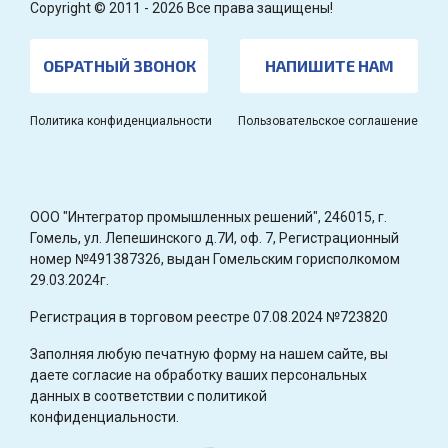
Copyright © 2011 - 2026 Все права защищены!
ОБРАТНЫЙ ЗВОНОК
НАПИШИТЕ НАМ
Политика конфиденциальности
Пользовательское соглашение
OOO "Интегратор промышленных решений", 246015, г.
Гомель, ул. Лепешинского д.7И, оф. 7, Регистрационный
номер №491387326, выдан Гомельским горисполкомом
29.03.2024г.
Регистрация в торговом реестре 07.08.2024 №723820
Заполняя любую печатную форму на нашем сайте, вы
даете согласие на обработку ваших персональных
данных в соответствии с политикой
конфиденциальности.