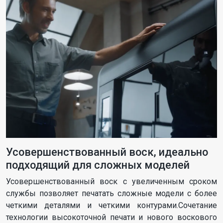
Усовершенствованный воск, идеально
подходящий для сложных моделей
Усовершенствованный воск с увеличенным сроком
службы позволяет печатать сложные модели с более
четкими деталями и четкими контурами.Сочетание
технологии высокоточной печати и нового воскового