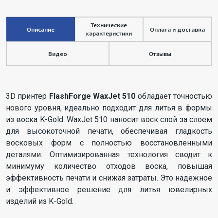
Технические
Описание
Оплата и доставка
характеристики
Видео
Отзывы
3D принтер
FlashForge WaxJet 510
обладает точностью
нового уровня, идеально подходит для литья в формы
из воска K-Gold. WaxJet 510 наносит воск слой за слоем
для высокоточной печати, обеспечивая гладкость
восковых форм с полностью восстановленными
деталями. Оптимизированная технология сводит к
минимуму количество отходов воска, повышая
эффективность печати и снижая затраты. Это надежное
и эффективное решение для литья ювелирных
изделий из K-Gold.