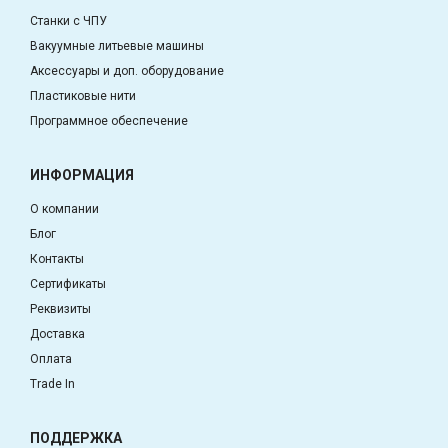
Станки с ЧПУ
Вакуумные литьевые машины
Аксессуары и доп. оборудование
Пластиковые нити
Программное обеспечение
ИНФОРМАЦИЯ
О компании
Блог
Контакты
Сертификаты
Реквизиты
Доставка
Оплата
Trade In
ПОДДЕРЖКА