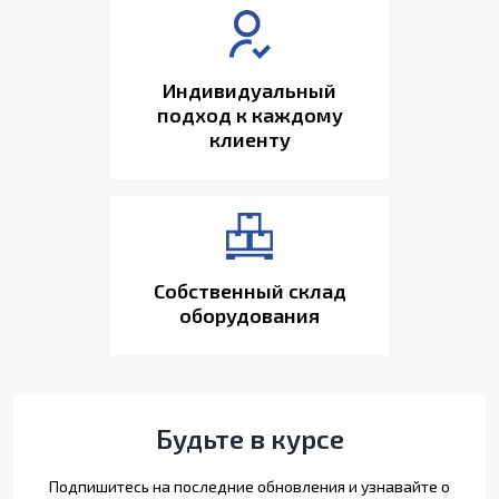
Индивидуальный
подход к каждому
клиенту
Собственный склад
оборудования
Будьте в курсе
Подпишитесь на последние обновления и узнавайте о