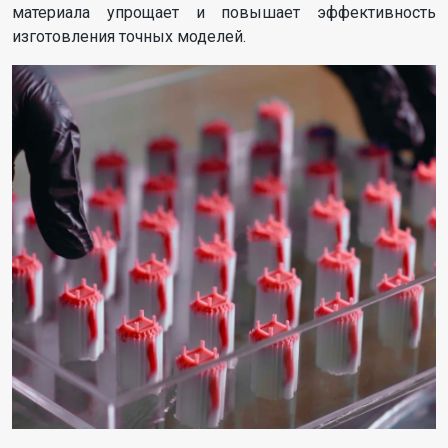
материала упрощает и повышает эффективность
изготовления точных моделей.