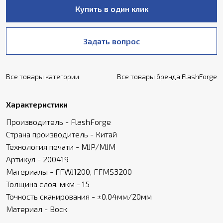
Купить в один клик
Задать вопрос
Все товары категории
Все товары бренда FlashForge
Характеристики
Производитель - FlashForge
Страна производитель - Китай
Технология печати - MJP/MJM
Артикул - 200419
Материалы - FFWJ1200, FFMS3200
Толщина слоя, мкм - 15
Точность сканирования - ±0.04мм/20мм
Материал - Воск