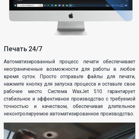
Печать 24/7
Автоматизированный процесс печати обеспечивает
неограниченные возможности для работы в любое
время суток. Просто отправьте файлы для печати,
нажмите кнопку для запуска процесса и оставьте свое
рабочее место. Система WaxJet 510 гарантирует
стабильное и эффективное производство с требуемой
точностью и качеством, обеспечивая длительное
неконтролируемое автоматизированное производство.