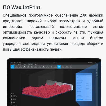
ПО WaxJetPrint
Специальное программное обеспечение для нарезки
предлагает широкий выбор параметров и удобный
интерфейс, позволяющий пользователям легко
оптимизировать качество и скорость печати. Функция
компоновки одним щелчком мыши быстро
упорядочивает модели, увеличивая площадь сборки и
повышая эффективность печати.