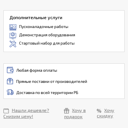
Дополнительные услуги
Пусконаладочные работы
Демонстрация оборудования
Стартовый набор для работы
Любая форма оплаты
Прямые поставки от производителей
Доставка по всей территории РБ
Нашли дешевле?
Хочу в
Хочу
скидку
Снизим цену!
подарок