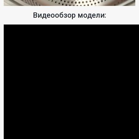
Видеообзор модели: