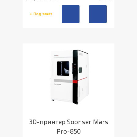
Под заказ
3D-принтер Soonser Mars
Pro-850