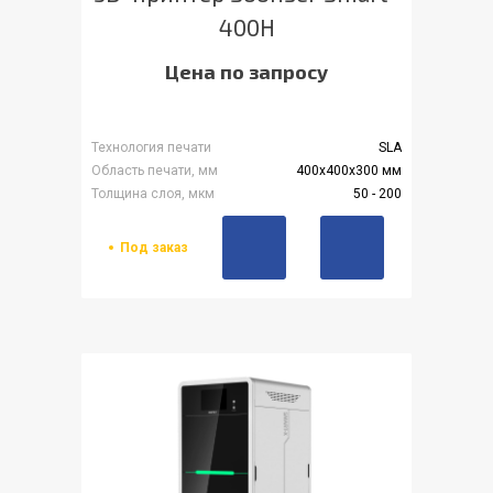
400H
Цена по запросу
Технология печати
SLA
Область печати, мм
400x400x300 мм
Толщина слоя, мкм
50 - 200
Под заказ