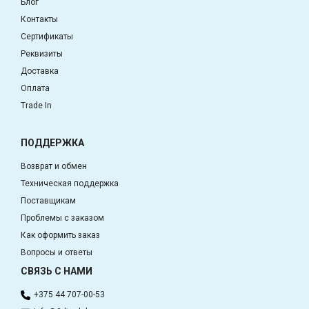
Блог
Контакты
Сертификаты
Реквизиты
Доставка
Оплата
Trade In
ПОДДЕРЖКА
Возврат и обмен
Техническая поддержка
Поставщикам
Проблемы с заказом
Как оформить заказ
Вопросы и ответы
СВЯЗЬ С НАМИ
+375 44 707-00-53