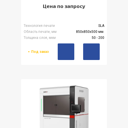
Цена по запросу
Технология печати
SLA
Область печати, мм
850x850x500 мм.
Толщина слоя, мкм
50 - 200
Под заказ