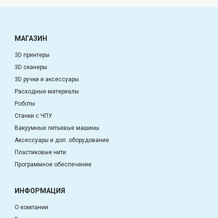
МАГАЗИН
3D принтеры
3D сканеры
3D ручки и аксессуары
Расходные материалы
Роботы
Станки с ЧПУ
Вакуумные литьевые машины
Аксессуары и доп. оборудование
Пластиковые нити
Программное обеспечение
ИНФОРМАЦИЯ
О компании