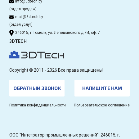
info@3dtech.by
(отдел продаж)
mail@3dtech.by
(отдел услуг)
246015, г. Гомель, ул. Лепешинского д.7И, оф. 7
3DTECH
Copyright © 2011 - 2026 Все права защищены!
ОБРАТНЫЙ ЗВОНОК
НАПИШИТЕ НАМ
Политика конфиденциальности
Пользовательское соглашение
OOO "Интегратор промышленных решений", 246015, г.