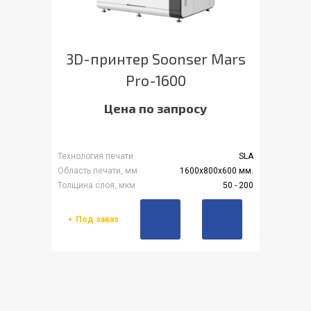
3D-принтер Soonser Mars
Pro-1600
Цена по запросу
Технология печати
SLA
Область печати, мм
1600x800x600 мм.
Толщина слоя, мкм
50 - 200
Под заказ