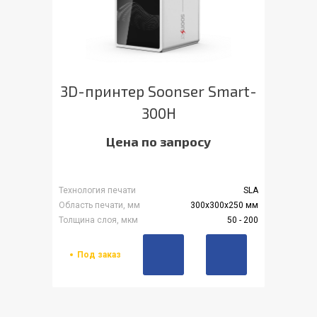
3D-принтер Soonser Smart-
300H
Цена по запросу
Технология печати
SLA
Область печати, мм
300х300х250 мм
Толщина слоя, мкм
50 - 200
Под заказ