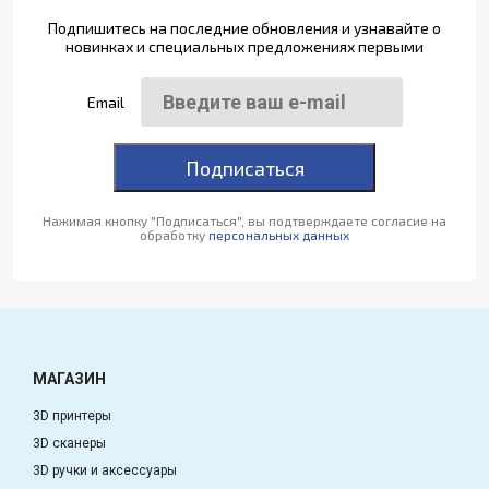
Подпишитесь на последние обновления и узнавайте о
новинках и специальных предложениях первыми
Email
Подписаться
Нажимая кнопку "Подписаться", вы подтверждаете согласие на
обработку
персональных данных
МАГАЗИН
3D принтеры
3D сканеры
3D ручки и аксессуары