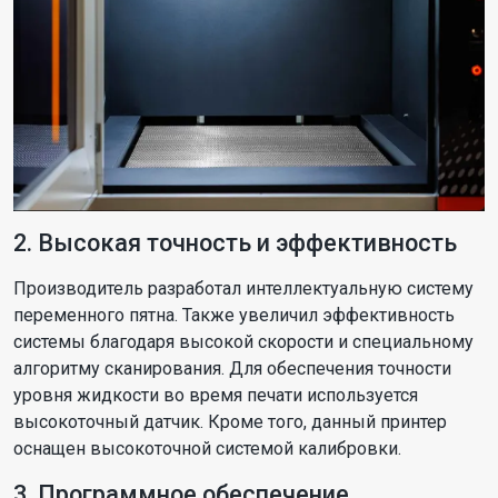
2. Высокая точность и эффективность
Производитель разработал интеллектуальную систему
переменного пятна. Также увеличил эффективность
системы благодаря высокой скорости и специальному
алгоритму сканирования. Для обеспечения точности
уровня жидкости во время печати используется
высокоточный датчик. Кроме того, данный принтер
оснащен высокоточной системой калибровки.
3. Программное обеспечение