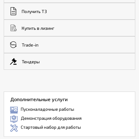
Получить ТЗ
Купить в лизинг
Trade-in
Тендеры
Дополнительные услуги
Пусконаладочные работы
Демонстрация оборудования
Стартовый набор для работы