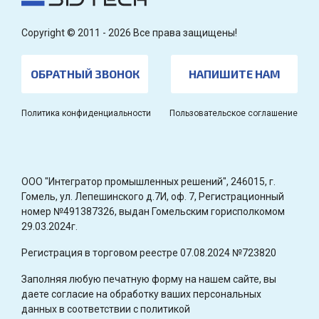
Copyright © 2011 - 2026 Все права защищены!
ОБРАТНЫЙ ЗВОНОК
НАПИШИТЕ НАМ
Политика конфиденциальности
Пользовательское соглашение
OOO "Интегратор промышленных решений", 246015, г.
Гомель, ул. Лепешинского д.7И, оф. 7, Регистрационный
номер №491387326, выдан Гомельским горисполкомом
29.03.2024г.
Регистрация в торговом реестре 07.08.2024 №723820
Заполняя любую печатную форму на нашем сайте, вы
даете согласие на обработку ваших персональных
данных в соответствии с политикой