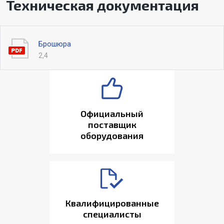
Техническая документация
Брошюра
2,4
Официальный
поставщик
оборудования
Квалифицированные
специалисты