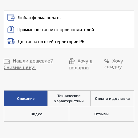
Любая форма оплаты
Прямые поставки от производителей
Доставка по всей территории РБ
Нашли дешевле?
Хочу в
Хочу
скидку
Снизим цену!
подарок
Технические
Описание
Оплата и доставка
характеристики
Видео
Отзывы