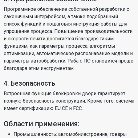
Программное обеспечение собственной разработки с
лаконичным интерфейсом, а также подобранный
список функций и пошаговая инструкция работы для
упрощения процесса. Повышение производительности
и скорости печати достигается благодаря таким
функциям, как параметры процесса, алгоритмы
оптимизации, автоматическое распознавание модели и
параметры автообработки. Раба с ПО становится проще
благодаря этим инструментам.
4. Безопасность
Встроенная функция блокировки двери гарантирует
полную безопасность конструкции. Кроме того, система
имеет сертификацию EU CE и FCC.
Области применения:
Промышленность: автомобилестроение, товары