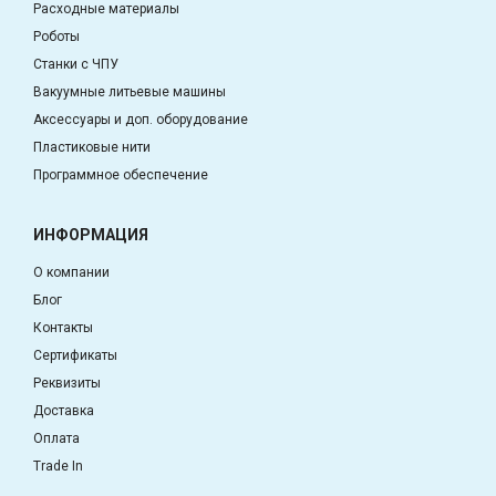
Расходные материалы
Роботы
Станки с ЧПУ
Вакуумные литьевые машины
Аксессуары и доп. оборудование
Пластиковые нити
Программное обеспечение
ИНФОРМАЦИЯ
О компании
Блог
Контакты
Сертификаты
Реквизиты
Доставка
Оплата
Trade In