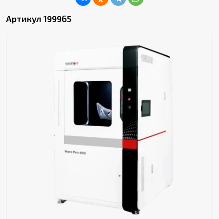
Артикул 199965