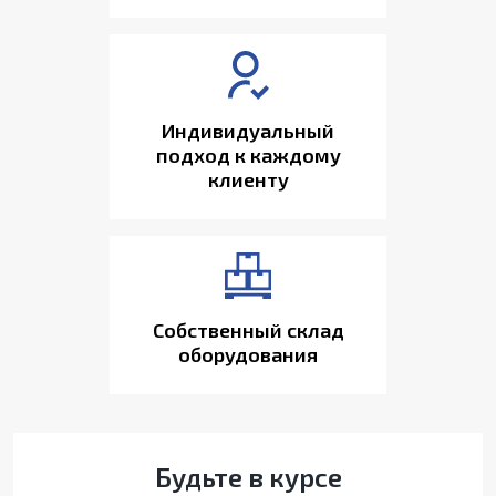
Индивидуальный
подход к каждому
клиенту
Собственный склад
оборудования
Будьте в курсе