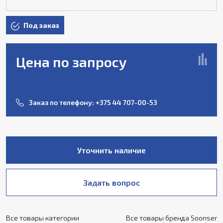
Под заказ
Цена по запросу
Заказ по телефону:
+375 44 707-00-53
Уточнить наличие
Задать вопрос
Все товары категории
Все товары бренда Soonser