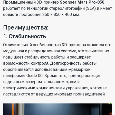
Промышленный 3D-принтер
Soonser Mars Pro-850
работает по технологии стереолитографии (SLA) и имеет
область построения 850 × 850 × 400 мм.
Преимущества:
1. Стабильность
Отличительной особенностью 3D-принтера является его
модульная и распределенная система, что значительно
повышает стабильность работы и расширяет
возможности контроля. Долгосрочность работы
обеспечивается использованием мраморной
платформы Grade 00. Кроме того, принтер оснащен
надежным лазером, гальванометром и
электрическими компонентами управления, которые
поставляются от ведущих мировых производителей.