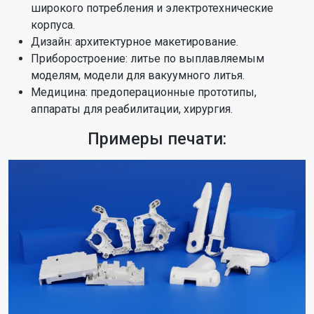
широкого потребления и электротехнические
корпуса.
Дизайн: архитектурное макетирование.
Приборостроение: литье по выплавляемым
моделям, модели для вакуумного литья.
Медицина: предоперационные прототипы,
аппараты для реабилитации, хирургия.
Примеры печати: