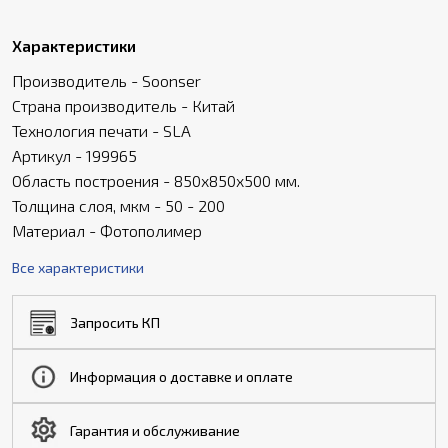
Характеристики
Производитель - Soonser
Страна производитель - Китай
Технология печати - SLA
Артикул - 199965
Область построения - 850x850x500 мм.
Толщина слоя, мкм - 50 - 200
Материал - Фотополимер
Все характеристики
Запросить КП
Информация о доставке и оплате
Гарантия и обслуживание