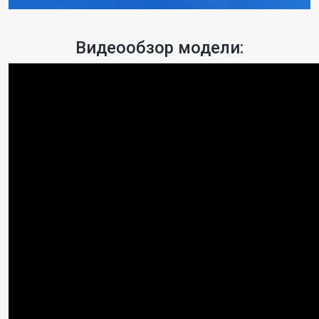
Видеообзор модели: