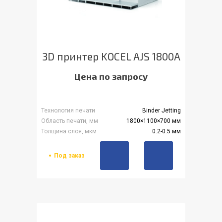
3D принтер KOCEL AJS 1800A
Цена по запросу
Технология печати
Binder Jetting
Область печати, мм
1800×1100×700 мм
Толщина слоя, мкм
0.2-0.5 мм
Под заказ