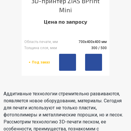
3D-принтер ZIAS BPrint
Mini
Цена по запросу
Область печати, мм
700х400х400 мм
Толщина слоя, мкм
300 / 500
Под заказ
Аддитивные технологии стремительно развиваются,
появляется новое оборудование, материалы. Сегодня
для печати используют не только пластик,
фотополимеры и металлические порошки, но и песок.
Рассмотрим технологию 3D-печати песком, ее
особенности, преимущества, познакомим с