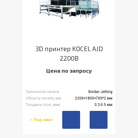
3D принтер KOCEL AJD
2200B
Цена по запросу
Технология печати
Binder Jetting
Область печати, мм
2200×1800×700*2 мм
Толщина слоя, мкм
0.2-0.5 мм
Под заказ