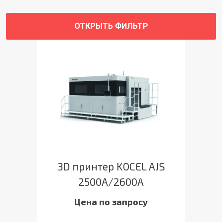
ОТКРЫТЬ ФИЛЬТР
3D принтер KOCEL AJS
2500A/2600A
Цена по запросу