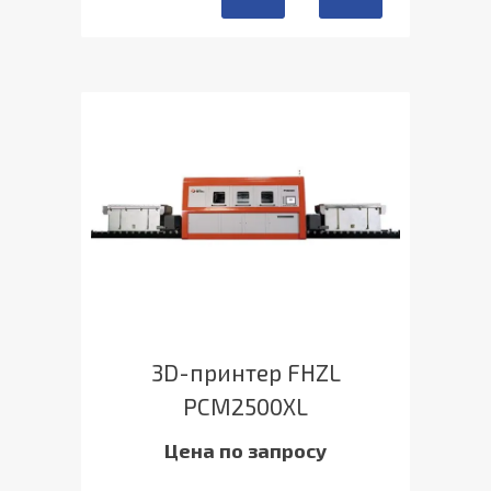
3D-принтер FHZL
PCM2500XL
Цена по запросу