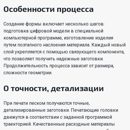
Особенности процесса
Создание формы включает несколько шагов:
подготовка цифровой модели в специальной
компьютерной программе, изготовление изделия
путем поэтапного наслоения материала. Каждый новый
слой укрепляется с помощью связующего компонента,
что позволяет получить надежные заготовки.
Продолжительность процесса зависит от размера,
сложности геометрии.
О точности, детализации
При печати песком получаются точные,
детализированные заготовки. Печатающие головки
движутся в соответствии с заданной программой
траекторией. Качественные расходные материалы