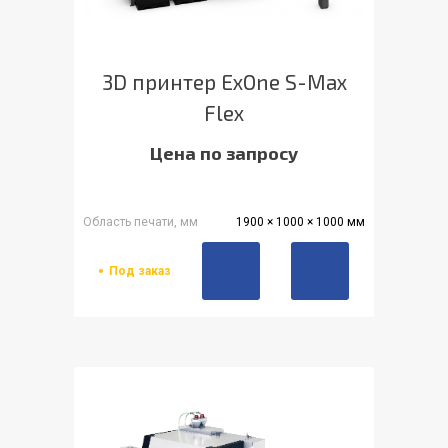
3D принтер ExOne S-Max
Flex
Цена по запросу
Область печати, мм
1900 × 1000 × 1000 мм
Под заказ