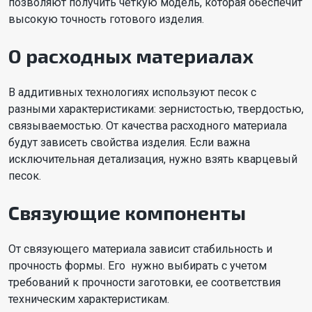
позволяют получить четкую модель, которая обеспечит
высокую точность готового изделия.
О расходных материалах
В аддитивных технологиях используют песок с
разными характеристиками: зернистостью, твердостью,
связываемостью. От качества расходного материала
будут зависеть свойства изделия. Если важна
исключительная детализация, нужно взять кварцевый
песок.
Связующие компоненты
От связующего материала зависит стабильность и
прочность формы. Его нужно выбирать с учетом
требований к прочности заготовки, ее соответствия
техническим характеристикам.