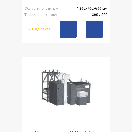
Область печати, мм
1200х700х600 мм
Толщина слоя, мкм
300 / 500
Под заказ