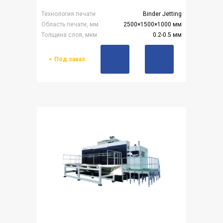
Технология печати
Binder Jetting
Область печати, мм
2500×1500×1000 мм
Толщина слоя, мкм
0.2-0.5 мм
Под заказ