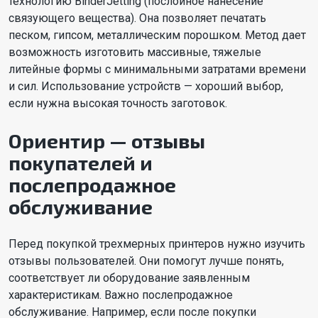
технологию BinderJetting (послойное нанесение
связующего вещества). Она позволяет печатать
песком, гипсом, металлическим порошком. Метод дает
возможность изготовить массивные, тяжелые
литейные формы с минимальными затратами времени
и сил. Использование устройств — хороший выбор,
если нужна высокая точность заготовок.
Ориентир — отзывы
покупателей и
послепродажное
обслуживание
Перед покупкой трехмерных принтеров нужно изучить
отзывы пользователей. Они помогут лучше понять,
соответствует ли оборудование заявленным
характеристикам. Важно послепродажное
обслуживание. Например, если после покупки