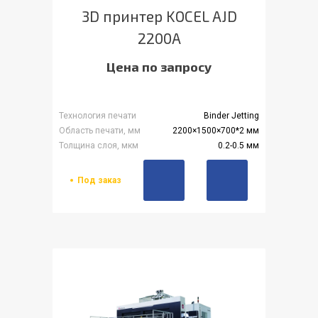
3D принтер KOCEL AJD
2200A
Цена по запросу
Технология печати
Binder Jetting
Область печати, мм
2200×1500×700*2 мм
Толщина слоя, мкм
0.2-0.5 мм
Под заказ