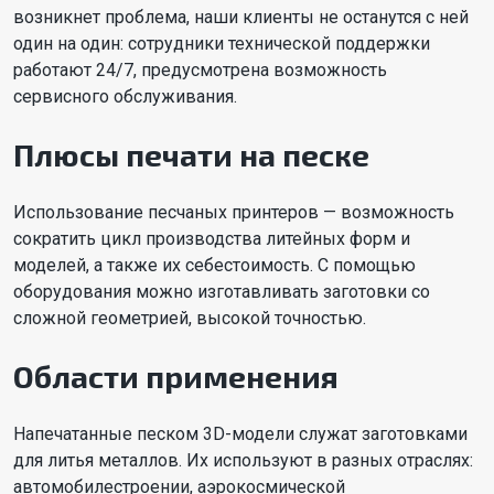
возникнет проблема, наши клиенты не останутся с ней
один на один: сотрудники технической поддержки
работают 24/7, предусмотрена возможность
сервисного обслуживания.
Плюсы печати на песке
Использование песчаных принтеров — возможность
сократить цикл производства литейных форм и
моделей, а также их себестоимость. С помощью
оборудования можно изготавливать заготовки со
сложной геометрией, высокой точностью.
Области применения
Напечатанные песком 3D-модели служат заготовками
для литья металлов. Их используют в разных отраслях:
автомобилестроении, аэрокосмической