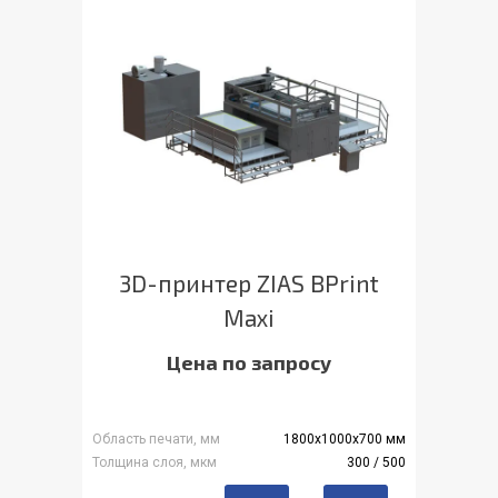
3D-принтер ZIAS BPrint
Maxi
Цена по запросу
Область печати, мм
1800х1000х700 мм
Толщина слоя, мкм
300 / 500