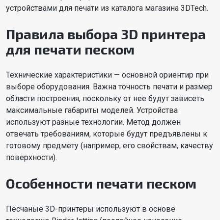
устройствами для печати из каталога магазина 3DTech.
Правила выбора 3D принтера
для печати песком
Технические характеристики — основной ориентир при
выборе оборудования. Важна точность печати и размер
области построения, поскольку от нее будут зависеть
максимальные габариты моделей. Устройства
используют разные технологии. Метод должен
отвечать требованиям, которые будут предъявлены к
готовому предмету (например, его свойствам, качеству
поверхности).
Особенности печати песком
Песчаные 3D-принтеры используют в основе