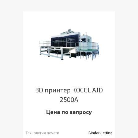
3D принтер KOCEL AJD
2500A
Цена по запросу
Технология печати
Binder Jetting