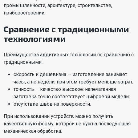
промышленности, архитектуре, строительстве,
приборостроении.
Сравнение с традиционными
технологиями
Преимущества аддитивных технологий по сравнению с
традиционными:
скорость и дешевизна — изготовление занимает
часы, а не недели, при этом требует меньше затрат;
точность — качество высокое: напечатанная
заготовка точно соответствует цифровой модели;
отсутствие швов на поверхности.
При использовании устройств можно получить
качественную форму, которой не нужна последующая
механическая обработка.