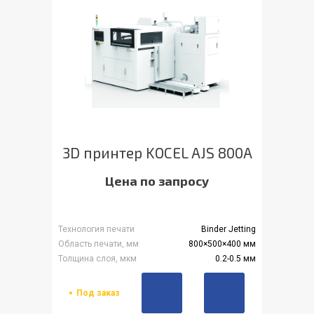
3D принтер KOCEL AJS 800A
Цена по запросу
Технология печати
Binder Jetting
Область печати, мм
800×500×400 мм
Толщина слоя, мкм
0.2-0.5 мм
Под заказ