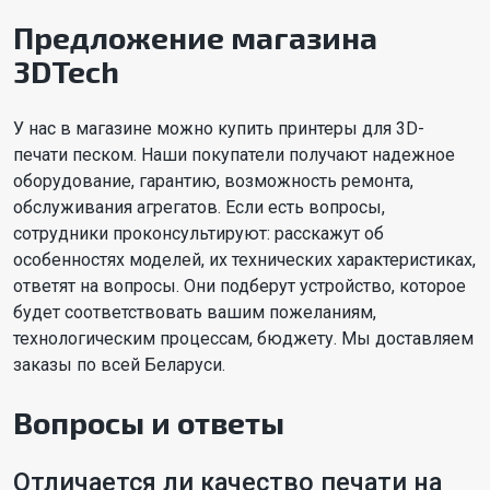
Предложение магазина
3DTech
У нас в магазине можно купить принтеры для 3D-
печати песком. Наши покупатели получают надежное
оборудование, гарантию, возможность ремонта,
обслуживания агрегатов. Если есть вопросы,
сотрудники проконсультируют: расскажут об
особенностях моделей, их технических характеристиках,
ответят на вопросы. Они подберут устройство, которое
будет соответствовать вашим пожеланиям,
технологическим процессам, бюджету. Мы доставляем
заказы по всей Беларуси.
Вопросы и ответы
Отличается ли качество печати на