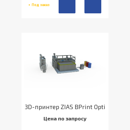
Под заказ
3D-принтер ZIAS BPrint Opti
Цена по запросу