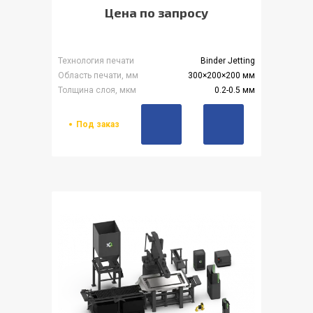
Цена по запросу
Технология печати
Binder Jetting
Область печати, мм
300×200×200 мм
Толщина слоя, мкм
0.2-0.5 мм
Под заказ