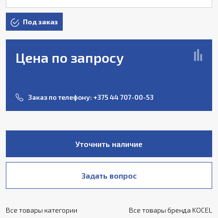
Под заказ
Цена по запросу
Заказ по телефону:
+375 44 707-00-53
Уточнить наличие
Задать вопрос
Все товары категории
Все товары бренда KOCEL