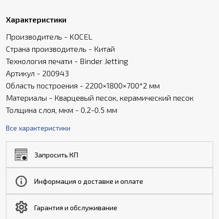
Характеристики
Производитель - KOCEL
Страна производитель - Китай
Технология печати - Binder Jetting
Артикул - 200943
Область построения - 2200×1800×700*2 мм
Материалы - Кварцевый песок, керамический песок
Толщина слоя, мкм - 0.2-0.5 мм
Все характеристики
Запросить КП
Информация о доставке и оплате
Гарантия и обслуживание