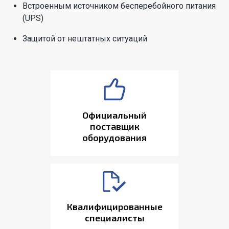
Встроенным источником бесперебойного питания
(UPS)
Защитой от нештатных ситуаций
Официальный
поставщик
оборудования
Квалифицированные
специалисты