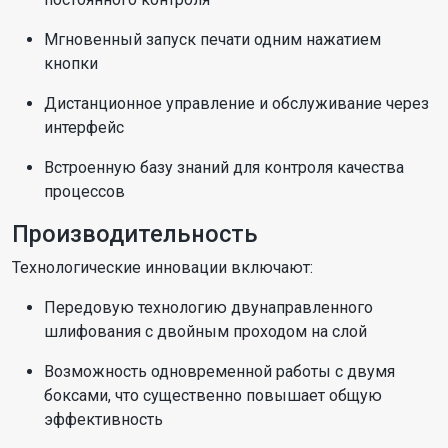
Мгновенный запуск печати одним нажатием
кнопки
Дистанционное управление и обслуживание через
интерфейс
Встроенную базу знаний для контроля качества
процессов
Производительность
Технологические инновации включают:
Передовую технологию двунаправленного
шлифования с двойным проходом на слой
Возможность одновременной работы с двумя
боксами, что существенно повышает общую
эффективность