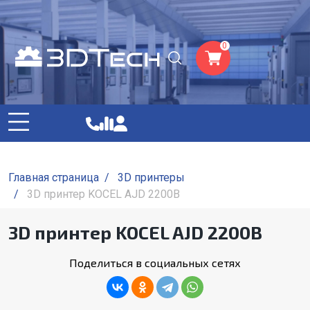
0
Главная страница
/
3D принтеры
/
3D принтер KOCEL AJD 2200B
3D принтер KOCEL AJD 2200B
Поделиться в социальных сетях