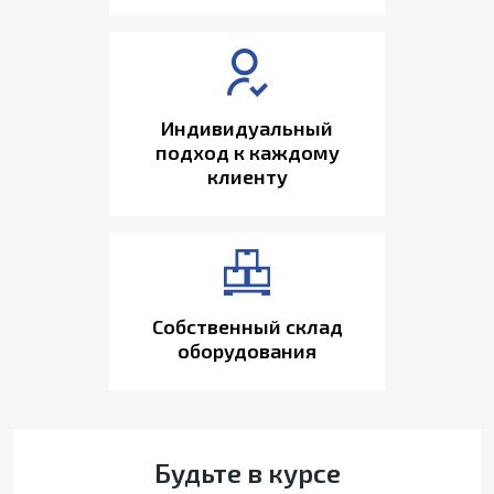
Индивидуальный
подход к каждому
клиенту
Собственный склад
оборудования
Будьте в курсе