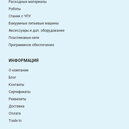
Расходные материалы
Роботы
Станки с ЧПУ
Вакуумные литьевые машины
Аксессуары и доп. оборудование
Пластиковые нити
Программное обеспечение
ИНФОРМАЦИЯ
О компании
Блог
Контакты
Сертификаты
Реквизиты
Доставка
Оплата
Trade In