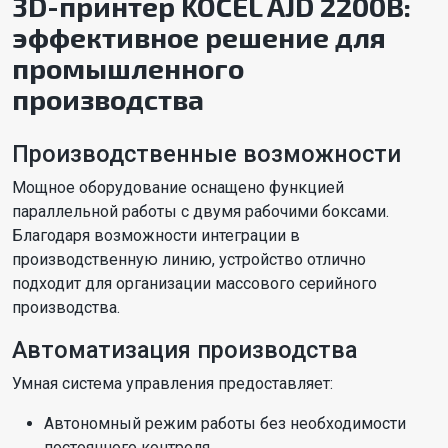
3D-принтер KOCEL AJD 2200B:
эффективное решение для
промышленного
производства
Производственные возможности
Мощное оборудование оснащено функцией
параллельной работы с двумя рабочими боксами.
Благодаря возможности интеграции в
производственную линию, устройство отлично
подходит для организации массового серийного
производства.
Автоматизация производства
Умная система управления предоставляет:
Автономный режим работы без необходимости
постоянного контроля