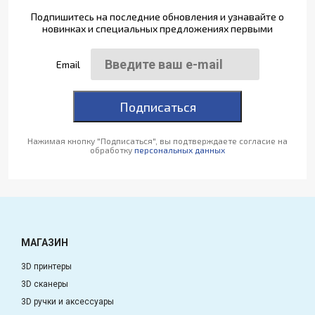
Подпишитесь на последние обновления и узнавайте о
новинках и специальных предложениях первыми
Email
Подписаться
Нажимая кнопку "Подписаться", вы подтверждаете согласие на
обработку
персональных данных
МАГАЗИН
3D принтеры
3D сканеры
3D ручки и аксессуары