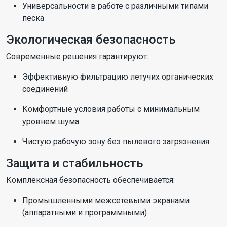
Универсальности в работе с различными типами
песка
Экологическая безопасность
Современные решения гарантируют:
Эффективную фильтрацию летучих органических
соединений
Комфортные условия работы с минимальным
уровнем шума
Чистую рабочую зону без пылевого загрязнения
Защита и стабильность
Комплексная безопасность обеспечивается:
Промышленными межсетевыми экранами
(аппаратными и программными)