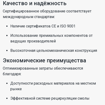
Качество и надёжность
Сертифицированное оборудование соответствует
международным стандартам:
Наличие сертификатов CE и ISO 9001
Использование премиальных компонентов от
ведущих производителей
Высокоточная цельномеханическая конструкция
Экономические преимущества
Оптимизированные затраты обеспечиваются
благодаря:
Доступности расходных материалов на местном
рынке
Эффективной системе рециркуляции смолы