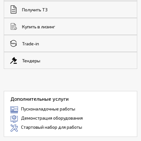
Получить ТЗ
Купить в лизинг
Trade-in
Тендеры
Дополнительные услуги
Пусконаладочные работы
Демонстрация оборудования
Стартовый набор для работы