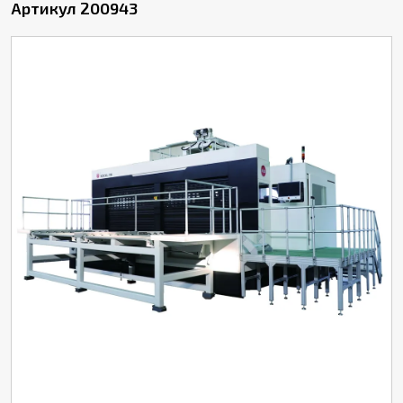
Артикул 200943