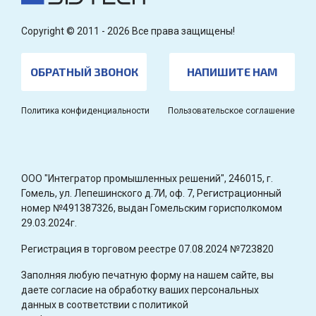
Copyright © 2011 - 2026 Все права защищены!
ОБРАТНЫЙ ЗВОНОК
НАПИШИТЕ НАМ
Политика конфиденциальности
Пользовательское соглашение
OOO "Интегратор промышленных решений", 246015, г.
Гомель, ул. Лепешинского д.7И, оф. 7, Регистрационный
номер №491387326, выдан Гомельским горисполкомом
29.03.2024г.
Регистрация в торговом реестре 07.08.2024 №723820
Заполняя любую печатную форму на нашем сайте, вы
даете согласие на обработку ваших персональных
данных в соответствии с политикой