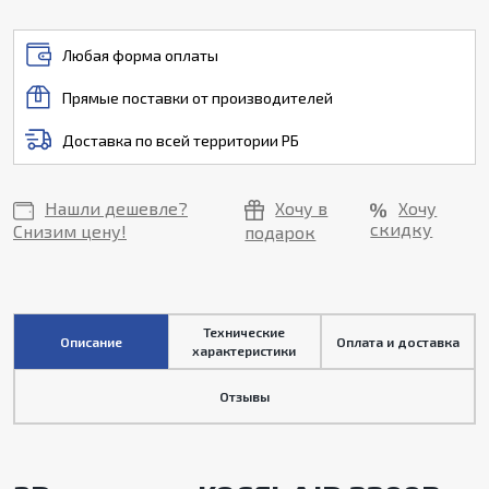
Любая форма оплаты
Прямые поставки от производителей
Доставка по всей территории РБ
Нашли дешевле?
Хочу в
Хочу
скидку
Снизим цену!
подарок
Технические
Описание
Оплата и доставка
характеристики
Отзывы