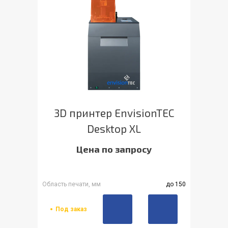
3D принтер EnvisionTEC
Desktop XL
Цена по запросу
Область печати, мм
до 150
Под заказ