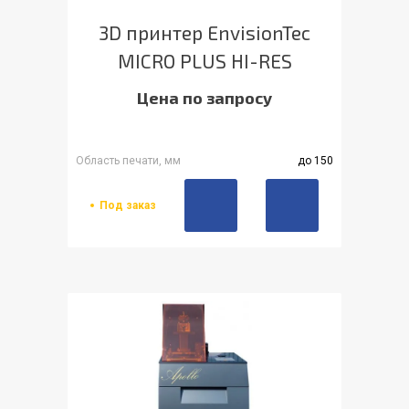
3D принтер EnvisionTec
MICRO PLUS HI-RES
Цена по запросу
Область печати, мм
до 150
Под заказ