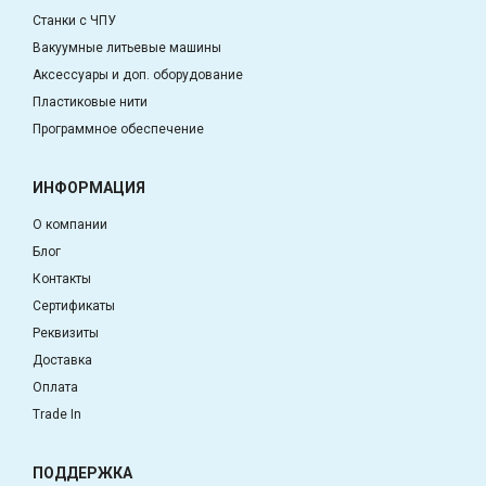
Станки с ЧПУ
Вакуумные литьевые машины
Аксессуары и доп. оборудование
Пластиковые нити
Программное обеспечение
ИНФОРМАЦИЯ
О компании
Блог
Контакты
Сертификаты
Реквизиты
Доставка
Оплата
Trade In
ПОДДЕРЖКА