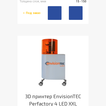
Толщина слоя, мкм
15 - 150
Под заказ
3D принтер EnvisionTEC
Perfactory 4 LED XXL