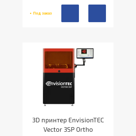
Под заказ
3D принтер EnvisionTEC
Vector 3SP Ortho