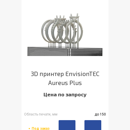
3D принтер EnvisionTEC
Aureus Plus
Цена по запросу
Область печати, мм
до 150
Под заказ