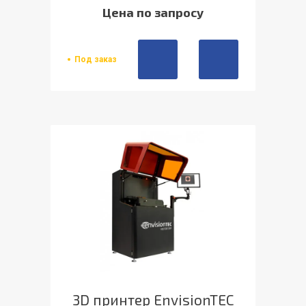
Цена по запросу
Под заказ
3D принтер EnvisionTEC