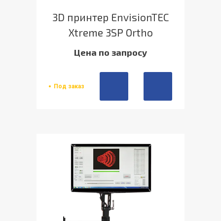
3D принтер EnvisionTEC
Xtreme 3SP Ortho
Цена по запросу
Под заказ