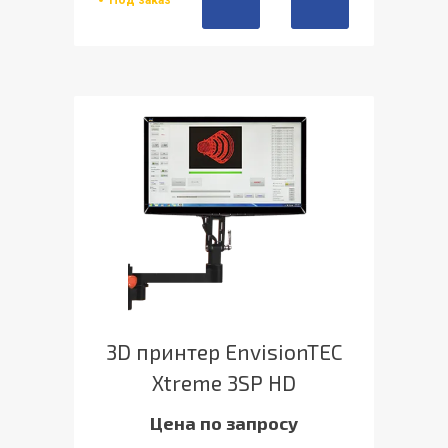
3D принтер EnvisionTEC
Xtreme 3SP HD
Цена по запросу