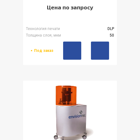
Цена по запросу
Технология печати
DLP
Толщина слоя, мкм
50
Под заказ