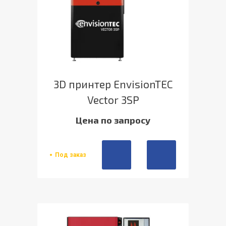
3D принтер EnvisionTEC
Vector 3SP
Цена по запросу
Под заказ