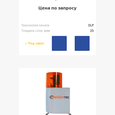
Цена по запросу
Технология печати
DLP
Толщина слоя, мкм
25
Под заказ