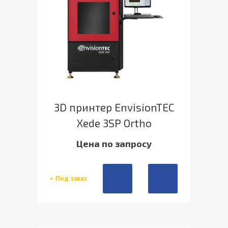
3D принтер EnvisionTEC
Xede 3SP Ortho
Цена по запросу
Под заказ