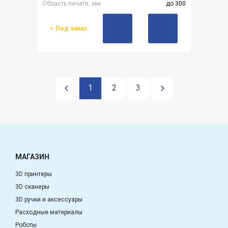
Область печати, мм
до 300
Под заказ
1
2
3
МАГАЗИН
3D принтеры
3D сканеры
3D ручки и аксессуары
Расходные материалы
Роботы