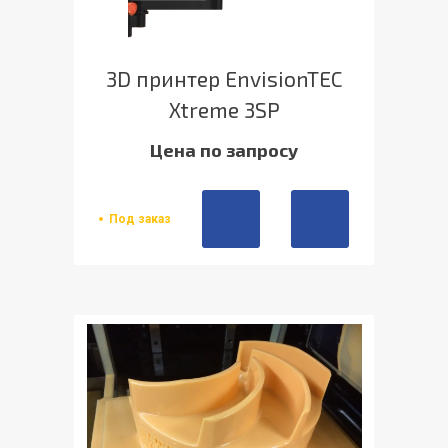
3D принтер EnvisionTEC
Xtreme 3SP
Цена по запросу
Под заказ