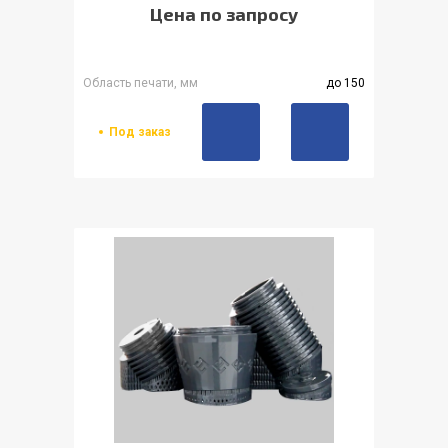
Цена по запросу
Область печати, мм
до 150
Под заказ