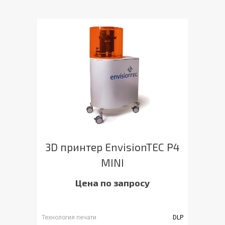
3D принтер EnvisionTEC P4
MINI
Цена по запросу
Технология печати
DLP