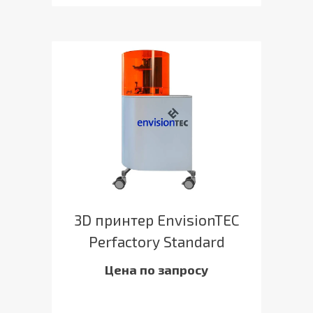
3D принтер EnvisionTEC
Perfactory Standard
Цена по запросу