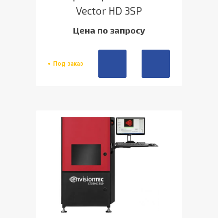
Vector HD 3SP
Цена по запросу
Под заказ