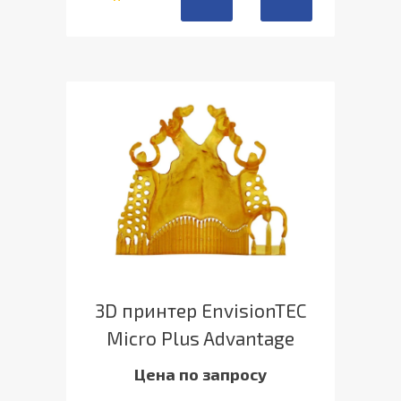
3D принтер EnvisionTEC
Micro Plus Advantage
Цена по запросу