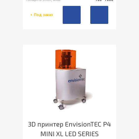
Под заказ
3D принтер EnvisionTEC P4
MINI XL LED SERIES