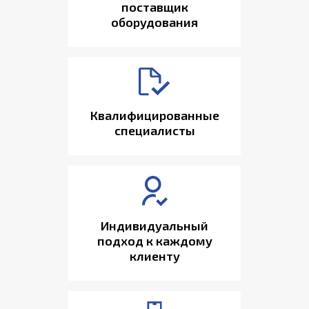
поставщик
оборудования
Квалифицированные
специалисты
Индивидуальный
подход к каждому
клиенту