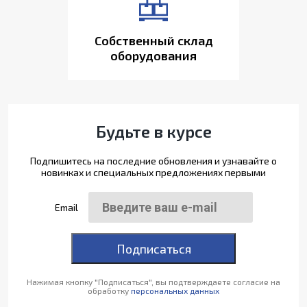
Собственный склад
оборудования
Будьте в курсе
Подпишитесь на последние обновления и узнавайте о
новинках и специальных предложениях первыми
Email
Подписаться
Нажимая кнопку "Подписаться", вы подтверждаете согласие на
обработку
персональных данных