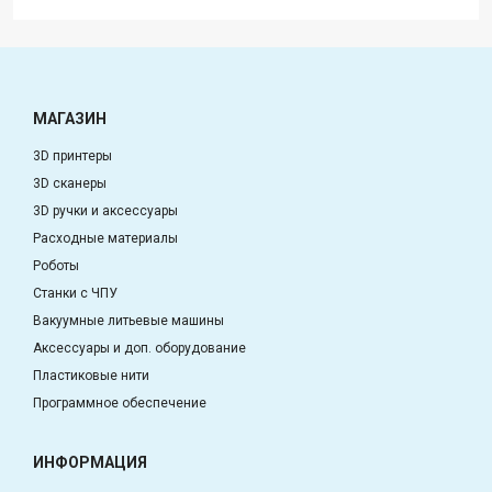
МАГАЗИН
3D принтеры
3D сканеры
3D ручки и аксессуары
Расходные материалы
Роботы
Станки с ЧПУ
Вакуумные литьевые машины
Аксессуары и доп. оборудование
Пластиковые нити
Программное обеспечение
ИНФОРМАЦИЯ