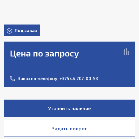
Под заказ
Цена по запросу
Заказ по телефону:
+375 44 707-00-53
Уточнить наличие
Задать вопрос