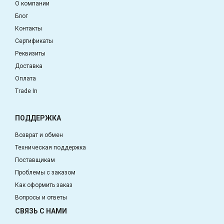
О компании
Блог
Контакты
Сертификаты
Реквизиты
Доставка
Оплата
Trade In
ПОДДЕРЖКА
Возврат и обмен
Техническая поддержка
Поставщикам
Проблемы с заказом
Как оформить заказ
Вопросы и ответы
СВЯЗЬ С НАМИ