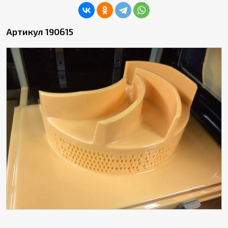
Артикул 190615