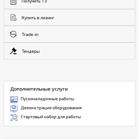
Получить ТЗ
Купить в лизинг
Trade-in
Тендеры
Дополнительные услуги
Пусконаладочные работы
Демонстрация оборудования
Стартовый набор для работы