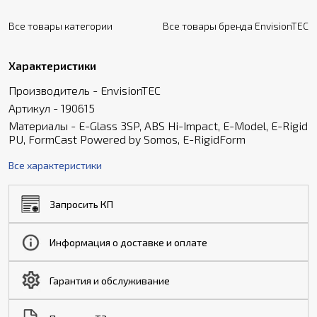
Все товары категории
Все товары бренда EnvisionTEC
Характеристики
Производитель - EnvisionTEC
Артикул - 190615
Материалы - E-Glass 3SP, ABS Hi-Impact, E-Model, E-Rigid
PU, FormCast Powered by Somos, E-RigidForm
Все характеристики
Запросить КП
Информация о доставке и оплате
Гарантия и обслуживание