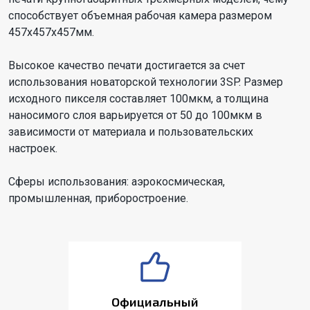
способствует объемная рабочая камера размером
457x457x457мм.
Высокое качество печати достигается за счет
использования новаторской технологии 3SP. Размер
исходного пикселя составляет 100мкм, а толщина
наносимого слоя варьируется от 50 до 100мкм в
зависимости от материала и пользовательских
настроек.
Сферы использования: аэрокосмическая,
промышленная, приборостроение.
Официальный