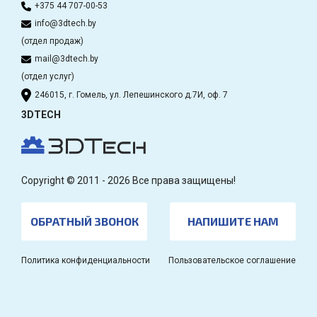
+375 44 707-00-53
info@3dtech.by
(отдел продаж)
mail@3dtech.by
(отдел услуг)
246015, г. Гомель, ул. Лепешинского д.7И, оф. 7
3DTECH
Copyright © 2011 - 2026 Все права защищены!
ОБРАТНЫЙ ЗВОНОК
НАПИШИТЕ НАМ
Политика конфиденциальности
Пользовательское соглашение