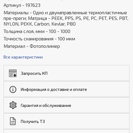
Артикул - 197623
Материалы - Одно и двунаправленные термопластичные
пре-преги; Матрица - PEEK, PPS, PS, PE, PC, PET, PES, PBT,
NYLON, PEKK, Carbon, Kevlar, PBO
Толщина слоя, мкм - 100 - 1000
Точность сканирования - 100 мкм
Материал - Фотополимер
Все характеристики
Запросить КП
Информация о доставке и оплате
Гарантия и обслуживание
Получить ТЗ