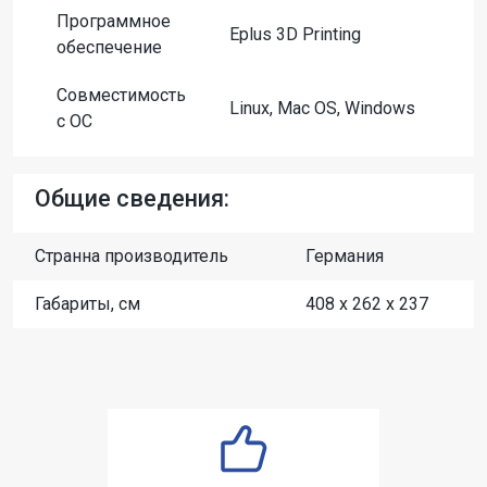
Программное
Eplus 3D Printing
обеспечение
Совместимость
Linux, Mac OS, Windows
с ОС
Общие сведения:
Странна производитель
Германия
Габариты, см
408 x 262 x 237