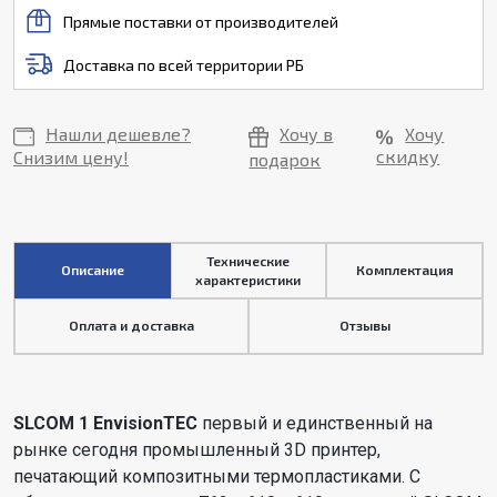
Прямые поставки от производителей
Доставка по всей территории РБ
Нашли дешевле?
Хочу в
Хочу
скидку
Снизим цену!
подарок
Технические
Описание
Комплектация
характеристики
Оплата и доставка
Отзывы
SLCOM 1 EnvisionTEC
первый и единственный на
рынке сегодня промышленный 3D принтер,
печатающий композитными термопластиками. С