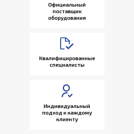
Официальный
поставщик
оборудования
Квалифицированные
специалисты
Индивидуальный
подход к каждому
клиенту