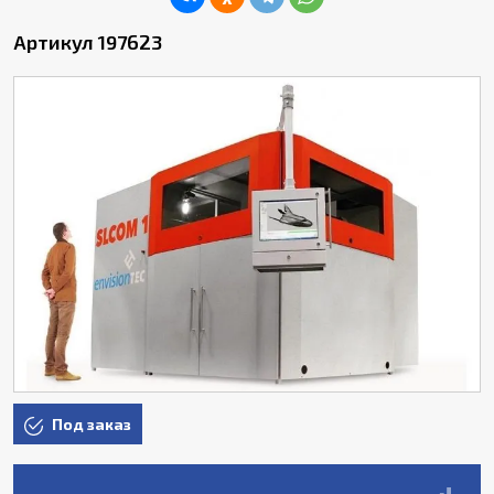
Артикул 197623
Под заказ