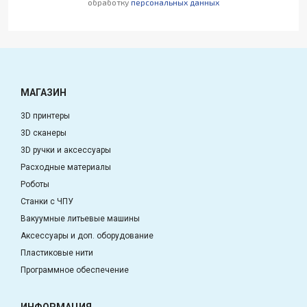
обработку
персональных данных
МАГАЗИН
3D принтеры
3D сканеры
3D ручки и аксессуары
Расходные материалы
Роботы
Станки с ЧПУ
Вакуумные литьевые машины
Аксессуары и доп. оборудование
Пластиковые нити
Программное обеспечение
ИНФОРМАЦИЯ