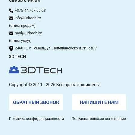
СВЯЗЬ С НАМИ
+375 44 707-00-53
info@3dtech.by
(отдел продаж)
mail@3dtech.by
(отдел услуг)
246015, г. Гомель, ул. Лепешинского д.7И, оф. 7
3DTECH
Copyright © 2011 - 2026 Все права защищены!
ОБРАТНЫЙ ЗВОНОК
НАПИШИТЕ НАМ
Политика конфиденциальности
Пользовательское соглашение