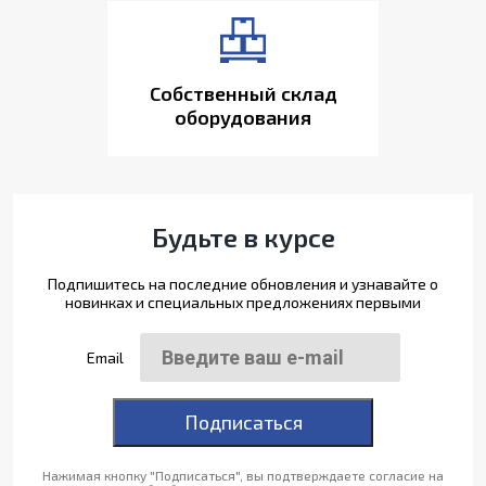
Собственный склад
оборудования
Будьте в курсе
Подпишитесь на последние обновления и узнавайте о
новинках и специальных предложениях первыми
Email
Подписаться
Нажимая кнопку "Подписаться", вы подтверждаете согласие на