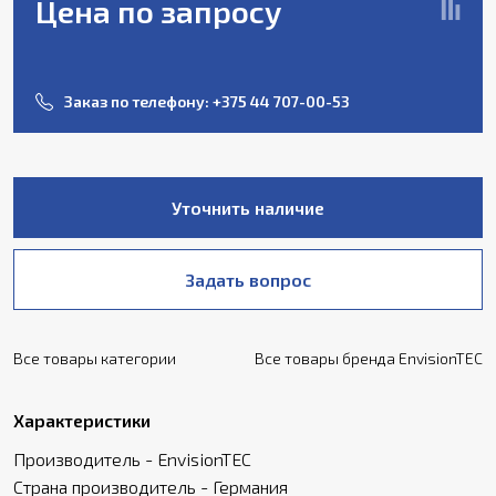
Цена по запросу
Заказ по телефону:
+375 44 707-00-53
Уточнить наличие
Задать вопрос
Все товары категории
Все товары бренда EnvisionTEC
Характеристики
Производитель - EnvisionTEC
Страна производитель - Германия