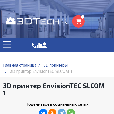
0
Главная страница
/
3D принтеры
/
3D принтер EnvisionTEC SLCOM 1
3D принтер EnvisionTEC SLCOM
1
Поделиться в социальных сетях