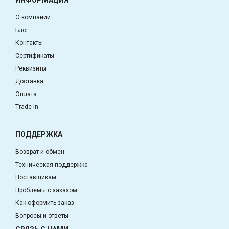
О компании
Блог
Контакты
Сертификаты
Реквизиты
Доставка
Оплата
Trade In
ПОДДЕРЖКА
Возврат и обмен
Техническая поддержка
Поставщикам
Проблемы с заказом
Как оформить заказ
Вопросы и ответы