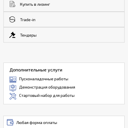
Купить в лизинг
Trade-in
Тендеры
Дополнительные услуги
Пусконаладочные работы
Демонстрация оборудования
Стартовый набор для работы
Любая форма оплаты