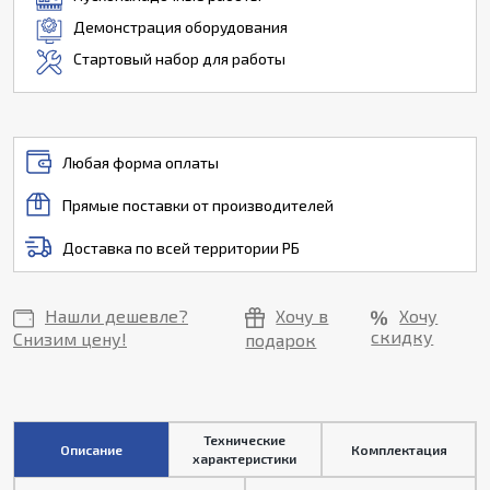
Демонстрация оборудования
Стартовый набор для работы
Любая форма оплаты
Прямые поставки от производителей
Доставка по всей территории РБ
Нашли дешевле?
Хочу в
Хочу
скидку
Снизим цену!
подарок
Технические
Описание
Комплектация
характеристики