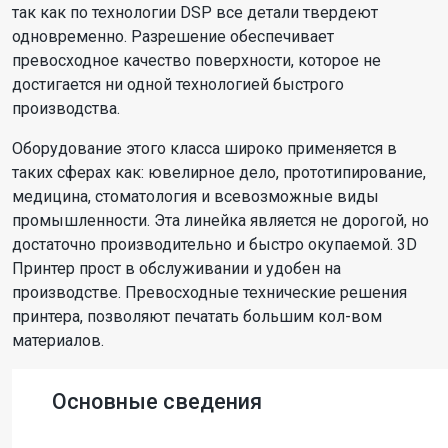
так как по технологии DSP все детали твердеют
одновременно. Разрешение обеспечивает
превосходное качество поверхности, которое не
достигается ни одной технологией быстрого
производства.
Оборудование этого класса широко применяется в
таких сферах как: ювелирное дело, прототипирование,
медицина, стоматология и всевозможные виды
промышленности. Эта линейка является не дорогой, но
достаточно производительно и быстро окупаемой. 3D
Принтер прост в обслуживании и удобен на
производстве. Превосходные технические решения
принтера, позволяют печатать большим кол-вом
материалов.
Основные сведения