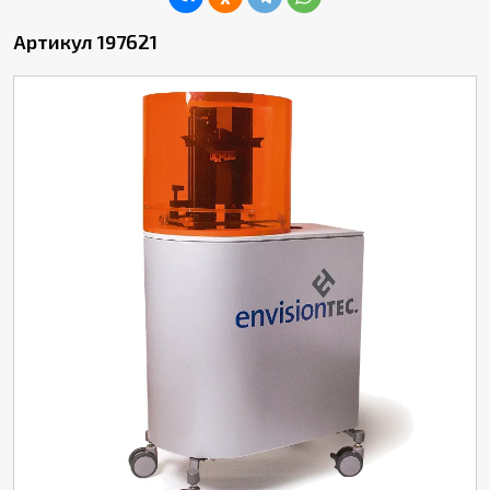
Артикул 197621