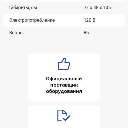
Габариты, см
73 x 48 x 135
Электропотребление
120 В
Вес, кг
85
Официальный
поставщик
оборудования