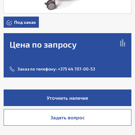
Под заказ
Цена по запросу
Заказ по телефону:
+375 44 707-00-53
Уточнить наличие
Задать вопрос