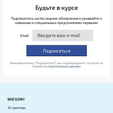
Будьте в курсе
Подпишитесь на последние обновления и узнавайте о
новинках и специальных предложениях первыми
Email
Подписаться
Нажимая кнопку "Подписаться", вы подтверждаете согласие на
обработку
персональных данных
МАГАЗИН
3D принтеры