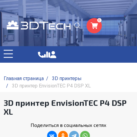
0
Главная страница
/
3D принтеры
/
3D принтер EnvisionTEC P4 DSP XL
3D принтер EnvisionTEC P4 DSP
XL
Поделиться в социальных сетях