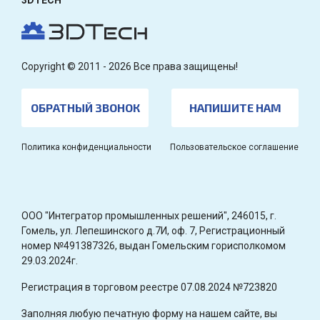
Copyright © 2011 - 2026 Все права защищены!
ОБРАТНЫЙ ЗВОНОК
НАПИШИТЕ НАМ
Политика конфиденциальности
Пользовательское соглашение
OOO "Интегратор промышленных решений", 246015, г.
Гомель, ул. Лепешинского д.7И, оф. 7, Регистрационный
номер №491387326, выдан Гомельским горисполкомом
29.03.2024г.
Регистрация в торговом реестре 07.08.2024 №723820
Заполняя любую печатную форму на нашем сайте, вы