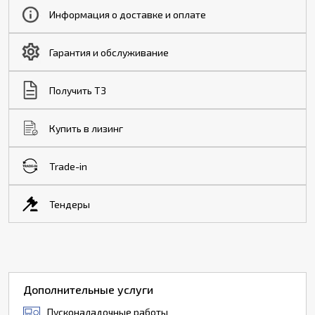
Информация о доставке и оплате
Гарантия и обслуживание
Получить ТЗ
Купить в лизинг
Trade-in
Тендеры
Дополнительные услуги
Пусконаладочные работы