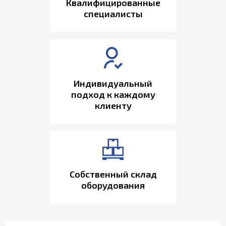
Квалифицированные
специалисты
Индивидуальный
подход к каждому
клиенту
Собственный склад
оборудования