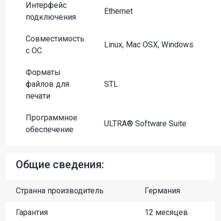
Интерфейс
Ethernet
подключения
Совместимость
Linux, Mac OSX, Windows
с ОС
Форматы
файлов для
STL
печати
Программное
ULTRA® Software Suite
обеспечение
Общие сведения:
Странна производитель
Германия
Гарантия
12 месяцев