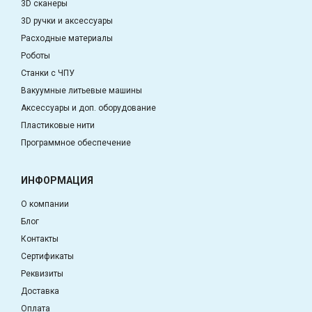
3D сканеры
3D ручки и аксессуары
Расходные материалы
Роботы
Станки с ЧПУ
Вакуумные литьевые машины
Аксессуары и доп. оборудование
Пластиковые нити
Программное обеспечение
ИНФОРМАЦИЯ
О компании
Блог
Контакты
Сертификаты
Реквизиты
Доставка
Оплата