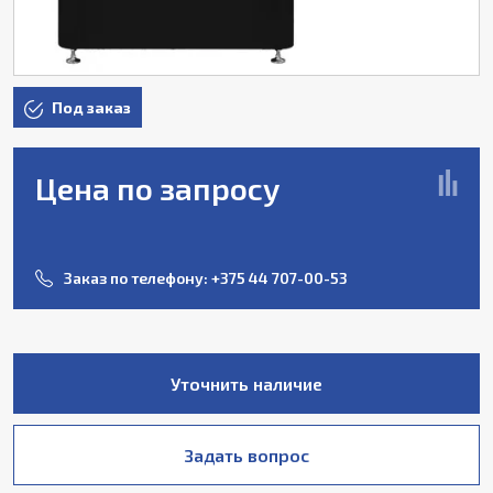
Под заказ
Цена по запросу
Заказ по телефону:
+375 44 707-00-53
Уточнить наличие
Задать вопрос