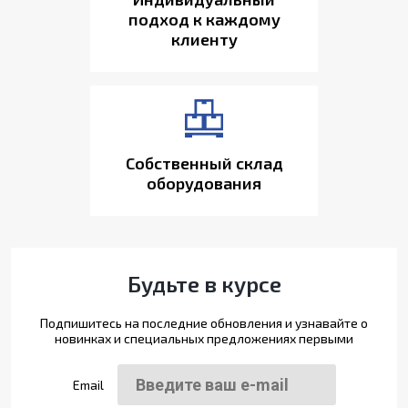
подход к каждому
клиенту
Собственный склад
оборудования
Будьте в курсе
Подпишитесь на последние обновления и узнавайте о
новинках и специальных предложениях первыми
Email