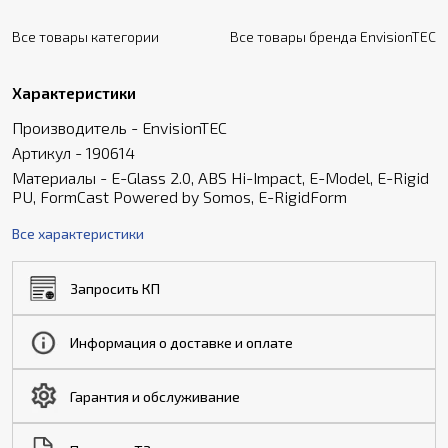
Все товары категории
Все товары бренда EnvisionTEC
Характеристики
Производитель - EnvisionTEC
Артикул - 190614
Материалы - E-Glass 2.0, ABS Hi-Impact, E-Model, E-Rigid
PU, FormCast Powered by Somos, E-RigidForm
Все характеристики
Запросить КП
Информация о доставке и оплате
Гарантия и обслуживание