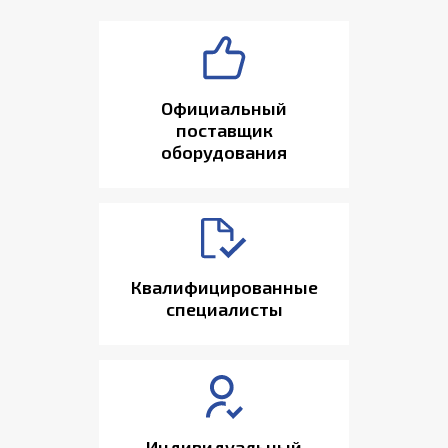
Официальный
поставщик
оборудования
Квалифицированные
специалисты
Индивидуальный