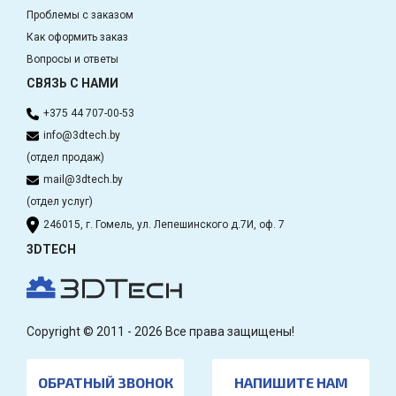
Проблемы с заказом
Как оформить заказ
Вопросы и ответы
СВЯЗЬ С НАМИ
+375 44 707-00-53
info@3dtech.by
(отдел продаж)
mail@3dtech.by
(отдел услуг)
246015, г. Гомель, ул. Лепешинского д.7И, оф. 7
3DTECH
Copyright © 2011 - 2026 Все права защищены!
ОБРАТНЫЙ ЗВОНОК
НАПИШИТЕ НАМ