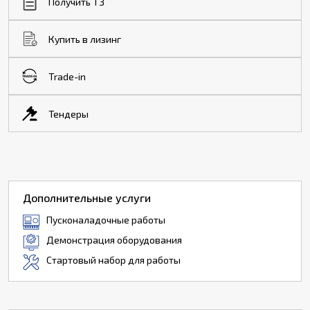
Получить ТЗ
Купить в лизинг
Trade-in
Тендеры
Дополнительные услуги
Пусконаладочные работы
Демонстрация оборудования
Стартовый набор для работы