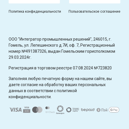
Политика конфиденциальности
Пользовательское соглашение
OOO "Интегратор промышленных решений", 246015, г.
Гомель, ул. Лепешинского д.7И, оф. 7, Регистрационный
номер №491387326, выдан Гомельским горисполкомом
29.03.2024г.
Регистрация в торговом реестре 07.08.2024 №723820
Заполняя любую печатную форму на нашем сайте, вы
даете согласие на обработку ваших персональных
данных в соответствии с политикой
конфиденциальности.