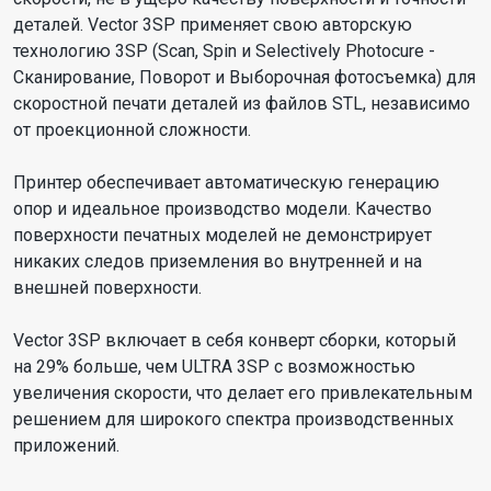
деталей. Vector 3SP применяет свою авторскую
технологию 3SP (Scan, Spin и Selectively Photocure -
Сканирование, Поворот и Выборочная фотосъемка) для
скоростной печати деталей из файлов STL, независимо
от проекционной сложности.
Принтер обеспечивает автоматическую генерацию
опор и идеальное производство модели. Качество
поверхности печатных моделей не демонстрирует
никаких следов приземления во внутренней и на
внешней поверхности.
Vector 3SP включает в себя конверт сборки, который
на 29% больше, чем ULTRA 3SP с возможностью
увеличения скорости, что делает его привлекательным
решением для широкого спектра производственных
приложений.