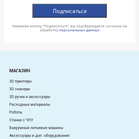
Подписаться
Нажимая кнопку "Подписаться", вы подтверждаете согласие на
обработку
персональных данных
МАГАЗИН
3D принтеры
3D сканеры
3D ручки и аксессуары
Расходные материалы
Роботы
Станки с ЧПУ
Вакуумные литьевые машины
Аксессуары и доп. оборудование