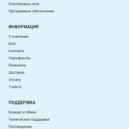
Пластиковые нити
Программное обеспечение
ИНФОРМАЦИЯ
О компании
Блог
Контакты
Сертификаты
Реквизиты
Доставка
Оплата
Trade In
ПОДДЕРЖКА
Возврат и обмен
Техническая поддержка
Поставщикам