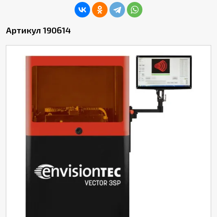
Артикул 190614