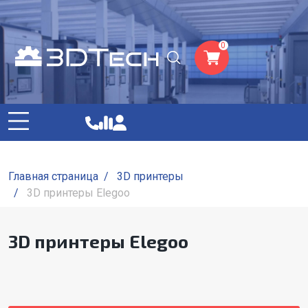
0
Главная страница
/
3D принтеры
/
3D принтеры Elegoo
3D принтеры Elegoo