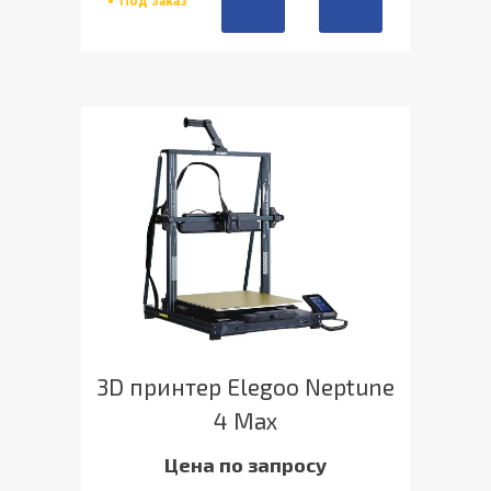
Под заказ
3D принтер Elegoo Neptune
4 Max
Цена по запросу