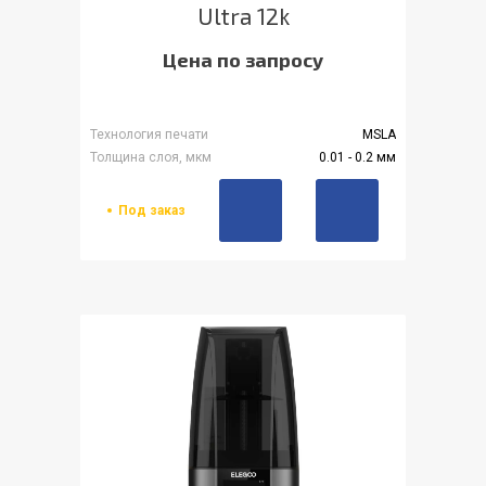
Ultra 12k
Цена по запросу
Технология печати
MSLA
Толщина слоя, мкм
0.01 - 0.2 мм
Под заказ