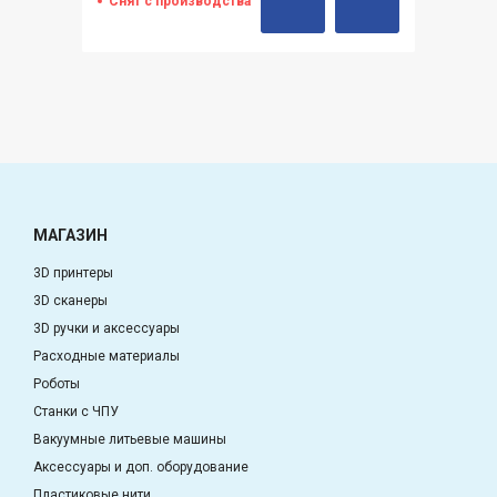
Снят с производства
МАГАЗИН
3D принтеры
3D сканеры
3D ручки и аксессуары
Расходные материалы
Роботы
Станки с ЧПУ
Вакуумные литьевые машины
Аксессуары и доп. оборудование
Пластиковые нити