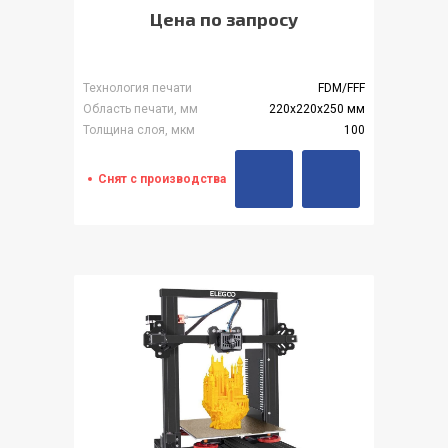
Цена по запросу
Технология печати
FDM/FFF
Область печати, мм
220x220x250 мм
Толщина слоя, мкм
100
Снят с производства