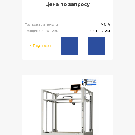
Цена по запросу
Технология печати
MSLA
Толщина слоя, мкм
0.01-0.2 мм
Под заказ