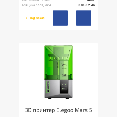
Толщина слоя, мкм
0.01-0.2 мм
Под заказ
3D принтер Elegoo Mars 5