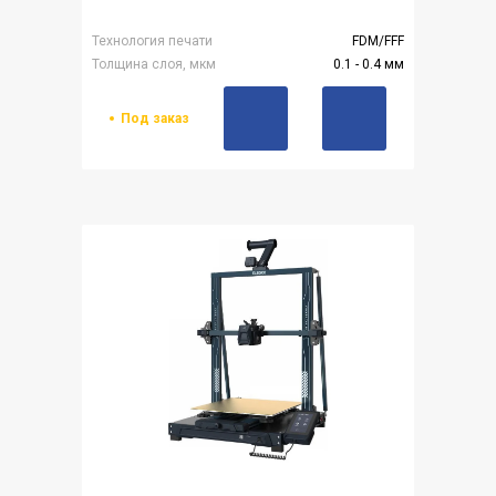
Технология печати
FDM/FFF
Толщина слоя, мкм
0.1 - 0.4 мм
Под заказ