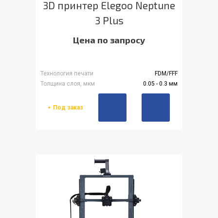
3D принтер Elegoo Neptune
3 Plus
Цена по запросу
Технология печати
FDM/FFF
Толщина слоя, мкм
0.05 - 0.3 мм
Под заказ