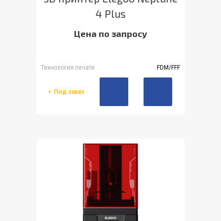
4 Plus
Цена по запросу
Технология печати
FDM/FFF
Под заказ