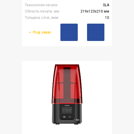
Технология печати
SLA
Область печати, мм
219х123х210 мм
Толщина слоя, мкм
10
Под заказ