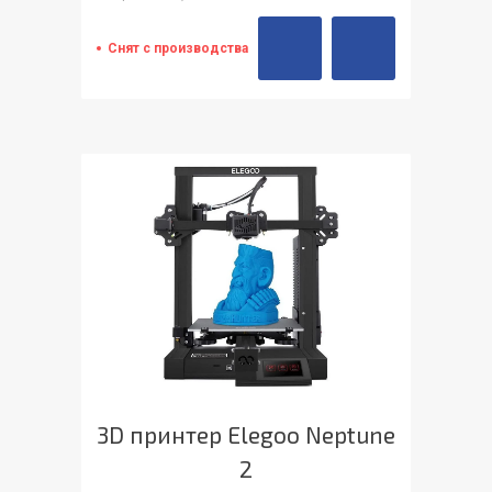
Снят с производства
3D принтер Elegoo Neptune
2