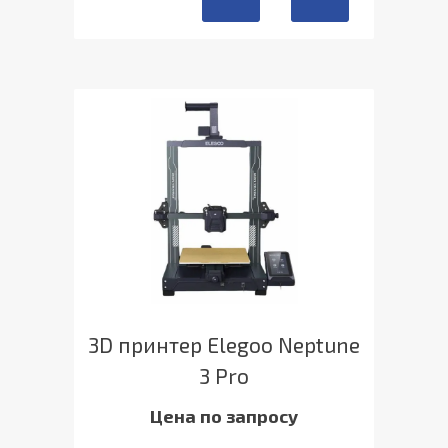
3D принтер Elegoo Neptune
3 Pro
Цена по запросу