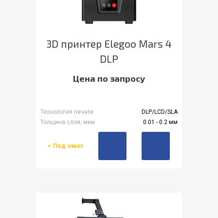
3D принтер Elegoo Mars 4
DLP
Цена по запросу
Технология печати
DLP/LCD/SLA
Толщина слоя, мкм
0.01 - 0.2 мм
Под заказ