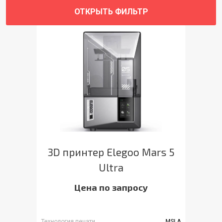
ОТКРЫТЬ ФИЛЬТР
3D принтер Elegoo Mars 5
Ultra
Цена по запросу
Технология печати
MSLA