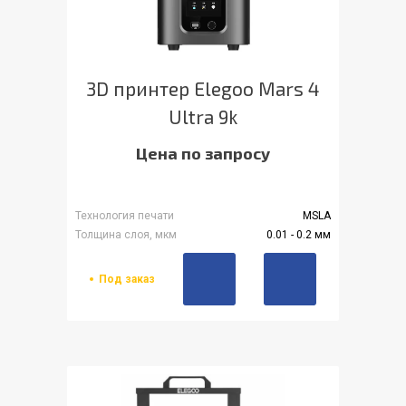
3D принтер Elegoo Mars 4
Ultra 9k
Цена по запросу
Технология печати
MSLA
Толщина слоя, мкм
0.01 - 0.2 мм
Под заказ