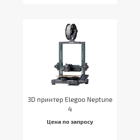
3D принтер Elegoo Neptune
4
Цена по запросу