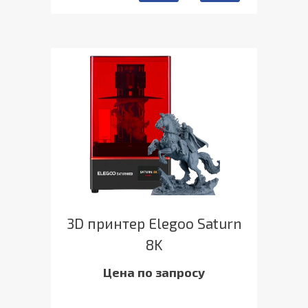
3D принтер Elegoo Saturn
8K
Цена по запросу