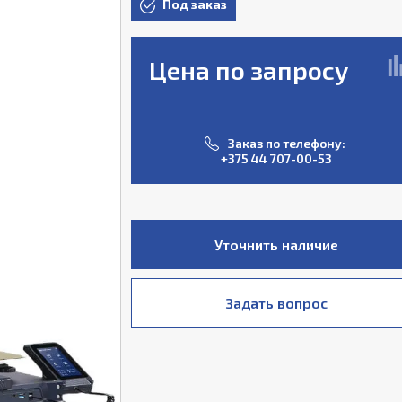
Под заказ
Цена по запросу
Заказ по телефону:
+375 44 707-00-53
Уточнить наличие
Задать вопрос