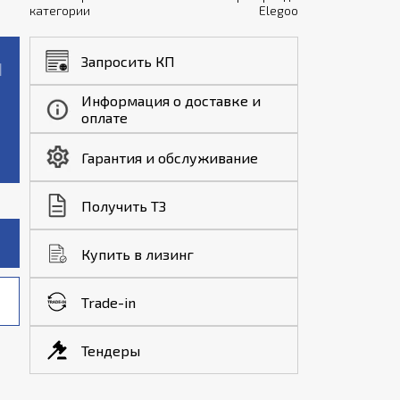
категории
Elegoo
Запросить КП
Информация о доставке и
оплате
Гарантия и обслуживание
Получить ТЗ
Купить в лизинг
Trade-in
Тендеры