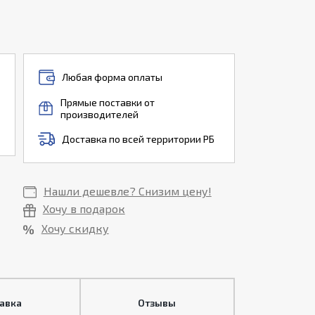
Любая форма оплаты
Прямые поставки от
производителей
Доставка по всей территории РБ
Нашли дешевле? Снизим цену!
Хочу в подарок
Хочу скидку
тавка
Отзывы