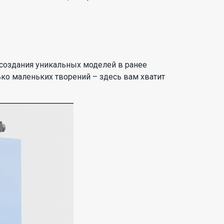
 создания уникальных моделей в ранее
ко маленьких творений – здесь вам хватит