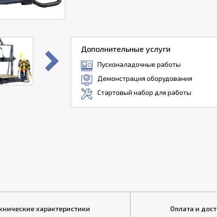
Дополнительные услуги
Пусконаладочные работы
Демонстрация оборудования
Стартовый набор для работы
хнические характеристики
Оплата и дос