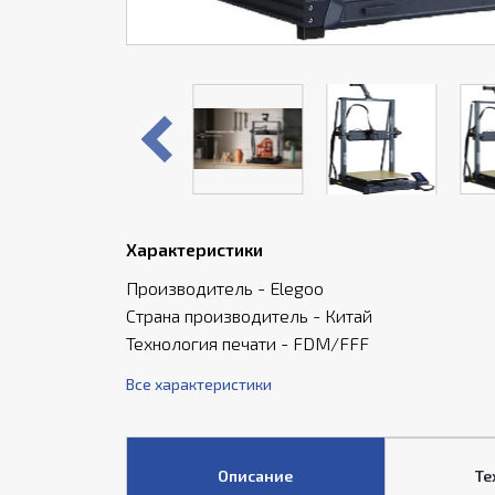
Характеристики
Производитель - Elegoo
Страна производитель - Китай
Технология печати - FDM/FFF
Все характеристики
Описание
Те