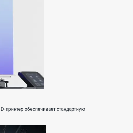
3D-принтер обеспечивает стандартную