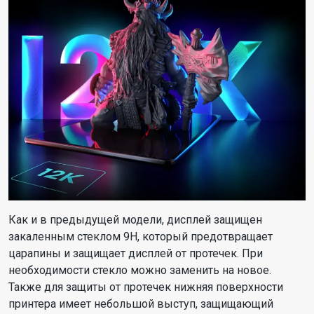
Как и в предыдущей модели, дисплей защищен
закаленным стеклом 9H, который предотвращает
царапины и защищает дисплей от протечек. При
необходимости стекло можно заменить на новое.
Также для защиты от протечек нижняя поверхности
принтера имеет небольшой выступ, защищающий