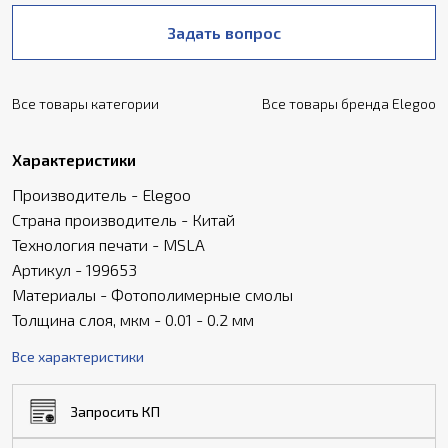
Задать вопрос
Все товары категории
Все товары бренда Elegoo
Характеристики
Производитель - Elegoo
Страна производитель - Китай
Технология печати - MSLA
Артикул - 199653
Материалы - Фотополимерные смолы
Толщина слоя, мкм - 0.01 - 0.2 мм
Все характеристики
Запросить КП