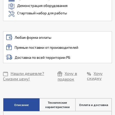
Демонстрация оборудования
Стартовый набор для работы
Любая форма оплаты
Прямые поставки от производителей
Доставка по всей территории РБ
Нашли дешевле?
Хочу в
Хочу
скидку
Снизим цену!
подарок
Технические
Описание
Оплата и доставка
характеристики