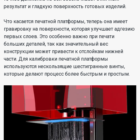
результат и гладкую поверхность готовых изделий.
Что касается печатной платформы, теперь она имеет
гравировку на поверхности, которая улучшает адгезию
первых слоев. Это особенно важно при печати
больших деталей, так как значительный вес
конструкции может привести к отслойкам нижней
части. Для калибровки печатной платформы
используются нескользящие шестигранные винты,
которые делают процесс более быстрым и простым.