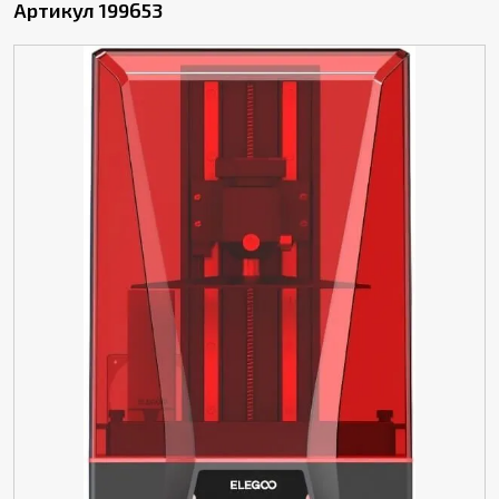
Артикул 199653