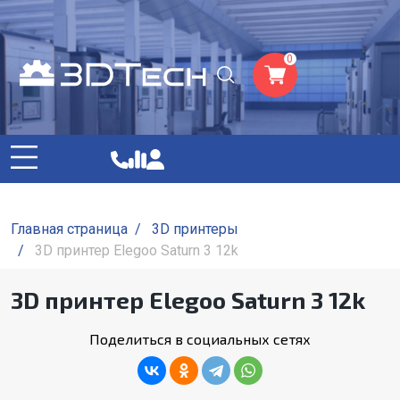
0
Главная страница
/
3D принтеры
/
3D принтер Elegoo Saturn 3 12k
3D принтер Elegoo Saturn 3 12k
Поделиться в социальных сетях