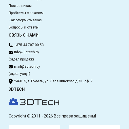
Поставщикам
Проблемы с заказом
Как оформить заказ
Вопросы и ответы
СВЯЗЬ С НАМИ
+375 44 707-00-53
info@3dtech.by
(отдел продаж)
mail@3dtech.by
(отдел услуг)
246015, г. Гомель, ул. Лепешинского д.7И, оф. 7
3DTECH
Copyright © 2011 - 2026 Все права защищены!