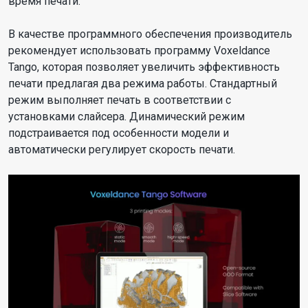
время печати.
В качестве программного обеспечения производитель
рекомендует использовать программу Voxeldance
Tango, которая позволяет увеличить эффективность
печати предлагая два режима работы. Стандартный
режим выполняет печать в соответствии с
установками слайсера. Динамический режим
подстраивается под особенности модели и
автоматически регулирует скорость печати.