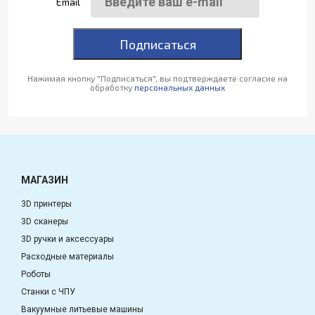
Email
Подписаться
Нажимая кнопку "Подписаться", вы подтверждаете согласие на
обработку
персональных данных
МАГАЗИН
3D принтеры
3D сканеры
3D ручки и аксессуары
Расходные материалы
Роботы
Станки с ЧПУ
Вакуумные литьевые машины