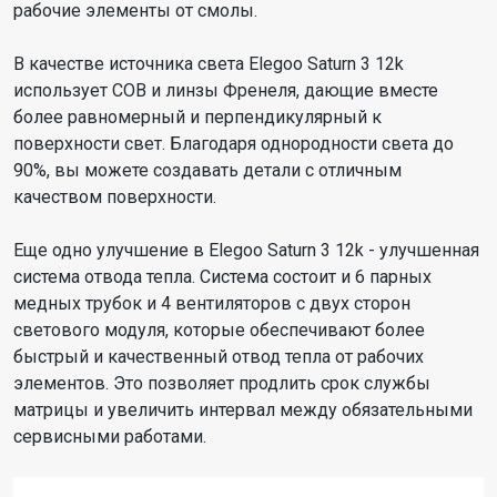
рабочие элементы от смолы.
В качестве источника света Elegoo Saturn 3 12k
использует COB и линзы Френеля, дающие вместе
более равномерный и перпендикулярный к
поверхности свет. Благодаря однородности света до
90%, вы можете создавать детали с отличным
качеством поверхности.
Еще одно улучшение в Elegoo Saturn 3 12k - улучшенная
система отвода тепла. Система состоит и 6 парных
медных трубок и 4 вентиляторов с двух сторон
светового модуля, которые обеспечивают более
быстрый и качественный отвод тепла от рабочих
элементов. Это позволяет продлить срок службы
матрицы и увеличить интервал между обязательными
сервисными работами.