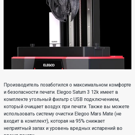
Производитель позаботился о максимальном комфорте
и безопасности печати. Elegoo Saturn 3 12k имеет в
комплекте угольный фильтр с USB подключением,
который очищает воздух при печати. Также вы можете
использовать систему очистки Elegoo Mars Mate (не
входит в комплект), которая на 95% снижает
неприятный запах и уровень вредных испарений во