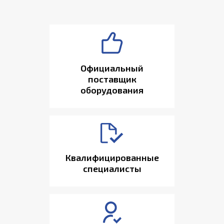
Официальный
поставщик
оборудования
Квалифицированные
специалисты