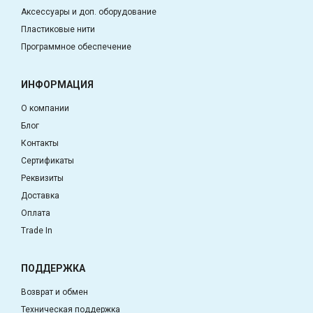
Аксессуары и доп. оборудование
Пластиковые нити
Программное обеспечение
ИНФОРМАЦИЯ
О компании
Блог
Контакты
Сертификаты
Реквизиты
Доставка
Оплата
Trade In
ПОДДЕРЖКА
Возврат и обмен
Техническая поддержка