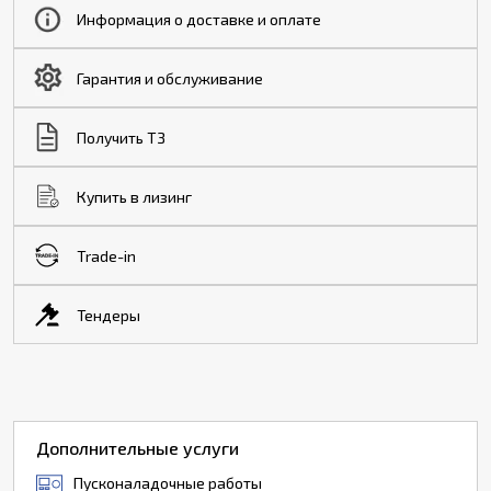
Информация о доставке и оплате
Гарантия и обслуживание
Получить ТЗ
Купить в лизинг
Trade-in
Тендеры
Дополнительные услуги
Пусконаладочные работы