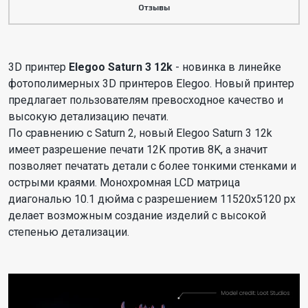
Отзывы
3D принтер
Elegoo Saturn 3 12k
- новинка в линейке
фотополимерных 3D принтеров Elegoo. Новый принтер
предлагает пользователям превосходное качество и
высокую детализацию печати.
По сравнению с Saturn 2, новый Elegoo Saturn 3 12k
имеет разрешение печати 12K против 8K, а значит
позволяет печатать детали с более тонкими стенками и
острыми краями. Монохромная LCD матрица
диагональю 10.1 дюйма с разрешением 11520х5120 px
делает возможным создание изделий с высокой
степенью детализации.