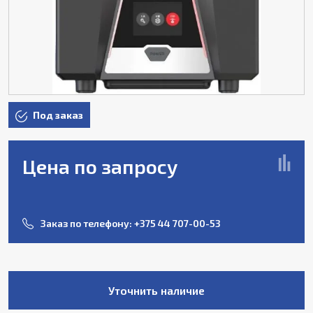
Под заказ
Цена по запросу
Заказ по телефону:
+375 44 707-00-53
Уточнить наличие