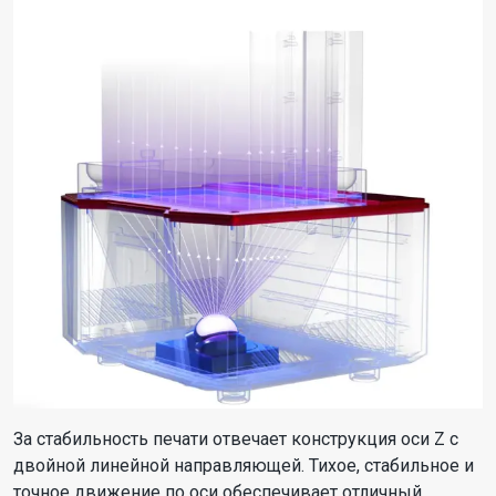
За стабильность печати отвечает конструкция оси Z с
двойной линейной направляющей. Тихое, стабильное и
точное движение по оси обеспечивает отличный