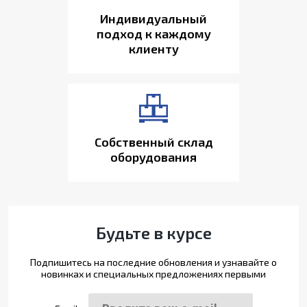
Индивидуальный
подход к каждому
клиенту
Собственный склад
оборудования
Будьте в курсе
Подпишитесь на последние обновления и узнавайте о
новинках и специальных предложениях первыми