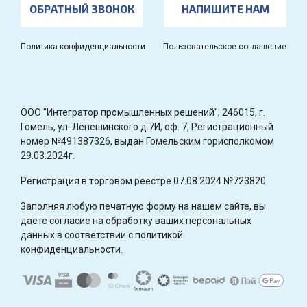
ОБРАТНЫЙ ЗВОНОК
НАПИШИТЕ НАМ
Политика конфиденциальности
Пользовательское соглашение
OOO "Интегратор промышленных решений", 246015, г.
Гомель, ул. Лепешинского д.7И, оф. 7, Регистрационный
номер №491387326, выдан Гомельским горисполкомом
29.03.2024г.
Регистрация в торговом реестре 07.08.2024 №723820
Заполняя любую печатную форму на нашем сайте, вы
даете согласие на обработку ваших персональных
данных в соответствии с политикой
конфиденциальности.