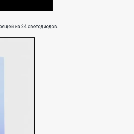
тоящей из 24 светодиодов.