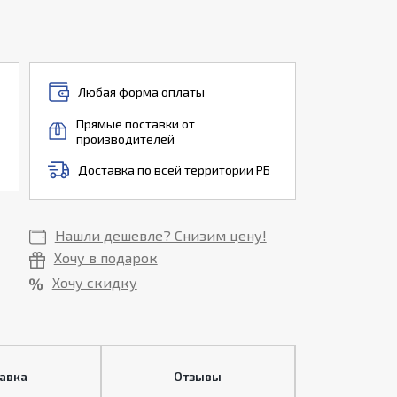
Любая форма оплаты
Прямые поставки от
производителей
Доставка по всей территории РБ
Нашли дешевле? Снизим цену!
Хочу в подарок
Хочу скидку
тавка
Отзывы