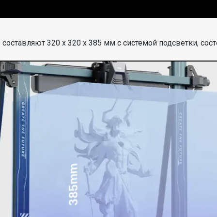
 составляют 320 x 320 x 385 мм с системой подсветки, сос