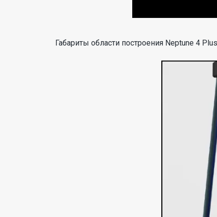
Габариты области построения Neptune 4 Plus