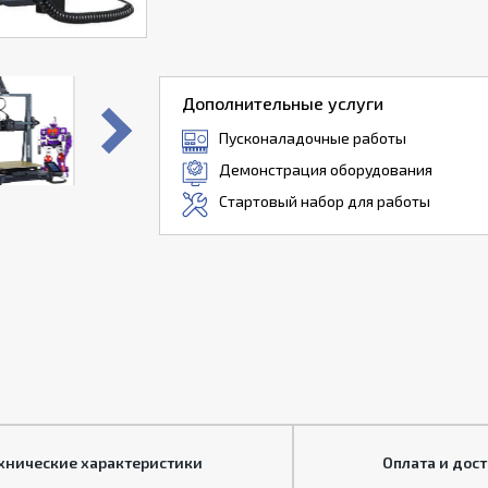
Дополнительные услуги
Пусконаладочные работы
Демонстрация оборудования
Стартовый набор для работы
хнические характеристики
Оплата и дос