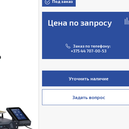
Под заказ
Цена по запросу
Заказ по телефону:
+375 44 707-00-53
Уточнить наличие
Задать вопрос