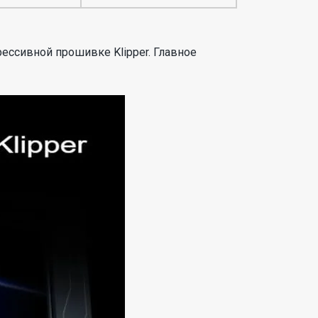
ессивной прошивке Klipper. Главное