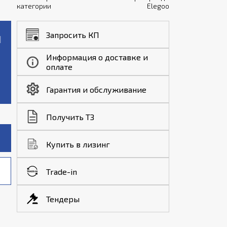
категории
Elegoo
Запросить КП
Информация о доставке и
оплате
Гарантия и обслуживание
Получить ТЗ
Купить в лизинг
Trade-in
Тендеры