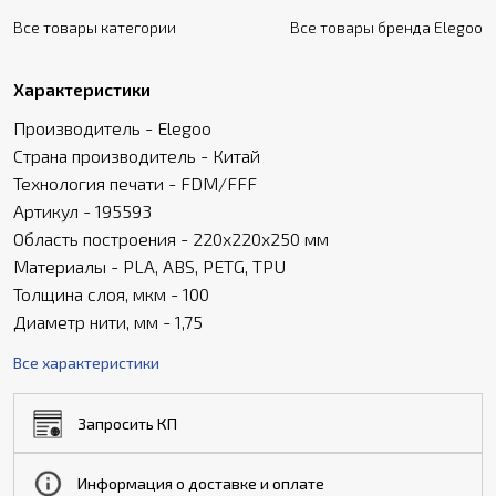
Все товары категории
Все товары бренда Elegoo
Характеристики
Производитель - Elegoo
Страна производитель - Китай
Технология печати - FDM/FFF
Артикул - 195593
Область построения - 220x220x250 мм
Материалы - PLA, ABS, PETG, TPU
Толщина слоя, мкм - 100
Диаметр нити, мм - 1,75
Все характеристики
Запросить КП
Информация о доставке и оплате