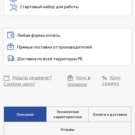
Стартовый набор для работы
Любая форма оплаты
Прямые поставки от производителей
Доставка по всей территории РБ
Нашли дешевле?
Хочу в
Хочу
скидку
Снизим цену!
подарок
Технические
Описание
Оплата и доставка
характеристики
Отзывы