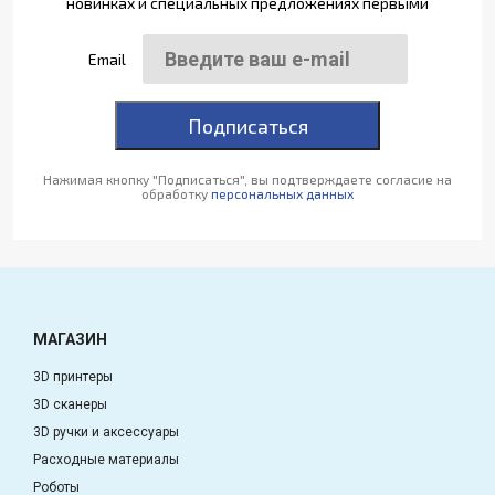
новинках и специальных предложениях первыми
Email
Подписаться
Нажимая кнопку "Подписаться", вы подтверждаете согласие на
обработку
персональных данных
МАГАЗИН
3D принтеры
3D сканеры
3D ручки и аксессуары
Расходные материалы
Роботы