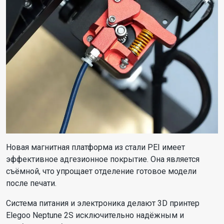
Новая магнитная платформа из стали PEI имеет
эффективное адгезионное покрытие. Она является
съёмной, что упрощает отделение готовое модели
после печати.
Система питания и электроника делают 3D принтер
Elegoo Neptune 2S исключительно надёжным и