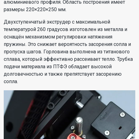
алюминиевого профиля. Область построения имеет
размеры 220×220×250 мм.
Двухступенчатый экструдер с максимальной
температурой 260 градусов изготовлен из металла и
оснащён механизмом регулировки натяжения
пружины. Это снижает вероятность засорения сопла и
пропуска шагов. Горловина выполнена из титанового
сплава, который эффективно рассеивает тепло. Трубка
подачи материала из ПТФЭ обладает высокой
долговечностью и также препятствует засорению
сопла.