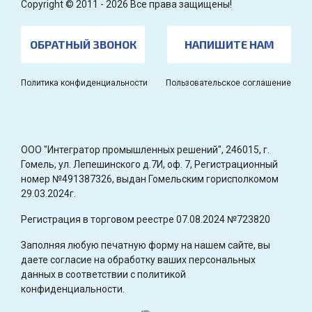
Copyright © 2011 - 2026 Все права защищены!
ОБРАТНЫЙ ЗВОНОК
НАПИШИТЕ НАМ
Политика конфиденциальности
Пользовательское соглашение
OOO "Интегратор промышленных решений", 246015, г.
Гомель, ул. Лепешинского д.7И, оф. 7, Регистрационный
номер №491387326, выдан Гомельским горисполкомом
29.03.2024г.
Регистрация в торговом реестре 07.08.2024 №723820
Заполняя любую печатную форму на нашем сайте, вы
даете согласие на обработку ваших персональных
данных в соответствии с политикой
конфиденциальности.