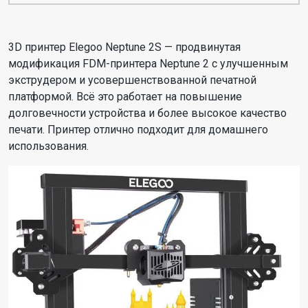
3D принтер Elegoo Neptune 2S — продвинутая
модификация FDM-принтера Neptune 2 с улучшенным
экструдером и усовершенствованной печатной
платформой. Всё это работает на повышение
долговечности устройства и более высокое качество
печати. Принтер отлично подходит для домашнего
использования.