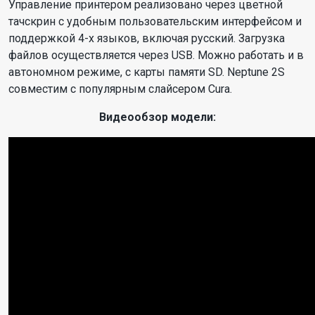
Управление принтером реализовано через цветной
тачскрин с удобным пользовательским интерфейсом и
поддержкой 4-х языков, включая русский. Загрузка
файлов осуществляется через USB. Можно работать и в
автономном режиме, с карты памяти SD. Neptune 2S
совместим с популярным слайсером Cura.
Видеообзор модели: