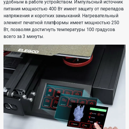
удобным в работе устройством. Импульсный источник
питания мощностью 400 Вт имеет защиту от перепадов
напряжения и коротких замыканий. Нагревательный
элемент печатной платформы имеет мощностью 250
Вт, позволяя достигнуть температуры 100 градусов
всего за 3 минуты.