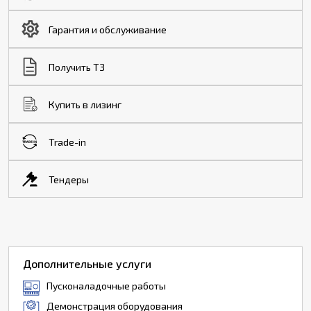
Гарантия и обслуживание
Получить ТЗ
Купить в лизинг
Trade-in
Тендеры
Дополнительные услуги
Пусконаладочные работы
Демонстрация оборудования