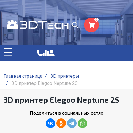
0
Главная страница
/
3D принтеры
/
3D принтер Elegoo Neptune 2S
3D принтер Elegoo Neptune 2S
Поделиться в социальных сетях