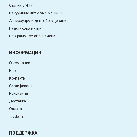
Станки с ЧПУ
Вакуумные литьевые машины
Аксессуары и доп. оборудование
Пластиковые нити
Программное обеспечение
ИНФОРМАЦИЯ
О компании
Блог
Контакты
Сертификаты
Реквизиты
Доставка
Оплата
Trade In
ПОДДЕРЖКА