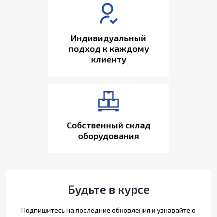
Индивидуальный
подход к каждому
клиенту
Собственный склад
оборудования
Будьте в курсе
Подпишитесь на последние обновления и узнавайте о