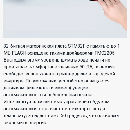
32-битная материнская плата STM32F с памятью до 1
МБ FLASH оснащена тихими драйверами TMC2205.
Благодаря этому уровень шума в ходе печати не
превышает комфортное значение 50 Дб, позволяя
свободно использовать принтер даже в городской
квартире. По умолчанию устройство оснащается
датчиком филамента и имеет функцию
автоматического возобновления печати.
Интеллектуальная система управления обдувом
автоматически отключает вентиляторы, когда
температура падает ниже 50 градусов, что позволяет
экономить энергию.