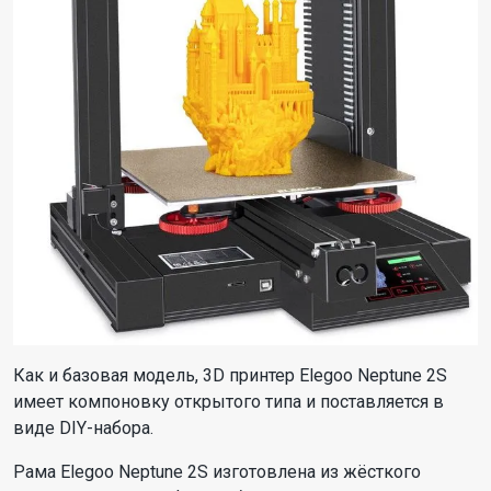
Как и базовая модель, 3D принтер Elegoo Neptune 2S
имеет компоновку открытого типа и поставляется в
виде DIY-набора.
Рама Elegoo Neptune 2S изготовлена из жёсткого