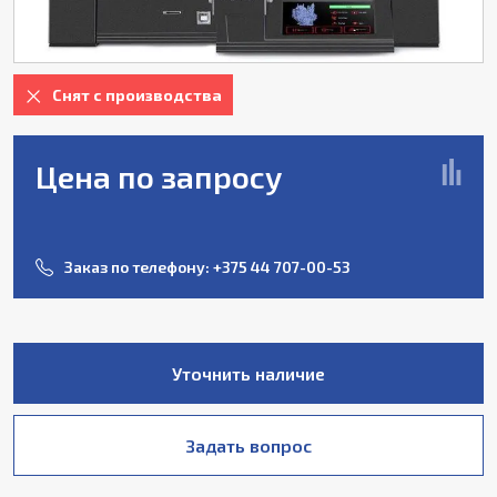
Снят с производства
Цена по запросу
Заказ по телефону:
+375 44 707-00-53
Уточнить наличие
Задать вопрос