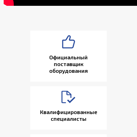
Официальный
поставщик
оборудования
Квалифицированные
специалисты