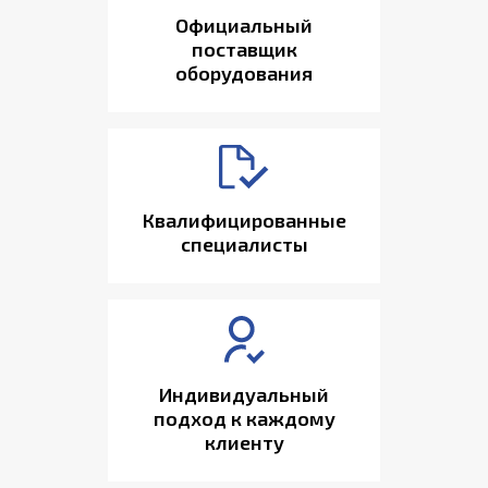
Официальный
поставщик
оборудования
Квалифицированные
специалисты
Индивидуальный
подход к каждому
клиенту