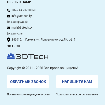
СВЯЗЬ С НАМИ
+375 44 707-00-53
info@3dtech.by
(отдел продаж)
mail@3dtech.by
(отдел услуг)
246015, г. Гомель, ул. Лепешинского д.7И, оф. 7
3DTECH
Copyright © 2011 - 2026 Все права защищены!
ОБРАТНЫЙ ЗВОНОК
НАПИШИТЕ НАМ
Политика конфиденциальности
Пользовательское соглашение