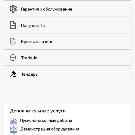
Гарантия и обслуживание
Получить ТЗ
Купить в лизинг
Trade-in
Тендеры
Дополнительные услуги
Пусконаладочные работы
Демонстрация оборудования