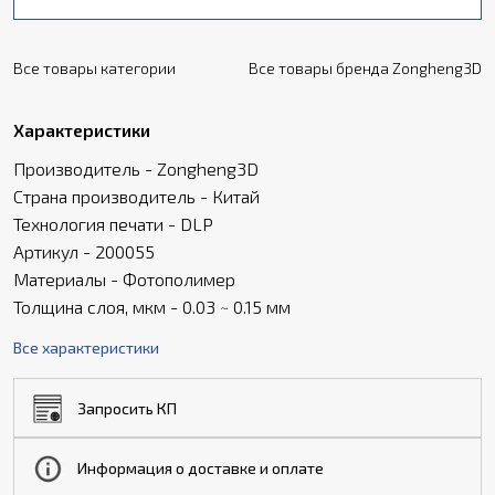
Все товары категории
Все товары бренда Zongheng3D
Характеристики
Производитель - Zongheng3D
Страна производитель - Китай
Технология печати - DLP
Артикул - 200055
Материалы - Фотополимер
Толщина слоя, мкм - 0.03 ~ 0.15 мм
Все характеристики
Запросить КП
Информация о доставке и оплате