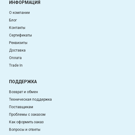
ИНФОРМАЦИЯ
О компании
Блог
Контакты
Сертификаты
Реквизиты
Доставка
Оплата
Trade In
ПОДДЕРЖКА
Возврат и обмен
Техническая поддержка
Поставщикам
Проблемы с заказом
Как оформить заказ
Вопросы и ответы