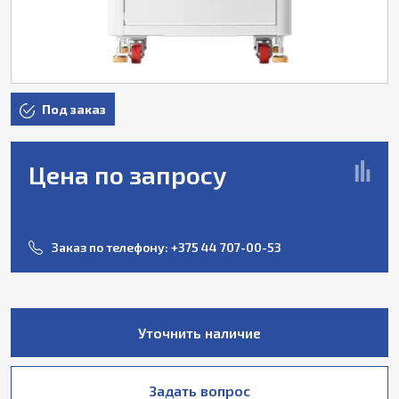
Под заказ
Цена по запросу
Заказ по телефону:
+375 44 707-00-53
Уточнить наличие
Задать вопрос