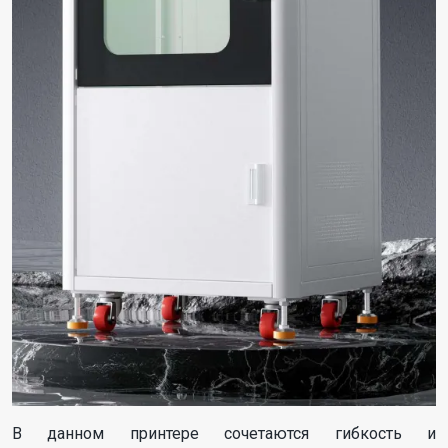
В данном принтере сочетаются гибкость и