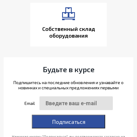
Собственный склад
оборудования
Будьте в курсе
Подпишитесь на последние обновления и узнавайте о
новинках и специальных предложениях первыми
Email
Подписаться
Нажимая кнопку "Подписаться", вы подтверждаете согласие на