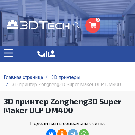
0
Главная страница
/
3D принтеры
/
3D принтер Zongheng3D Super Maker DLP DM400
3D принтер Zongheng3D Super
Maker DLP DM400
Поделиться в социальных сетях