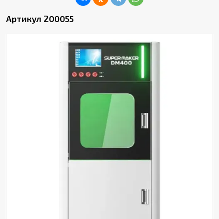
Артикул 200055