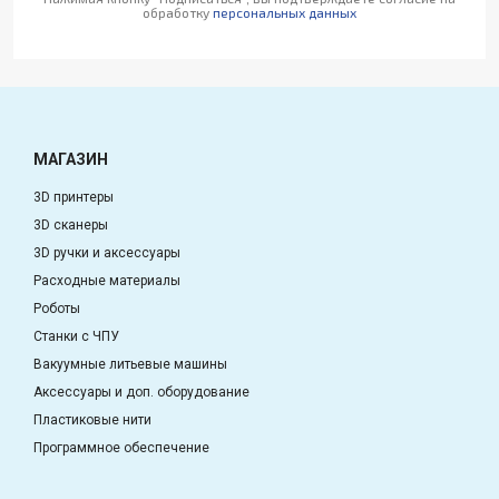
обработку
персональных данных
МАГАЗИН
3D принтеры
3D сканеры
3D ручки и аксессуары
Расходные материалы
Роботы
Станки с ЧПУ
Вакуумные литьевые машины
Аксессуары и доп. оборудование
Пластиковые нити
Программное обеспечение