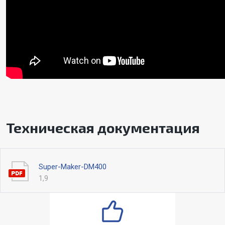
Техническая документация
Super-Maker-DM400
1,9