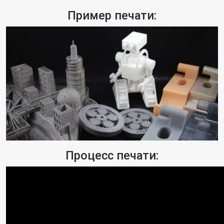
Пример печати:
Процесс печати: