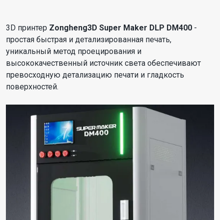
3D принтер
Zongheng3D Super Maker DLP DM400
-
простая быстрая и детализированная печать,
уникальный метод проецирования и
высококачественный источник света обеспечивают
превосходную детализацию печати и гладкость
поверхностей.