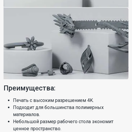
Преимущества:
Печать с высоким разрешением 4K.
Подходит для большинства полимерных
материалов.
Небольшой размер рабочего стола экономит
ценное пространство.