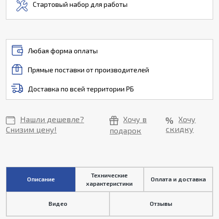
Стартовый набор для работы
Любая форма оплаты
Прямые поставки от производителей
Доставка по всей территории РБ
Нашли дешевле?
Хочу в
Хочу
скидку
Снизим цену!
подарок
Технические
Описание
Оплата и доставка
характеристики
Видео
Отзывы