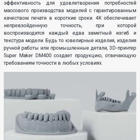
эффективность для удовлетворения потребностей
массового производства моделей с гарантированным
качеством печати в короткие сроки. 4K обеспечивает
непревзойденную точность, при которой
воспроизводится каждый едва заметный изгиб и
текстура модели. Будь то ювелирные изделия, изделия
ручной работы или промышленные детали, 3D-принтер
Super Maker DM400 создает продукцию, отвечающую
требованиям точности в любых условиях.