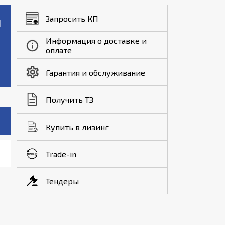
Запросить КП
Информация о доставке и
оплате
Гарантия и обслуживание
Получить ТЗ
Купить в лизинг
Trade-in
Тендеры