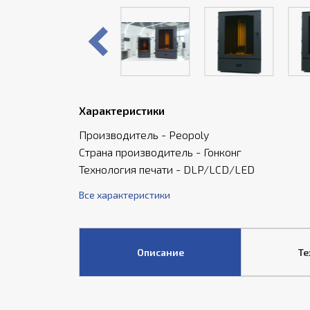
Характеристики
Производитель - Peopoly
Страна производитель - Гонконг
Технология печати - DLP/LCD/LED
Все характеристики
Описание
Те