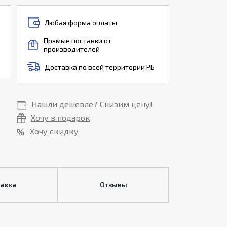
Любая форма оплаты
Прямые поставки от
производителей
Доставка по всей территории РБ
Нашли дешевле? Снизим цену!
Хочу в подарок
Хочу скидку
тавка
Отзывы