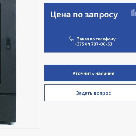
Цена по запросу
Заказ по телефону:
+375 44 707-00-53
Уточнить наличие
Задать вопрос