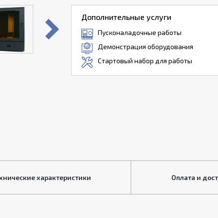
Дополнительные услуги
Пусконаладочные работы
Демонстрация оборудования
Стартовый набор для работы
хнические характеристики
Оплата и дос