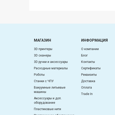
МАГАЗИН
ИНФОРМАЦИЯ
3D принтеры
О компании
3D сканеры
Блог
3D ручки и аксессуары
Контакты
Расходные материалы
Сертификаты
Роботы
Реквизиты
Станки с ЧПУ
Доставка
Вакуумные литьевые
Оплата
машины
Trade In
Аксессуары и доп.
оборудование
Пластиковые нити