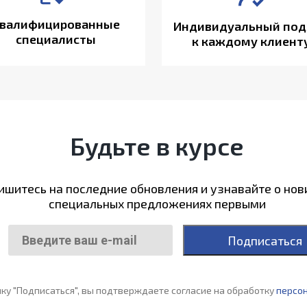
валифицированные
Индивидуальный под
специалисты
к каждому клиент
Будьте в курсе
шитесь на последние обновления и узнавайте о нов
специальных предложениях первыми
Подписаться
ку "Подписаться", вы подтверждаете согласие на обработку
персо