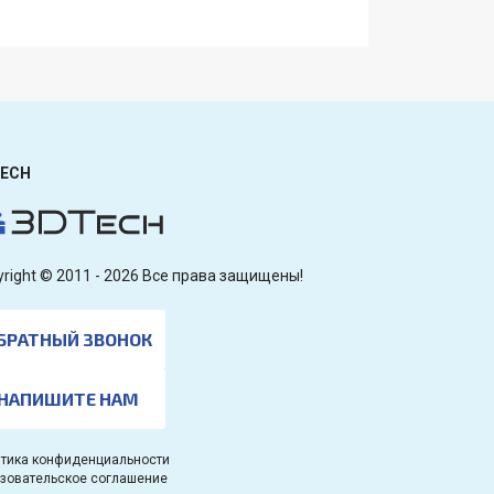
ECH
yright © 2011 - 2026 Все права защищены!
БРАТНЫЙ ЗВОНОК
НАПИШИТЕ НАМ
тика конфиденциальности
зовательское соглашение