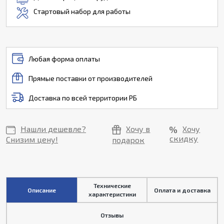
Стартовый набор для работы
Любая форма оплаты
Прямые поставки от производителей
Доставка по всей территории РБ
Нашли дешевле?
Хочу в
Хочу
скидку
Снизим цену!
подарок
Технические
Описание
Оплата и доставка
характеристики
Отзывы