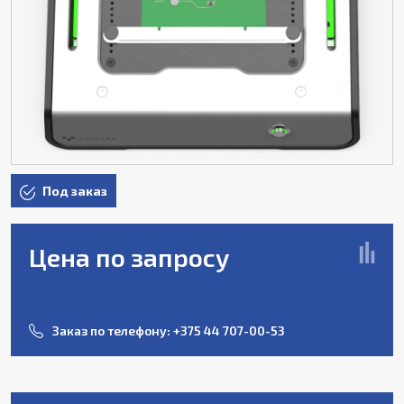
Под заказ
Цена по запросу
Заказ по телефону:
+375 44 707-00-53