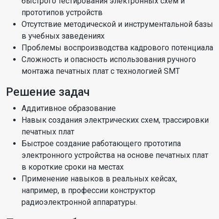
быстрого тестирования электронных схем и
прототипов устройств
Отсутствие методической и инструментальной базы
в учебных заведениях
Проблемы воспроизводства кадрового потенциала
Сложность и опасность использования ручного
монтажа печатных плат с технологией SMT
Решение задач
Аддитивное образование
Навык создания электрических схем, трассировки
печатных плат
Быстрое создание работающего прототипа
электронного устройства на основе печатных плат
в короткие сроки на местах
Применение навыков в реальных кейсах,
например, в профессии конструктор
радиоэлектронной аппаратуры.