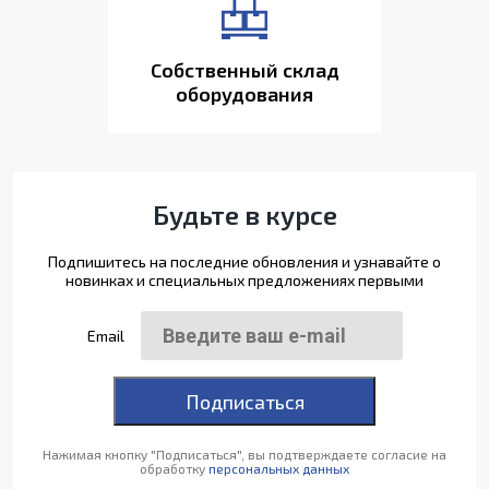
Собственный склад
оборудования
Будьте в курсе
Подпишитесь на последние обновления и узнавайте о
новинках и специальных предложениях первыми
Email
Подписаться
Нажимая кнопку "Подписаться", вы подтверждаете согласие на
обработку
персональных данных