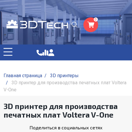
0
Главная страница
/
3D принтеры
/
3D принтер для производства печатных плат Voltera
V-One
3D принтер для производства
печатных плат Voltera V-One
Поделиться в социальных сетях