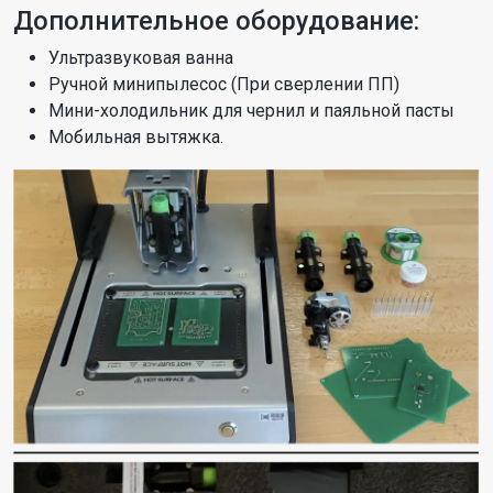
Дополнительное оборудование:
Ультразвуковая ванна
Ручной минипылесос (При сверлении ПП)
Мини-холодильник для чернил и паяльной пасты
Мобильная вытяжка.