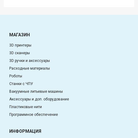
МАГАЗИН
3D принтеры
3D сканеры
3D ручки и аксессуары
Расходные материалы
Роботы
Станки с ЧПУ
Вакуумные литьевые машины
Аксессуары и доп. оборудование
Пластиковые нити
Программное обеспечение
ИНФОРМАЦИЯ