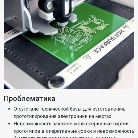
Проблематика
Отсутствие технической базы для изготовления,
прототипирования электроники на местах
Невозможность заказать мелкосерийные партии
прототипов в оперативные сроки и невозможность