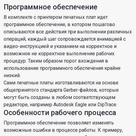
Программное обеспечение
В комплекте с принтером печатных плат идет
программное обеспечение, в котором пошагово
описываются все действия при выполнении различных
операций, каждый шаг сопровождается анимацией с
видео-инструкцией и указанием на корректное и
возможное не корректное выполнение рабочих
процедур. Таким образом порог вхождения в
использование программного обеспечения крайне
низкий.
Сами печатные платы изготавливаются на основе
общепринятого стандарта Gerber-файлов, которые
могут быть созданы в любом соответствующем
редакторе, например Autodesk Eagle или DipTrace.
Особенности рабочего процесса
Программное обеспечение позволяет изменять
возможные ошибки в процессе работы. К примеру,