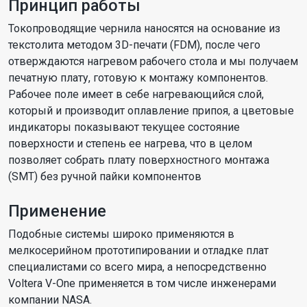
Принцип работы
Токопроводящие чернила наносятся на основание из
текстолита методом 3D-печати (FDM), после чего
отверждаются нагревом рабочего стола и мы получаем
печатную плату, готовую к монтажу компонентов.
Рабочее поле имеет в себе нагревающийся слой,
который и производит оплавление припоя, а цветовые
индикаторы показывают текущее состояние
поверхности и степень ее нагрева, что в целом
позволяет собрать плату поверхностного монтажа
(SMT) без ручной пайки компонентов
Применение
Подобные системы широко применяются в
мелкосерийном прототипировании и отладке плат
специалистами со всего мира, а непосредственно
Voltera V-One применяется в том числе инженерами
компании NASA.