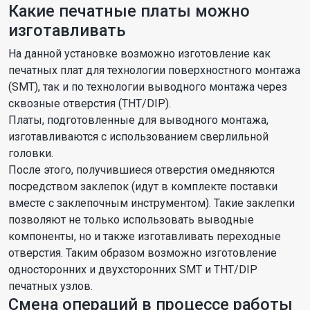
Какие печатные платы можно
изготавливать
На данной установке возможно изготовление как
печатных плат для технологии поверхностного монтажа
(SMT), так и по технологии выводного монтажа через
сквозные отверстия (THT/DIP).
Платы, подготовленные для выводного монтажа,
изготавливаются с использованием сверлильной
головки.
После этого, получившиеся отверстия омедняются
посредством заклепок (идут в комплекте поставки
вместе с заклепочным инструментом). Такие заклепки
позволяют не только использовать выводные
компоненты, но и также изготавливать переходные
отверстия. Таким образом возможно изготовление
односторонних и двухсторонних SMT и THT/DIP
печатных узлов.
Смена операций в процессе работы