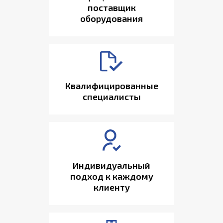
поставщик
оборудования
Квалифицированные
специалисты
Индивидуальный
подход к каждому
клиенту