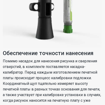
Обеспечение точности нанесения
Помимо насадок для нанесения рисунка и сверления
отверстий, в комплекте поставляется насадка-
калибратор. Перед каждым изготовлением печатной
платы происходит процесс калибровки подложки.
Координатный щуп тщательно измеряет высоту
печатной платы в разных точках основания для печати,
а также участвует при калибровке установки в случаях,
когда рисунок наносится на печатную плату с уже