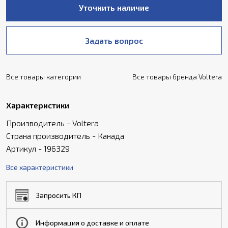
Уточнить наличие
Задать вопрос
Все товары категории
Все товары бренда Voltera
Характеристики
Производитель - Voltera
Страна производитель - Канада
Артикул - 196329
Все характеристики
Запросить КП
Информация о доставке и оплате