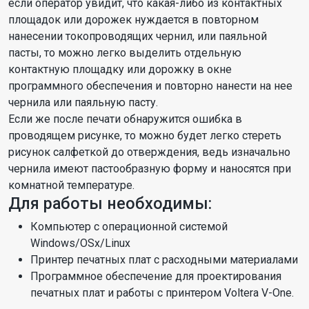
если оператор увидит, что какая-либо из контактных
площадок или дорожек нуждается в повторном
нанесении токопроводящих чернил, или паяльной
пасты, то можно легко выделить отдельную
контактную площадку или дорожку в окне
программного обеспечения и повторно нанести на нее
чернила или паяльную пасту.
Если же после печати обнаружится ошибка в
проводящем рисунке, то можно будет легко стереть
рисунок салфеткой до отверждения, ведь изначально
чернила имеют пастообразную форму и наносятся при
комнатной температуре.
Для работы необходимы:
Компьютер с операционной системой
Windows/OSx/Linux
Принтер печатных плат с расходными материалами
Программное обеспечение для проектирования
печатных плат и работы с принтером Voltera V-One.