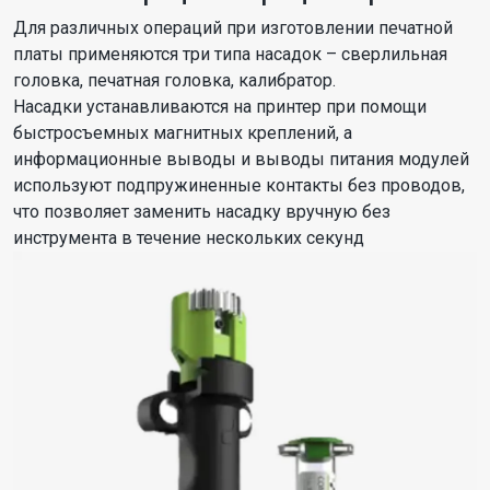
Для различных операций при изготовлении печатной
платы применяются три типа насадок – сверлильная
головка, печатная головка, калибратор.
Насадки устанавливаются на принтер при помощи
быстросъемных магнитных креплений, а
информационные выводы и выводы питания модулей
используют подпружиненные контакты без проводов,
что позволяет заменить насадку вручную без
инструмента в течение нескольких секунд