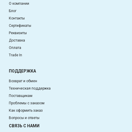
О компании
Блог
Контакты
Сертификаты
Реквизиты
Доставка
Оплата
Trade In
ПОДДЕРЖКА
Возврат и обмен
Техническая поддержка
Поставщикам
Проблемы с заказом
Как оформить заказ
Вопросы и ответы
СВЯЗЬ С НАМИ