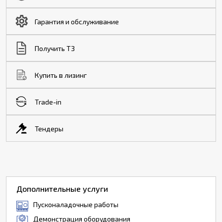
Гарантия и обслуживание
Получить ТЗ
Купить в лизинг
Trade-in
Тендеры
Дополнительные услуги
Пусконаладочные работы
Демонстрация оборудования