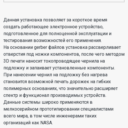
Данная установка позволяет за короткое время
создать работающее электронное устройство,
подготовленное для полноценной эксплуатации и
тестирования возможностей его применения.
На основании gerber файлов установка рассверливает
отверстия под ножки компонентов, после чего методом
3D печати наносит токопроводящее чернила на
подложку и запаивает установленные компоненты.
При нанесении чернил на подложку без нагрева
становится возможной печать дорожек на гибких
полимерных основаниях, что значительно расширяет
спектр и функционал производимых устройств.
Данные системы широко применяются в
мелкосерийном прототипировании специалистами
всего мира, в том числе инженерами таких
организаций как NASA.