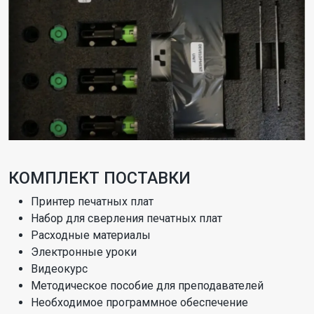
КОМПЛЕКТ ПОСТАВКИ
Принтер печатных плат
Набор для сверления печатных плат
Расходные материалы
Электронные уроки
Видеокурс
Методическое пособие для преподавателей
Необходимое программное обеспечение