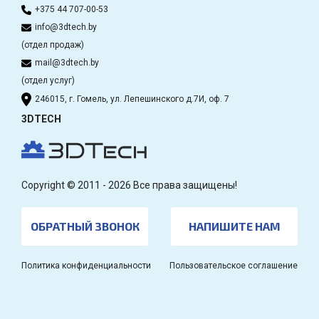
+375 44 707-00-53
info@3dtech.by
(отдел продаж)
mail@3dtech.by
(отдел услуг)
246015, г. Гомель, ул. Лепешинского д.7И, оф. 7
3DTECH
Copyright © 2011 - 2026 Все права защищены!
ОБРАТНЫЙ ЗВОНОК
НАПИШИТЕ НАМ
Политика конфиденциальности
Пользовательское соглашение