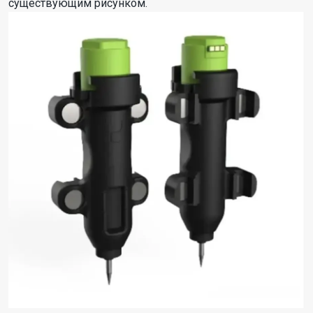
существующим рисунком.