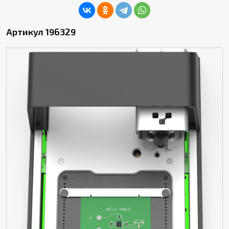
Артикул 196329