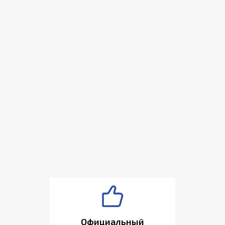
Официальный