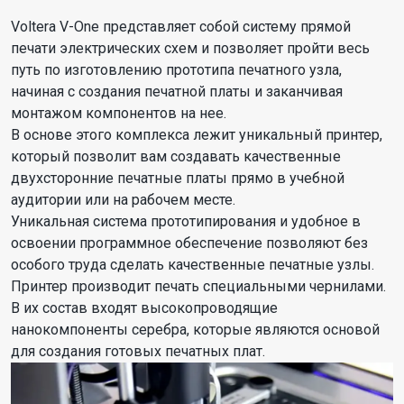
Voltera V-One представляет собой систему прямой
печати электрических схем и позволяет пройти весь
путь по изготовлению прототипа печатного узла,
начиная с создания печатной платы и заканчивая
монтажом компонентов на нее.
В основе этого комплекса лежит уникальный принтер,
который позволит вам создавать качественные
двухсторонние печатные платы прямо в учебной
аудитории или на рабочем месте.
Уникальная система прототипирования и удобное в
освоении программное обеспечение позволяют без
особого труда сделать качественные печатные узлы.
Принтер производит печать специальными чернилами.
В их состав входят высокопроводящие
нанокомпоненты серебра, которые являются основой
для создания готовых печатных плат.